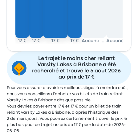
17 €
17 €
17 €
17 €
Aucune donnée
Aucune donnée
Le trajet le moins cher reliant
Varsity Lakes à Brisbane a été
recherché et trouvé le 5 août 2026
au prix de 17 €
Pour vous assurer d'avoir les meilleurs sièges à moindre coût,
nous vous conseillons d'acheter vos billets de train reliant
Varsity Lakes à Brisbane dès que possible.
Vous devriez payer entre 17 € et 17 € pour un billet de train
reliant Varsity Lakes à Brisbane, d'après l'historique des
2 derniers jours. Vous pourrez certainement trouver le prix le
plus bas pour ce trajet au prix de 17 € pour la date du 2026-
08-08.