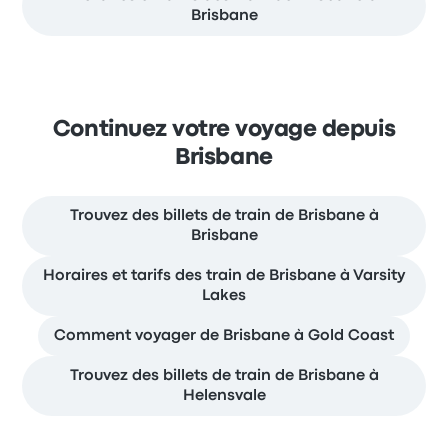
Brisbane
Continuez votre voyage depuis
Brisbane
Trouvez des billets de train de Brisbane à
Brisbane
Horaires et tarifs des train de Brisbane à Varsity
Lakes
Comment voyager de Brisbane à Gold Coast
Trouvez des billets de train de Brisbane à
Helensvale