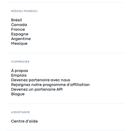
RÉSEAU MONDIAL
Brésil
Canada
France
Espagne
Argentine
Mexique
COMPAGNIE
À propos
Emplois
Devenez partenaire avec nous
Rejoignez notre programme d'affiliation
Devenez un partenaire API
Blogue
ASSISTANCE
Centre d'aide