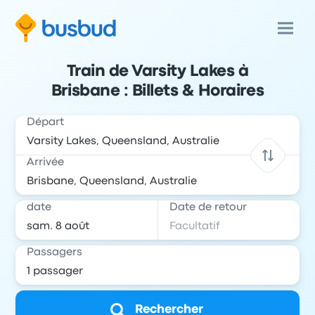
Train de Varsity Lakes à
Brisbane : Billets & Horaires
Départ
Arrivée
date
Date de retour
Passagers
Rechercher