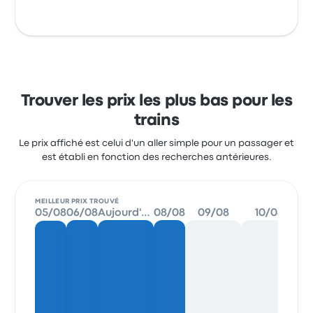
Trouver les prix les plus bas pour les
trains
Le prix affiché est celui d'un aller simple pour un passager et
est établi en fonction des recherches antérieures.
MEILLEUR PRIX TROUVÉ
05/08
06/08
Aujourd'hui
08/08
09/08
10/08