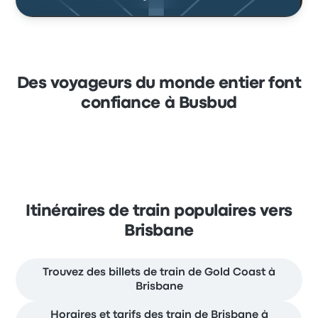
Des voyageurs du monde entier font
confiance à Busbud
Itinéraires de train populaires vers
Brisbane
Trouvez des billets de train de Gold Coast à
Brisbane
Horaires et tarifs des train de Brisbane à