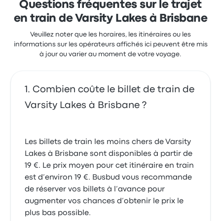
Questions fréquentes sur le trajet
en train de Varsity Lakes à Brisbane
Veuillez noter que les horaires, les itinéraires ou les
informations sur les opérateurs affichés ici peuvent être mis
à jour ou varier au moment de votre voyage.
Combien coûte le billet de train de
Varsity Lakes à Brisbane ?
Les billets de train les moins chers de Varsity
Lakes à Brisbane sont disponibles à partir de
19 €. Le prix moyen pour cet itinéraire en train
est d’environ 19 €. Busbud vous recommande
de réserver vos billets à l’avance pour
augmenter vos chances d’obtenir le prix le
plus bas possible.