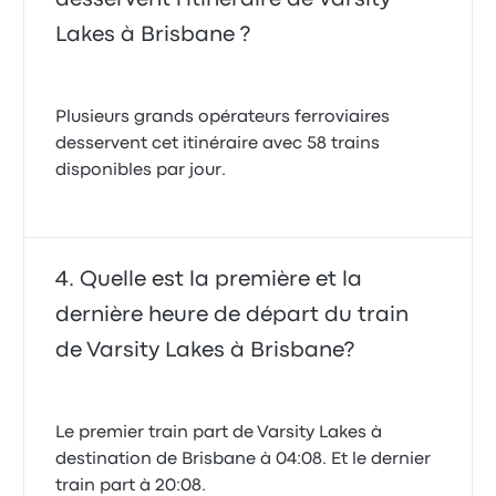
Lakes à Brisbane ?
Plusieurs grands opérateurs ferroviaires
desservent cet itinéraire avec 58 trains
disponibles par jour.
Quelle est la première et la
dernière heure de départ du train
de Varsity Lakes à Brisbane?
Le premier train part de Varsity Lakes à
destination de Brisbane à 04:08. Et le dernier
train part à 20:08.