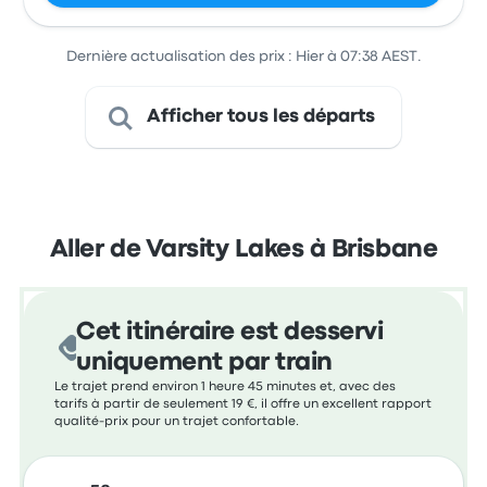
Dernière actualisation des prix : Hier à 07:38 AEST.
Afficher tous les départs
Aller de Varsity Lakes à Brisbane
Cet itinéraire est desservi
uniquement par train
Le trajet prend environ 1 heure 45 minutes et, avec des
tarifs à partir de seulement 19 €, il offre un excellent rapport
qualité-prix pour un trajet confortable.