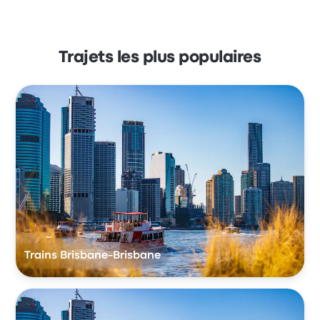
Trajets les plus populaires
Trains Brisbane-Brisbane