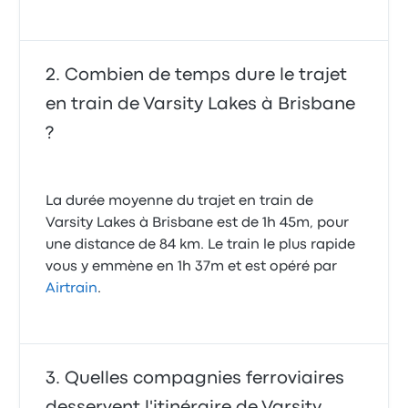
Combien de temps dure le trajet
en train de Varsity Lakes à Brisbane
?
La durée moyenne du trajet en train de
Varsity Lakes à Brisbane est de 1h 45m, pour
une distance de 84 km. Le train le plus rapide
vous y emmène en 1h 37m et est opéré par
Airtrain
.
Quelles compagnies ferroviaires
desservent l'itinéraire de Varsity