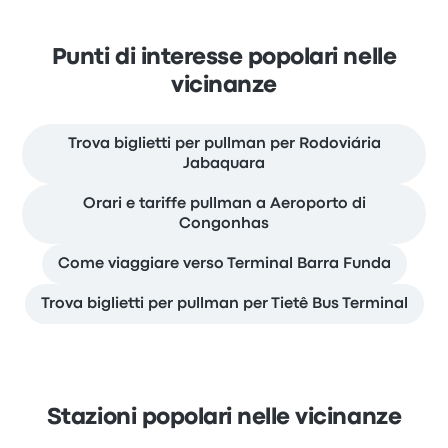
Punti di interesse popolari nelle
vicinanze
Trova biglietti per pullman per Rodoviária
Jabaquara
Orari e tariffe pullman a Aeroporto di
Congonhas
Come viaggiare verso Terminal Barra Funda
Trova biglietti per pullman per Tietê Bus Terminal
Stazioni popolari nelle vicinanze