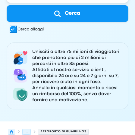
Cerca
Cerca alloggi
Unisciti a oltre 75 milioni di viaggiatori
che prenotano più di 2 milioni di
percorsi in oltre 85 paesi.
Affidati al nostro servizio clienti,
disponibile 24 ore su 24 e 7 giorni su 7,
per ricevere aiuto in ogni fase.
Annulla in qualsiasi momento e ricevi
un rimborso del 100%, senza dover
fornire una motivazione.
...
AEROPORTO DI GUARULHOS