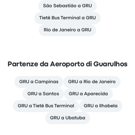
São Sebastião a GRU
Tietê Bus Terminal a GRU
Rio de Janeiro a GRU
Partenze da Aeroporto di Guarulhos
GRU a Campinas
GRU a Rio de Janeiro
GRU a Santos
GRU a Aparecida
GRU a Tietê Bus Terminal
GRU a Ilhabela
GRU a Ubatuba