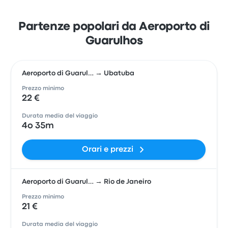
Partenze popolari da Aeroporto di
Guarulhos
Aeroporto di Guarul… → Ubatuba
Prezzo minimo
22 €
Durata media del viaggio
4o 35m
Orari e prezzi
Aeroporto di Guarul… → Rio de Janeiro
Prezzo minimo
21 €
Durata media del viaggio