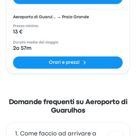
Aeroporto di Guarul… → Praia Grande
Prezzo minimo
13 €
Durata media del viaggio
2o 57m
Orari e prezzi
Domande frequenti su Aeroporto di
Guarulhos
Come faccio ad arrivare a