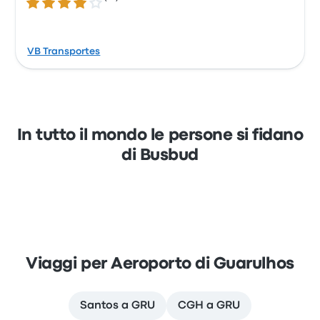
4.2 su 5 stelle
VB Transportes
In tutto il mondo le persone si fidano
di Busbud
Viaggi per Aeroporto di Guarulhos
Santos a GRU
CGH a GRU