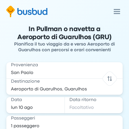
In Pullman o navetta a
Aeroporto di Guarulhos (GRU)
Pianifica il tuo viaggio da e verso Aeroporto di
Guarulhos con percorsi e orari convenienti
Provenienza
Destinazione
Data
Data ritorno
Passeggeri