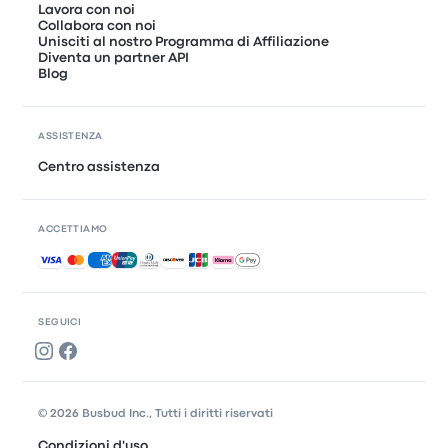
Lavora con noi
Collabora con noi
Unisciti al nostro Programma di Affiliazione
Diventa un partner API
Blog
ASSISTENZA
Centro assistenza
ACCETTIAMO
Pagamenti accettati
SEGUICI
© 2026 Busbud Inc., Tutti i diritti riservati
Condizioni d'uso