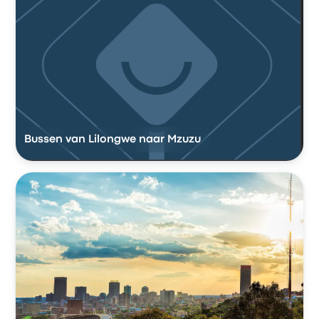
Bussen van Lilongwe naar Mzuzu