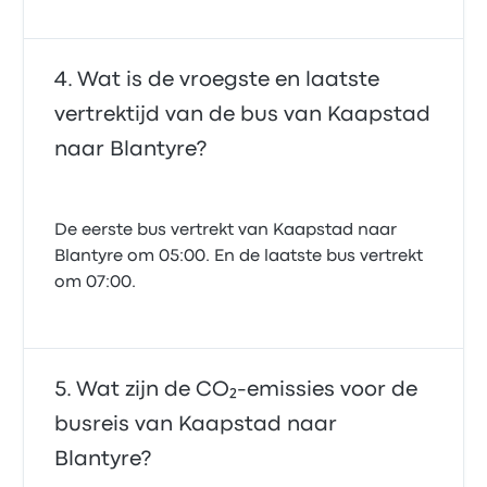
Wat is de vroegste en laatste
vertrektijd van de bus van Kaapstad
naar Blantyre?
De eerste bus vertrekt van Kaapstad naar
Blantyre om 05:00. En de laatste bus vertrekt
om 07:00.
Wat zijn de CO₂-emissies voor de
busreis van Kaapstad naar
Blantyre?