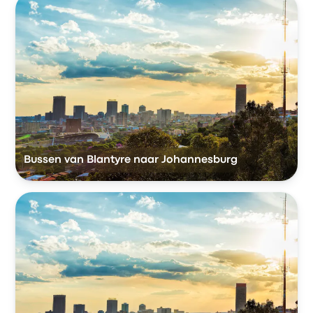
Bussen van Blantyre naar Johannesburg