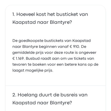
Hoeveel kost het busticket van
Kaapstad naar Blantyre?
De goedkoopste bustickets van Kaapstad
naar Blantyre beginnen vanaf € 910. De
gemiddelde prijs voor deze route is ongeveer
€ 1.169. Busbud raadt aan om uw tickets van
tevoren te boeken voor een betere kans op de
laagst mogelijke prijs.
Hoelang duurt de busreis van
Kaapstad naar Blantyre?