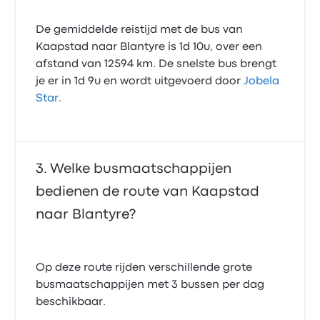
De gemiddelde reistijd met de bus van
Kaapstad naar Blantyre is 1d 10u, over een
afstand van 12594 km. De snelste bus brengt
je er in 1d 9u en wordt uitgevoerd door
Jobela
Star
.
Welke busmaatschappijen
bedienen de route van Kaapstad
naar Blantyre?
Op deze route rijden verschillende grote
busmaatschappijen met 3 bussen per dag
beschikbaar.