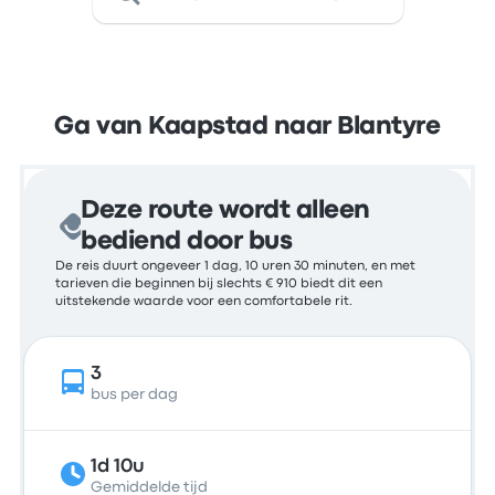
Ga van Kaapstad naar Blantyre
Deze route wordt alleen
bediend door bus
De reis duurt ongeveer 1 dag, 10 uren 30 minuten, en met
tarieven die beginnen bij slechts € 910 biedt dit een
uitstekende waarde voor een comfortabele rit.
3
bus per dag
1d 10u
Gemiddelde tijd