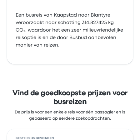
Een busreis van Kaapstad naar Blantyre
veroorzaakt naar schatting 314.827425 kg
CO₂, waardoor het een zeer milieuvriendelijke
reisoptie is en de door Busbud aanbevolen
manier van reizen.
Vind de goedkoopste prijzen voor
busreizen
De prijs is voor een enkele reis voor één passagier en is
gebaseerd op eerdere zoekopdrachten.
BESTE PRIJS GEVONDEN