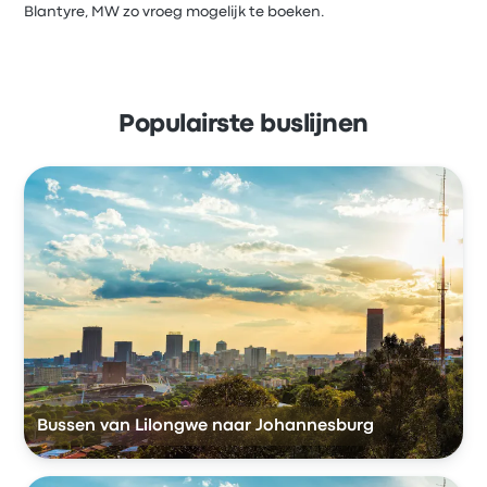
Blantyre, MW zo vroeg mogelijk te boeken.
Populairste buslijnen
Bussen van Lilongwe naar Johannesburg