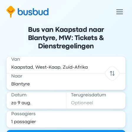
Bus van Kaapstad naar
Blantyre, MW: Tickets &
Dienstregelingen
Van
Naar
Datum
Terugreisdatum
Passagiers