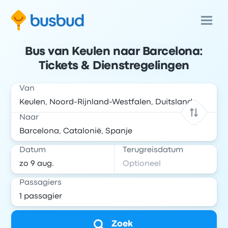
Bus van Keulen naar Barcelona:
Tickets & Dienstregelingen
Van
Naar
Datum
Terugreisdatum
Passagiers
Zoek