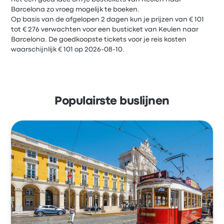
Barcelona zo vroeg mogelijk te boeken.
Op basis van de afgelopen 2 dagen kun je prijzen van € 101
tot € 276 verwachten voor een busticket van Keulen naar
Barcelona. De goedkoopste tickets voor je reis kosten
waarschijnlijk € 101 op 2026-08-10.
Populairste buslijnen