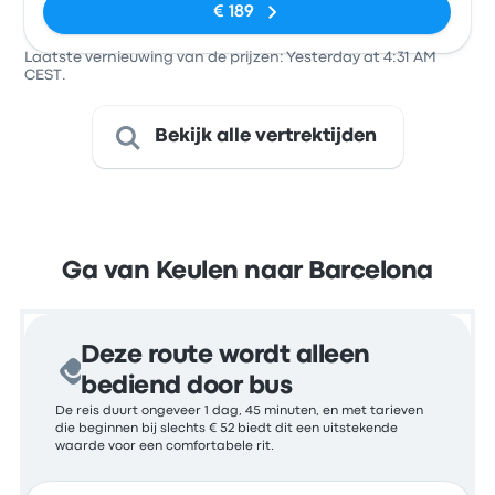
€ 189
Laatste vernieuwing van de prijzen: Yesterday at 4:31 AM
CEST.
Bekijk alle vertrektijden
Ga van Keulen naar Barcelona
Deze route wordt alleen
bediend door bus
De reis duurt ongeveer 1 dag, 45 minuten, en met tarieven
die beginnen bij slechts € 52 biedt dit een uitstekende
waarde voor een comfortabele rit.