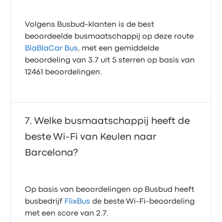
Volgens Busbud-klanten is de best
beoordeelde busmaatschappij op deze route
BlaBlaCar Bus
, met een gemiddelde
beoordeling van 3.7 uit 5 sterren op basis van
12461 beoordelingen.
Welke busmaatschappij heeft de
beste Wi‑Fi van Keulen naar
Barcelona?
Op basis van beoordelingen op Busbud heeft
busbedrijf
FlixBus
de beste Wi-Fi-beoordeling
met een score van 2.7.