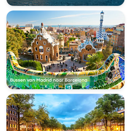
Bussen van Madrid naar Barcelona