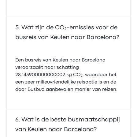
Wat zijn de CO₂-emissies voor de
busreis van Keulen naar Barcelona?
Een busreis van Keulen naar Barcelona
veroorzaakt naar schatting
28.143900000000002 kg CO₂, waardoor het
een zeer milieuvriendelijke reisoptie is en de
door Busbud aanbevolen manier van reizen.
Wat is de beste busmaatschappij
van Keulen naar Barcelona?