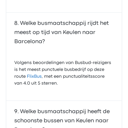
Welke busmaatschappij rijdt het
meest op tijd van Keulen naar
Barcelona?
Volgens beoordelingen van Busbud-reizigers
is het meest punctuele busbedrijf op deze
route
FlixBus
, met een punctualiteitsscore
van 4.0 uit 5 sterren.
Welke busmaatschappij heeft de
schoonste bussen van Keulen naar