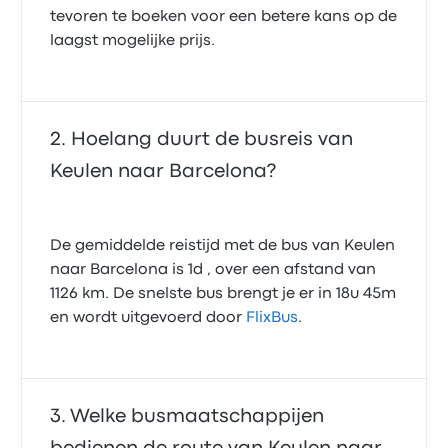
tevoren te boeken voor een betere kans op de
laagst mogelijke prijs.
Hoelang duurt de busreis van
Keulen naar Barcelona?
De gemiddelde reistijd met de bus van Keulen
naar Barcelona is 1d , over een afstand van
1126 km. De snelste bus brengt je er in 18u 45m
en wordt uitgevoerd door
FlixBus
.
Welke busmaatschappijen