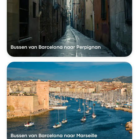
Bussen van Barcelona naar Perpignan
Bussen van Barcelona naar Marseille