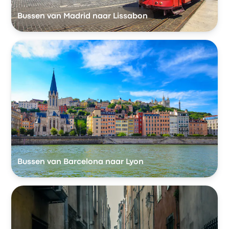
Bussen van Madrid naar Lissabon
Bussen van Barcelona naar Lyon