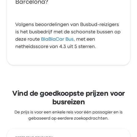
Barcelona?
Volgens beoordelingen van Busbud-reizigers
is het busbedrijf met de schoonste bussen op
deze route
BlaBlaCar Bus
, met een
netheidsscore van 4.3 uit 5 sterren.
Vind de goedkoopste prijzen voor
busreizen
De prijs is voor een enkele reis voor één passagier en is
gebaseerd op eerdere zoekopdrachten.