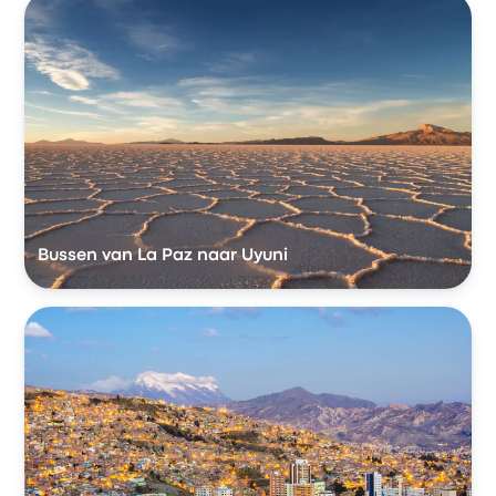
Bussen van La Paz naar Uyuni