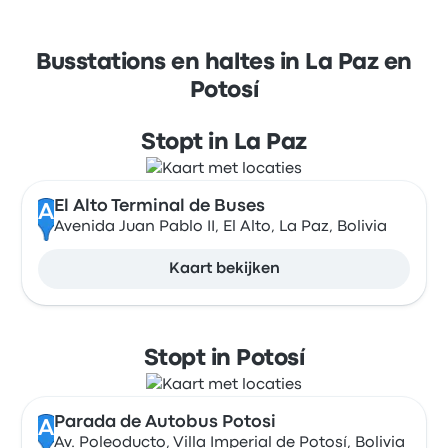
Busstations en haltes in La Paz en
Potosí
Stopt in La Paz
El Alto Terminal de Buses
A
Avenida Juan Pablo II, El Alto, La Paz, Bolivia
Kaart bekijken
Stopt in Potosí
Parada de Autobus Potosi
A
Av. Poleoducto, Villa Imperial de Potosí, Bolivia