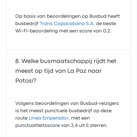
Op basis van beoordelingen op Busbud heeft
busbedrijf
Trans Copacabana S.A.
de beste
Wi-Fi-beoordeling met een score van 0.2.
Welke busmaatschappij rijdt het
meest op tijd van La Paz naar
Potosí?
Volgens beoordelingen van Busbud-reizigers
is het meest punctuele busbedrijf op deze
route
Linea Emperador
, met een
punctualiteitsscore van 3.4 uit 5 sterren.