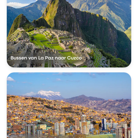
Bussen van La Paz naar Cuzco