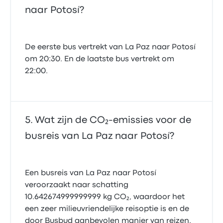
naar Potosí?
De eerste bus vertrekt van La Paz naar Potosí
om 20:30. En de laatste bus vertrekt om
22:00.
Wat zijn de CO₂-emissies voor de
busreis van La Paz naar Potosí?
Een busreis van La Paz naar Potosí
veroorzaakt naar schatting
10.642674999999999 kg CO₂, waardoor het
een zeer milieuvriendelijke reisoptie is en de
door Busbud aanbevolen manier van reizen.