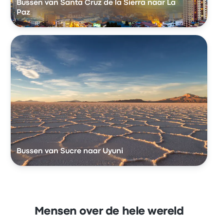
Bussen van Santa Cruz de la Sierra naar La
Paz
Bussen van Sucre naar Uyuni
Mensen over de hele wereld