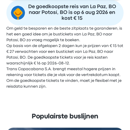
De goedkoopste reis van La Paz, BO
naar Potosí, BO is op 6 aug 2026 en
kost € 15
Om geld te besparen en de beste zitplaats te garanderen, is
het een goed idee om je bustickets van La Paz, BO naar
Potosí, BO zo vroeg mogelijk te boeken.
Op basis van de afgelopen 2 dagen kun je prijzen van € 15 tot
€ 27 verwachten voor een busticket van La Paz, BO naar
Potosí, BO. De goedkoopste tickets voor je reis kosten
waarschijnlijk € 16 op 2026-08-12.
Trans Copacabana S.A. brengt meestal hogere prijzen in
rekening voor tickets die je vlak voor de vertrekdatum koopt.
Om de goedkoopste tickets te vinden, moet je flexibel met je
reisdata kunnen zijn.
Populairste buslijnen