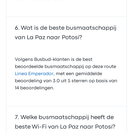
Wat is de beste busmaatschappij
van La Paz naar Potosí?
Volgens Busbud-klanten is de best
beoordeelde busmaatschappij op deze route
Linea Emperador
, met een gemiddelde
beoordeling van 3.0 uit 5 sterren op basis van
14 beoordelingen.
Welke busmaatschappij heeft de
beste Wi‑Fi van La Paz naar Potosí?