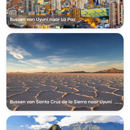
Bussen van Uyuni naar La Paz
Bussen van Santa Cruz de la Sierra naar Uyuni