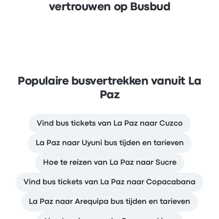
vertrouwen op Busbud
Populaire busvertrekken vanuit La
Paz
Vind bus tickets van La Paz naar Cuzco
La Paz naar Uyuni bus tijden en tarieven
Hoe te reizen van La Paz naar Sucre
Vind bus tickets van La Paz naar Copacabana
La Paz naar Arequipa bus tijden en tarieven