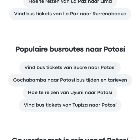
Hoe te reizen van La Paz naar Lima
Vind bus tickets van La Paz naar Rurrenabaque
Populaire busroutes naar Potosí
Vind bus tickets van Sucre naar Potosí
Cochabamba naar Potosí bus tijden en tarieven
Hoe te reizen van Uyuni naar Potosí
Vind bus tickets van Tupiza naar Potosí