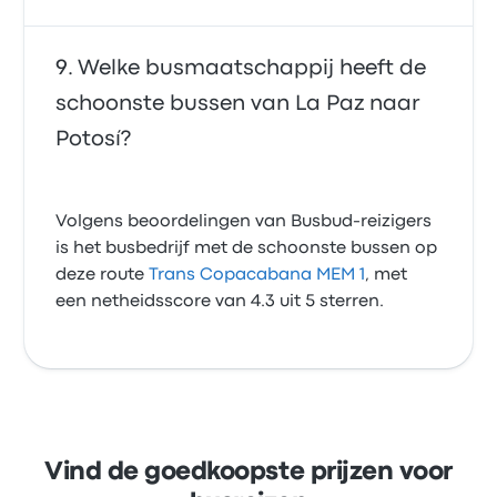
Welke busmaatschappij heeft de
schoonste bussen van La Paz naar
Potosí?
Volgens beoordelingen van Busbud-reizigers
is het busbedrijf met de schoonste bussen op
deze route
Trans Copacabana MEM 1
, met
een netheidsscore van 4.3 uit 5 sterren.
Vind de goedkoopste prijzen voor