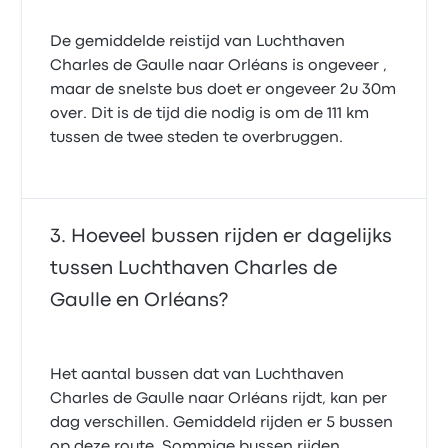
De gemiddelde reistijd van Luchthaven
Charles de Gaulle naar Orléans is ongeveer ,
maar de snelste bus doet er ongeveer 2u 30m
over. Dit is de tijd die nodig is om de 111 km
tussen de twee steden te overbruggen.
Hoeveel bussen rijden er dagelijks
tussen Luchthaven Charles de
Gaulle en Orléans?
Het aantal bussen dat van Luchthaven
Charles de Gaulle naar Orléans rijdt, kan per
dag verschillen. Gemiddeld rijden er 5 bussen
op deze route. Sommige bussen rijden