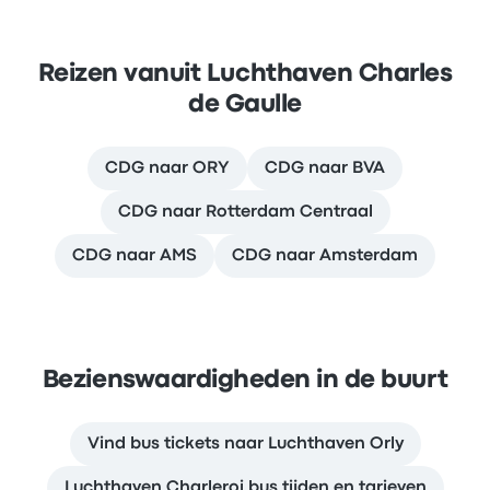
Reizen vanuit Luchthaven Charles
de Gaulle
CDG naar ORY
CDG naar BVA
CDG naar Rotterdam Centraal
CDG naar AMS
CDG naar Amsterdam
Bezienswaardigheden in de buurt
Vind bus tickets naar Luchthaven Orly
Luchthaven Charleroi bus tijden en tarieven