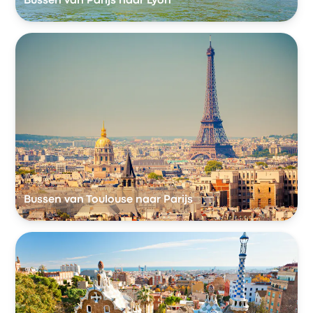
Bussen van Parijs naar Lyon
Bussen van Toulouse naar Parijs