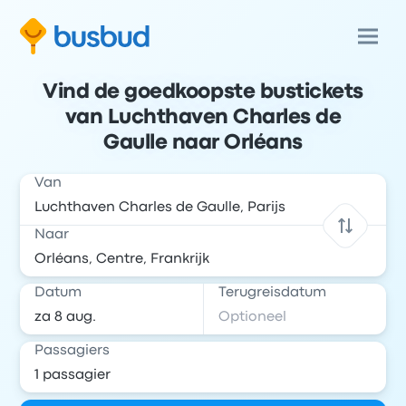
Vind de goedkoopste bustickets
van Luchthaven Charles de
Gaulle naar Orléans
Van
Naar
Datum
Terugreisdatum
Passagiers