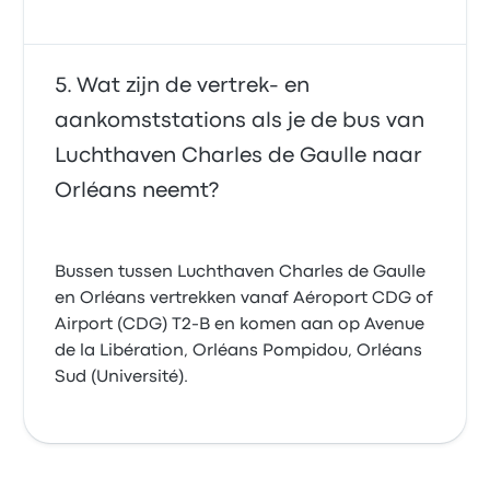
Wat zijn de vertrek- en
aankomststations als je de bus van
Luchthaven Charles de Gaulle naar
Orléans neemt?
Bussen tussen Luchthaven Charles de Gaulle
en Orléans vertrekken vanaf Aéroport CDG of
Airport (CDG) T2-B en komen aan op Avenue
de la Libération, Orléans Pompidou, Orléans
Sud (Université).