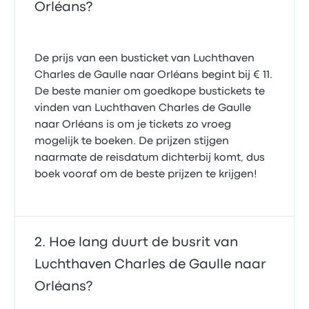
Orléans?
De prijs van een busticket van Luchthaven
Charles de Gaulle naar Orléans begint bij € 11.
De beste manier om goedkope bustickets te
vinden van Luchthaven Charles de Gaulle
naar Orléans is om je tickets zo vroeg
mogelijk te boeken. De prijzen stijgen
naarmate de reisdatum dichterbij komt, dus
boek vooraf om de beste prijzen te krijgen!
Hoe lang duurt de busrit van
Luchthaven Charles de Gaulle naar
Orléans?