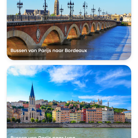
Bussen van Parijs naar Bordeaux