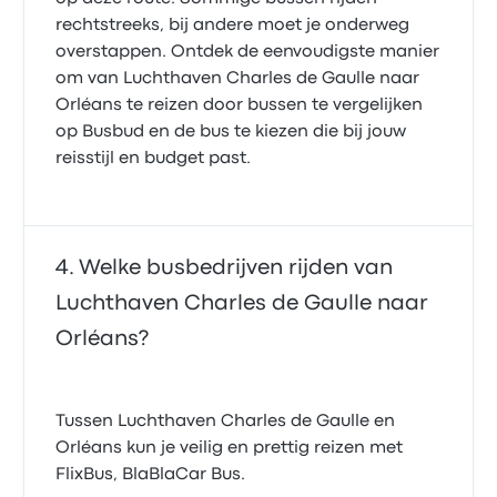
rechtstreeks, bij andere moet je onderweg
overstappen. Ontdek de eenvoudigste manier
om van Luchthaven Charles de Gaulle naar
Orléans te reizen door bussen te vergelijken
op Busbud en de bus te kiezen die bij jouw
reisstijl en budget past.
Welke busbedrijven rijden van
Luchthaven Charles de Gaulle naar
Orléans?
Tussen Luchthaven Charles de Gaulle en
Orléans kun je veilig en prettig reizen met
FlixBus, BlaBlaCar Bus.