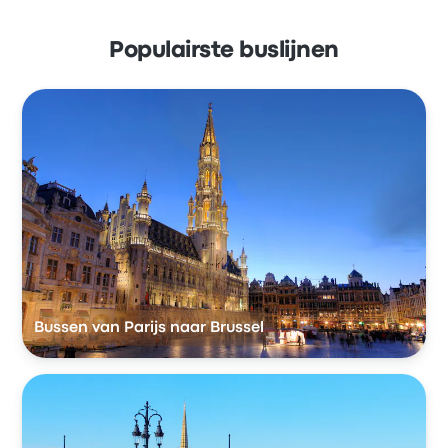
Populairste buslijnen
Bussen van Parijs naar Brussel