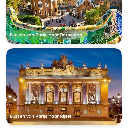
Bussen van Parijs naar Barcelona
Bussen van Parijs naar Rijsel