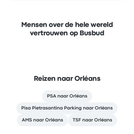
Mensen over de hele wereld
vertrouwen op Busbud
Reizen naar Orléans
PSA naar Orléans
Pisa Pietrasantina Parking naar Orléans
AMS naar Orléans
TSF naar Orléans