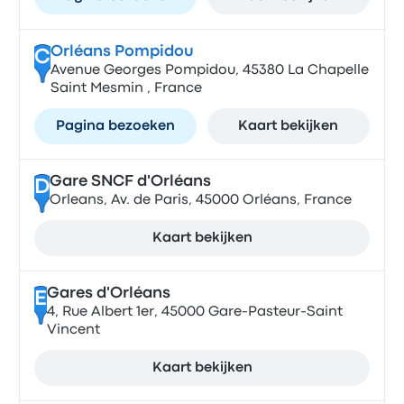
Orléans Pompidou
C
Avenue Georges Pompidou, 45380 La Chapelle
Saint Mesmin , France
Pagina bezoeken
Kaart bekijken
Gare SNCF d'Orléans
D
Orleans, Av. de Paris, 45000 Orléans, France
Kaart bekijken
Gares d'Orléans
E
4, Rue Albert 1er, 45000 Gare-Pasteur-Saint
Vincent
Kaart bekijken