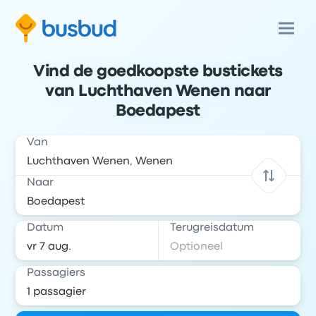
Vind de goedkoopste bustickets
van Luchthaven Wenen naar
Boedapest
Van
Naar
Datum
Terugreisdatum
Passagiers