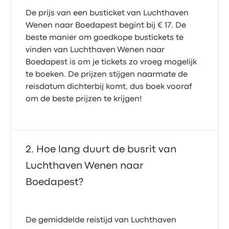
De prijs van een busticket van Luchthaven
Wenen naar Boedapest begint bij € 17. De
beste manier om goedkope bustickets te
vinden van Luchthaven Wenen naar
Boedapest is om je tickets zo vroeg mogelijk
te boeken. De prijzen stijgen naarmate de
reisdatum dichterbij komt, dus boek vooraf
om de beste prijzen te krijgen!
Hoe lang duurt de busrit van
Luchthaven Wenen naar
Boedapest?
De gemiddelde reistijd van Luchthaven