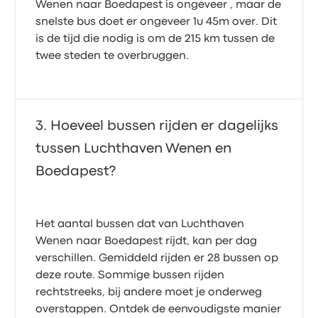
Wenen naar Boedapest is ongeveer , maar de
snelste bus doet er ongeveer 1u 45m over. Dit
is de tijd die nodig is om de 215 km tussen de
twee steden te overbruggen.
Hoeveel bussen rijden er dagelijks
tussen Luchthaven Wenen en
Boedapest?
Het aantal bussen dat van Luchthaven
Wenen naar Boedapest rijdt, kan per dag
verschillen. Gemiddeld rijden er 28 bussen op
deze route. Sommige bussen rijden
rechtstreeks, bij andere moet je onderweg
overstappen. Ontdek de eenvoudigste manier