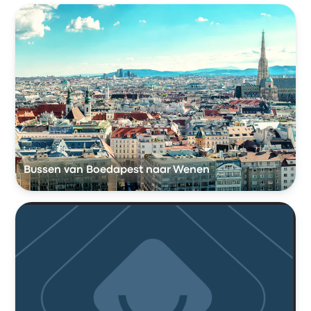
Bussen van Boedapest naar Wenen