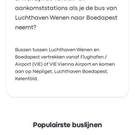
aankomststations als je de bus van
Luchthaven Wenen naar Boedapest
neemt?
Bussen tussen Luchthaven Wenen en
Boedapest vertrekken vanaf Flughafen /
Airport (VIE) of VIE Vienna Airport en komen
aan op Népliget, Luchthaven Boedapest,
Kelenföld.
Populairste buslijnen