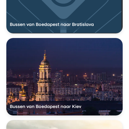
Bussen van Boedapest naar Bratislava
Bussen van Boedapest naar Kiev