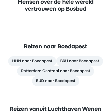
Mensen over de hele wereld
vertrouwen op Busbud
Reizen naar Boedapest
HHN naar Boedapest
BRU naar Boedapest
Rotterdam Centraal naar Boedapest
BUD naar Boedapest
Reizen vanuit Luchthaven Wenen