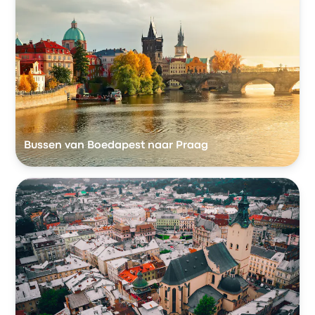
Bussen van Boedapest naar Praag