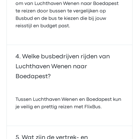
om van Luchthaven Wenen naar Boedapest
te reizen door bussen te vergelijken op
Busbud en de bus te kiezen die bij jouw
reisstijl en budget past.
Welke busbedrijven rijden van
Luchthaven Wenen naar
Boedapest?
Tussen Luchthaven Wenen en Boedapest kun
je veilig en prettig reizen met FlixBus.
Wat zijn de vertrek- en