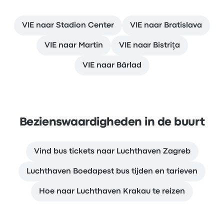
VIE naar Stadion Center
VIE naar Bratislava
VIE naar Martin
VIE naar Bistriţa
VIE naar Bârlad
Bezienswaardigheden in de buurt
Vind bus tickets naar Luchthaven Zagreb
Luchthaven Boedapest bus tijden en tarieven
Hoe naar Luchthaven Krakau te reizen