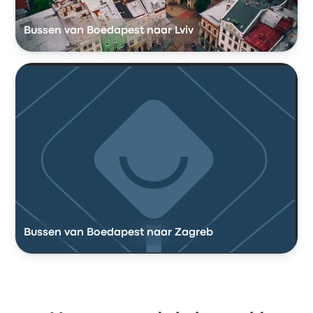
Bussen van Boedapest naar Lviv
Bussen van Boedapest naar Zagreb