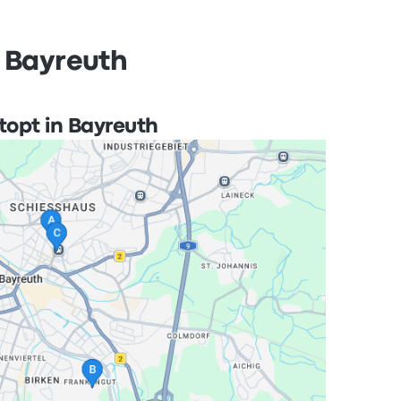
n Bayreuth
topt in Bayreuth