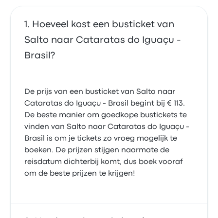
Hoeveel kost een busticket van
Salto naar Cataratas do Iguaçu -
Brasil?
De prijs van een busticket van Salto naar
Cataratas do Iguaçu - Brasil begint bij € 113.
De beste manier om goedkope bustickets te
vinden van Salto naar Cataratas do Iguaçu -
Brasil is om je tickets zo vroeg mogelijk te
boeken. De prijzen stijgen naarmate de
reisdatum dichterbij komt, dus boek vooraf
om de beste prijzen te krijgen!