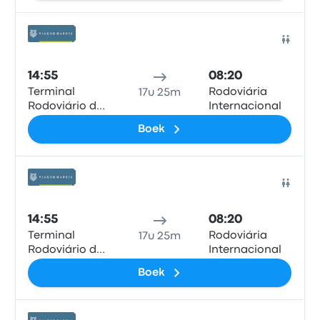
Bus
14:55
08:20
Terminal
Rodoviária
17u 25m
Rodoviário de
Internacional
Salto
Boek
Bus
14:55
08:20
Terminal
Rodoviária
17u 25m
Rodoviário de
Internacional
Salto
Boek