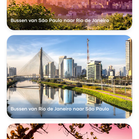
Bussen van São Paulo naar Rio de Janeiro
Bussen van Rio de Janeiro naar São Paulo