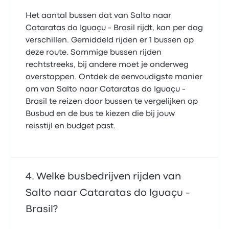
Het aantal bussen dat van Salto naar
Cataratas do Iguaçu - Brasil rijdt, kan per dag
verschillen. Gemiddeld rijden er 1 bussen op
deze route. Sommige bussen rijden
rechtstreeks, bij andere moet je onderweg
overstappen. Ontdek de eenvoudigste manier
om van Salto naar Cataratas do Iguaçu -
Brasil te reizen door bussen te vergelijken op
Busbud en de bus te kiezen die bij jouw
reisstijl en budget past.
Welke busbedrijven rijden van
Salto naar Cataratas do Iguaçu -
Brasil?