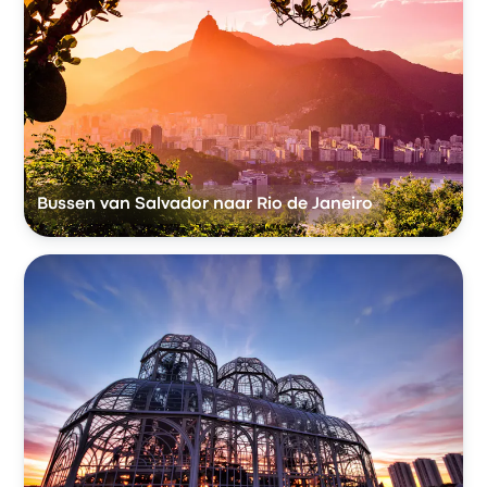
Bussen van Salvador naar Rio de Janeiro