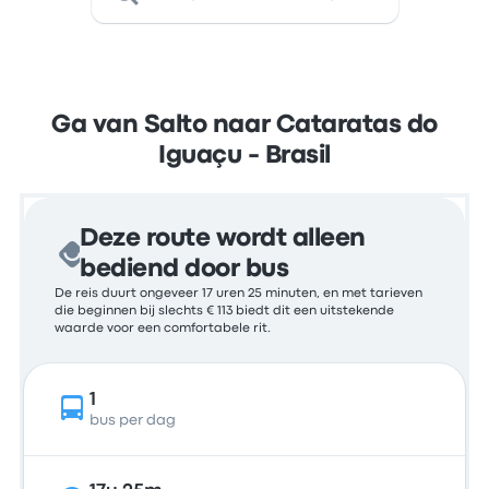
Ga van Salto naar Cataratas do
Iguaçu - Brasil
Deze route wordt alleen
bediend door bus
De reis duurt ongeveer 17 uren 25 minuten, en met tarieven
die beginnen bij slechts € 113 biedt dit een uitstekende
waarde voor een comfortabele rit.
1
bus per dag