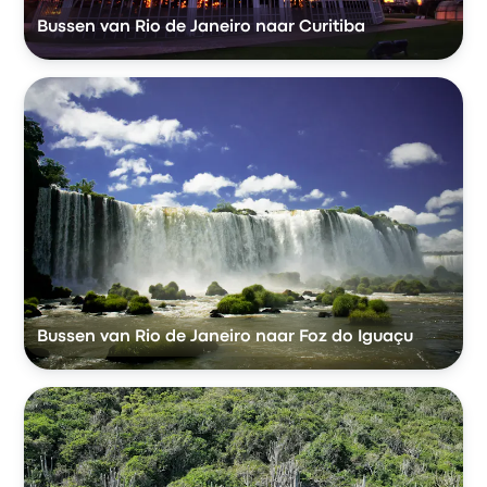
Bussen van Rio de Janeiro naar Curitiba
Bussen van Rio de Janeiro naar Foz do Iguaçu