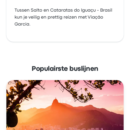
Tussen Salto en Cataratas do Iguaçu - Brasil
kun je veilig en prettig reizen met Viação
Garcia.
Populairste buslijnen