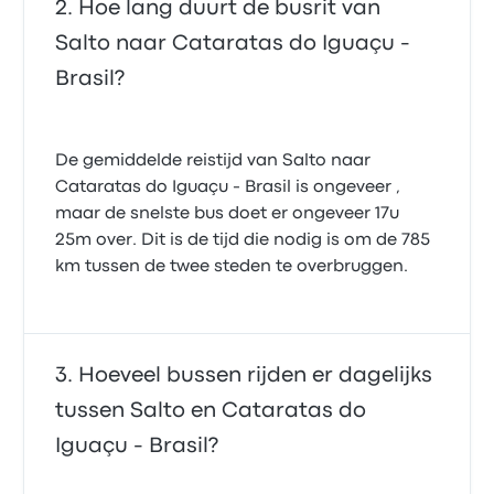
Hoe lang duurt de busrit van
Salto naar Cataratas do Iguaçu -
Brasil?
De gemiddelde reistijd van Salto naar
Cataratas do Iguaçu - Brasil is ongeveer ,
maar de snelste bus doet er ongeveer 17u
25m over. Dit is de tijd die nodig is om de 785
km tussen de twee steden te overbruggen.
Hoeveel bussen rijden er dagelijks
tussen Salto en Cataratas do
Iguaçu - Brasil?