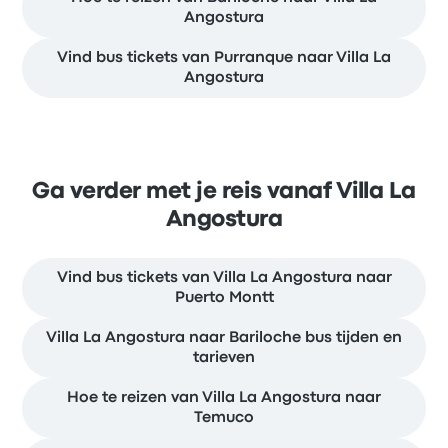
Angostura
Vind bus tickets van Purranque naar Villa La
Angostura
Ga verder met je reis vanaf Villa La
Angostura
Vind bus tickets van Villa La Angostura naar
Puerto Montt
Villa La Angostura naar Bariloche bus tijden en
tarieven
Hoe te reizen van Villa La Angostura naar
Temuco