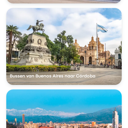
Bussen van Buenos Aires naar Córdoba