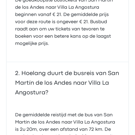
De goedkoopste bustickets van San Martín
de los Andes naar Villa La Angostura
beginnen vanaf € 21. De gemiddelde prijs
voor deze route is ongeveer € 21. Busbud
raadt aan om uw tickets van tevoren te
boeken voor een betere kans op de laagst
mogelijke prijs.
Hoelang duurt de busreis van San
Martín de los Andes naar Villa La
Angostura?
De gemiddelde reistijd met de bus van San
Martín de los Andes naar Villa La Angostura
is 2u 20m, over een afstand van 72 km. De