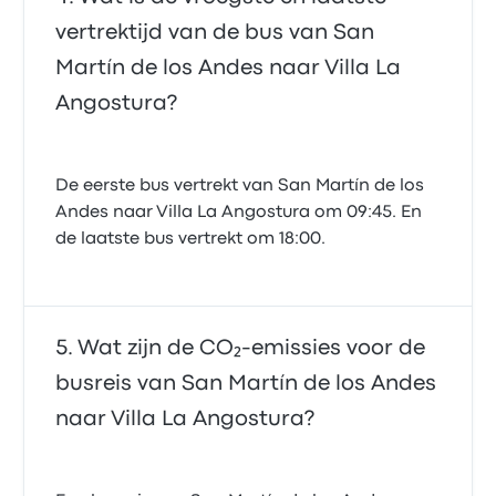
vertrektijd van de bus van San
Martín de los Andes naar Villa La
Angostura?
De eerste bus vertrekt van San Martín de los
Andes naar Villa La Angostura om 09:45. En
de laatste bus vertrekt om 18:00.
Wat zijn de CO₂-emissies voor de
busreis van San Martín de los Andes
naar Villa La Angostura?