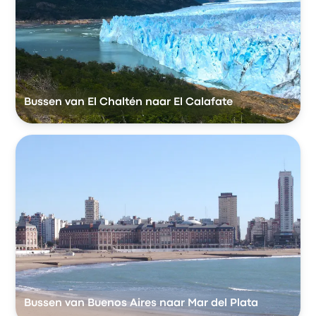
Bussen van El Chaltén naar El Calafate
Bussen van Buenos Aires naar Mar del Plata