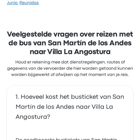
Junio
,
Reunidas
Veelgestelde vragen over reizen met
de bus van San Martín de los Andes
naar Villa La Angostura
Houd er rekening mee dat dienstregelingen, routes of
gegevens van de vervoerder die hier worden getoond kunnen
worden bijgewerkt of afwijken op het moment van je reis.
Hoeveel kost het busticket van San
Martín de los Andes naar Villa La
Angostura?