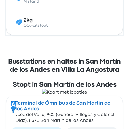
Afstand
2kg
CO₂-uitstoot
Busstations en haltes in San Martín
de los Andes en Villa La Angostura
Stopt in San Martín de los Andes
Terminal de Ómnibus de San Martin de
A
los Andes
Juez del Valle, 902 (General Villegas y Colonel
Diaz), 8370 San Martín de los Andes