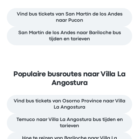
Vind bus tickets van San Martín de los Andes
naar Pucon
San Martín de los Andes naar Bariloche bus
tijden en tarieven
Populaire busroutes naar Villa La
Angostura
Vind bus tickets van Osorno Province naar Villa
La Angostura
Temuco naar Villa La Angostura bus tijden en
tarieven
Hoe te reizen van Bariloche naar Villa La