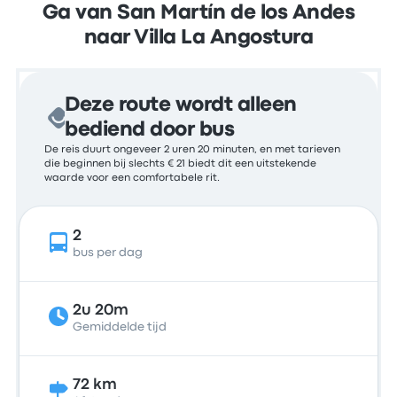
Ga van San Martín de los Andes
naar Villa La Angostura
Deze route wordt alleen
bediend door bus
De reis duurt ongeveer 2 uren 20 minuten, en met tarieven
die beginnen bij slechts € 21 biedt dit een uitstekende
waarde voor een comfortabele rit.
2
bus per dag
2u 20m
Gemiddelde tijd
72 km