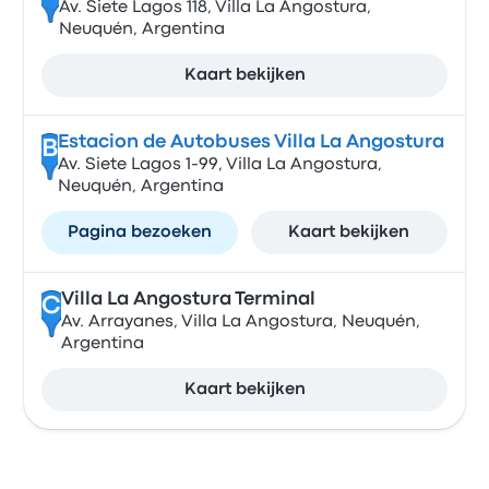
Av. Siete Lagos 118, Villa La Angostura,
Neuquén, Argentina
Kaart bekijken
Estacion de Autobuses Villa La Angostura
B
Av. Siete Lagos 1-99, Villa La Angostura,
Neuquén, Argentina
Pagina bezoeken
Kaart bekijken
Villa La Angostura Terminal
C
Av. Arrayanes, Villa La Angostura, Neuquén,
Argentina
Kaart bekijken