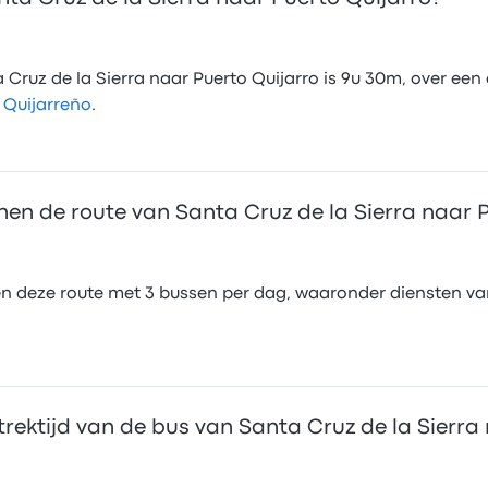
Cruz de la Sierra naar Puerto Quijarro is 9u 30m, over een 
 Quijarreño
.
n de route van Santa Cruz de la Sierra naar P
n deze route met 3 bussen per dag, waaronder diensten v
trektijd van de bus van Santa Cruz de la Sierra