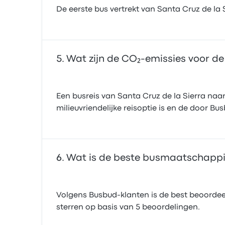
De eerste bus vertrekt van Santa Cruz de la 
Wat zijn de CO₂-emissies voor de
Een busreis van Santa Cruz de la Sierra na
milieuvriendelijke reisoptie is en de door B
Wat is de beste busmaatschappij
Volgens Busbud-klanten is de best beoorde
sterren op basis van 5 beoordelingen.