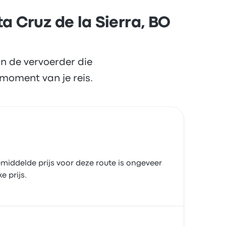
a Cruz de la Sierra, BO
n de vervoerder die
moment van je reis.
middelde prijs voor deze route is ongeveer
 prijs.