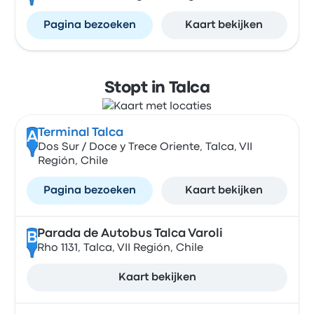
Pagina bezoeken
Kaart bekijken
Stopt in Talca
Terminal Talca
A
Dos Sur / Doce y Trece Oriente, Talca, VII
Región, Chile
Pagina bezoeken
Kaart bekijken
Parada de Autobus Talca Varoli
B
Rho 1131, Talca, VII Región, Chile
Kaart bekijken