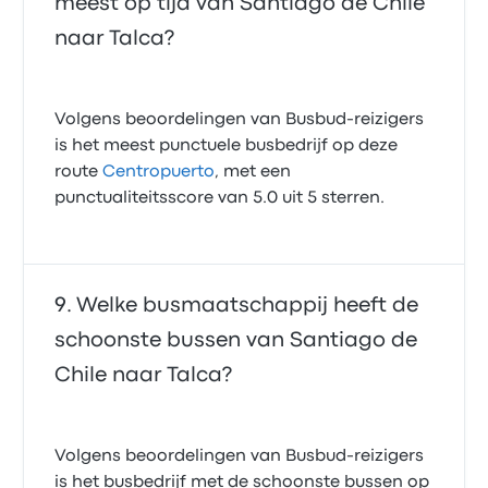
meest op tijd van Santiago de Chile
naar Talca?
Volgens beoordelingen van Busbud-reizigers
is het meest punctuele busbedrijf op deze
route
Centropuerto
, met een
punctualiteitsscore van 5.0 uit 5 sterren.
Welke busmaatschappij heeft de
schoonste bussen van Santiago de
Chile naar Talca?
Volgens beoordelingen van Busbud-reizigers
is het busbedrijf met de schoonste bussen op