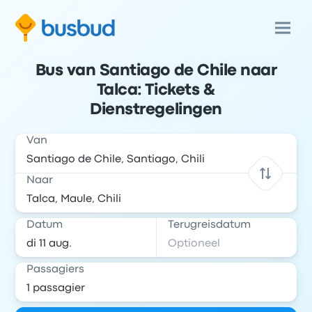
Bus van Santiago de Chile naar
Talca: Tickets &
Dienstregelingen
Van
Naar
Datum
Terugreisdatum
Passagiers