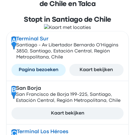
de Chile en Talca
Stopt in Santiago de Chile
Terminal Sur
A
Santiago - Av Libertador Bernardo O'Higgins
3850, Santiago, Estación Central, Región
Metropolitana, Chile
Pagina bezoeken
Kaart bekijken
San Borja
B
San Francisco de Borja 199-225, Santiago,
Estación Central, Región Metropolitana, Chile
Kaart bekijken
Terminal Los Héroes
C