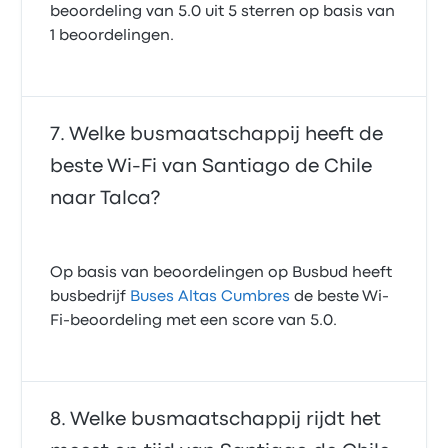
beoordeling van 5.0 uit 5 sterren op basis van
1 beoordelingen.
Welke busmaatschappij heeft de
beste Wi‑Fi van Santiago de Chile
naar Talca?
Op basis van beoordelingen op Busbud heeft
busbedrijf
Buses Altas Cumbres
de beste Wi-
Fi-beoordeling met een score van 5.0.
Welke busmaatschappij rijdt het