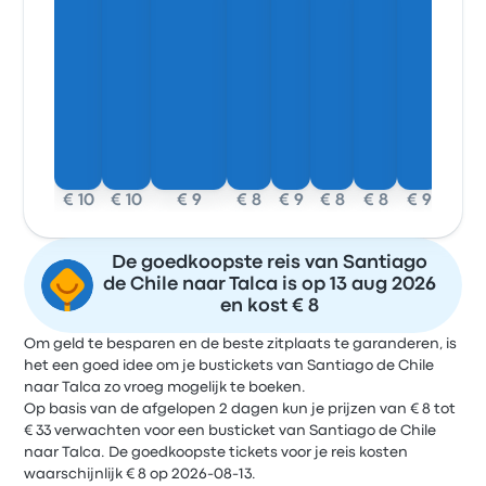
€ 10
€ 10
€ 9
€ 8
€ 9
€ 8
€ 8
€ 9
De goedkoopste reis van Santiago
de Chile naar Talca is op 13 aug 2026
en kost € 8
Om geld te besparen en de beste zitplaats te garanderen, is
het een goed idee om je bustickets van Santiago de Chile
naar Talca zo vroeg mogelijk te boeken.
Op basis van de afgelopen 2 dagen kun je prijzen van € 8 tot
€ 33 verwachten voor een busticket van Santiago de Chile
naar Talca. De goedkoopste tickets voor je reis kosten
waarschijnlijk € 8 op 2026-08-13.