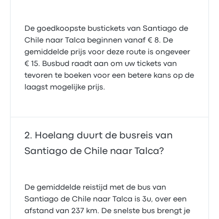
De goedkoopste bustickets van Santiago de
Chile naar Talca beginnen vanaf € 8. De
gemiddelde prijs voor deze route is ongeveer
€ 15. Busbud raadt aan om uw tickets van
tevoren te boeken voor een betere kans op de
laagst mogelijke prijs.
Hoelang duurt de busreis van
Santiago de Chile naar Talca?
De gemiddelde reistijd met de bus van
Santiago de Chile naar Talca is 3u, over een
afstand van 237 km. De snelste bus brengt je