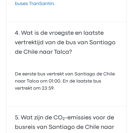
buses TranSantin
.
Wat is de vroegste en laatste
vertrektijd van de bus van Santiago
de Chile naar Talca?
De eerste bus vertrekt van Santiago de Chile
naar Talca om 01:00. En de laatste bus
vertrekt om 23:59.
Wat zijn de CO₂-emissies voor de
busreis van Santiago de Chile naar