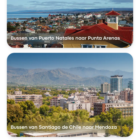
Bussen van Puerto Natales naar Punta Arenas
Bussen van Santiago de Chile naar Mendoza