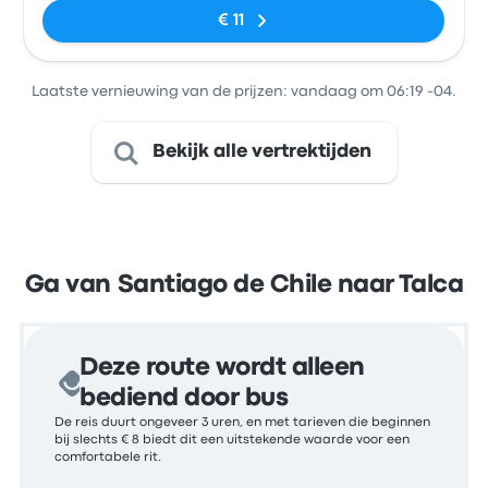
€ 11
Laatste vernieuwing van de prijzen: vandaag om 06:19 -04.
Bekijk alle vertrektijden
Ga van Santiago de Chile naar Talca
Deze route wordt alleen
bediend door bus
De reis duurt ongeveer 3 uren, en met tarieven die beginnen
bij slechts € 8 biedt dit een uitstekende waarde voor een
comfortabele rit.