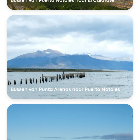
Bussen van Puerto Natales naar El Calafate
Bussen van Punta Arenas naar Puerto Natales