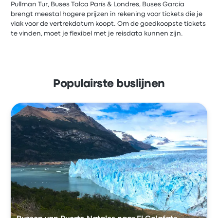
Pullman Tur, Buses Talca París & Londres, Buses García
brengt meestal hogere prijzen in rekening voor tickets die je
vlak voor de vertrekdatum koopt. Om de goedkoopste tickets
te vinden, moet je flexibel met je reisdata kunnen zijn.
Populairste buslijnen