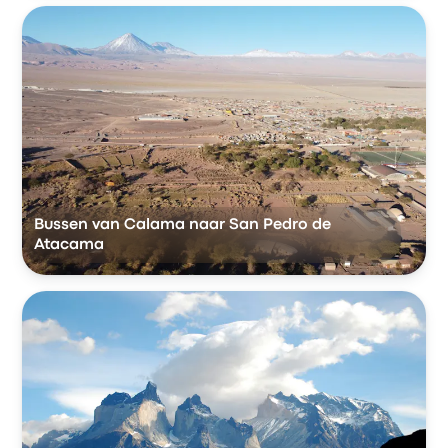
Bussen van Calama naar San Pedro de
Atacama