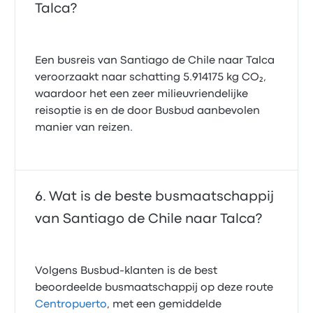
Talca?
Een busreis van Santiago de Chile naar Talca
veroorzaakt naar schatting 5.914175 kg CO₂,
waardoor het een zeer milieuvriendelijke
reisoptie is en de door Busbud aanbevolen
manier van reizen.
Wat is de beste busmaatschappij
van Santiago de Chile naar Talca?
Volgens Busbud-klanten is de best
beoordeelde busmaatschappij op deze route
Centropuerto
, met een gemiddelde