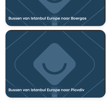
Bussen van Istanbul Europe naar Boergas
Bussen van Istanbul Europe naar Plovdiv