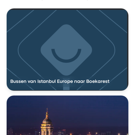
Bussen van Istanbul Europe naar Boekarest