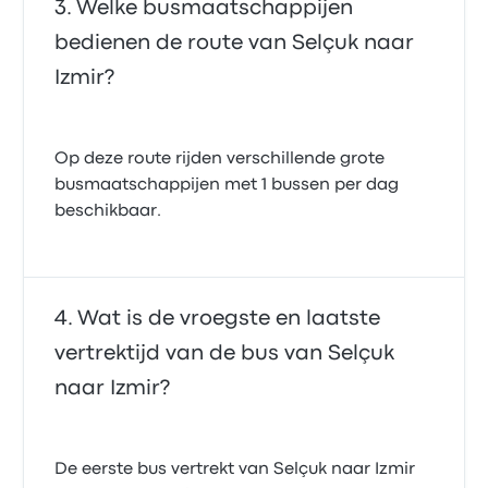
Welke busmaatschappijen
bedienen de route van Selçuk naar
Izmir?
Op deze route rijden verschillende grote
busmaatschappijen met 1 bussen per dag
beschikbaar.
Wat is de vroegste en laatste
vertrektijd van de bus van Selçuk
naar Izmir?
De eerste bus vertrekt van Selçuk naar Izmir