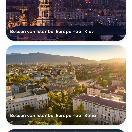
Bussen van Istanbul Europe naar Kiev
Bussen van Istanbul Europe naar Sofia