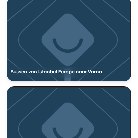
Bussen van Istanbul Europe naar Varna