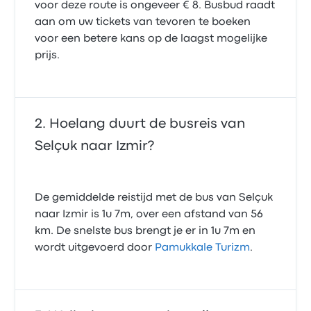
voor deze route is ongeveer € 8. Busbud raadt
aan om uw tickets van tevoren te boeken
voor een betere kans op de laagst mogelijke
prijs.
Hoelang duurt de busreis van
Selçuk naar Izmir?
De gemiddelde reistijd met de bus van Selçuk
naar Izmir is 1u 7m, over een afstand van 56
km. De snelste bus brengt je er in 1u 7m en
wordt uitgevoerd door
Pamukkale Turizm
.