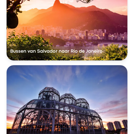
Bussen van Salvador naar Rio de Janeiro