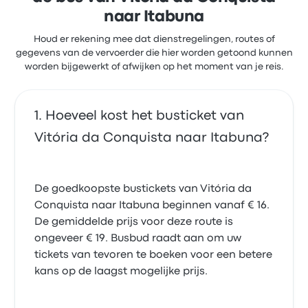
naar Itabuna
Houd er rekening mee dat dienstregelingen, routes of
gegevens van de vervoerder die hier worden getoond kunnen
worden bijgewerkt of afwijken op het moment van je reis.
Hoeveel kost het busticket van
Vitória da Conquista naar Itabuna?
De goedkoopste bustickets van Vitória da
Conquista naar Itabuna beginnen vanaf € 16.
De gemiddelde prijs voor deze route is
ongeveer € 19. Busbud raadt aan om uw
tickets van tevoren te boeken voor een betere
kans op de laagst mogelijke prijs.