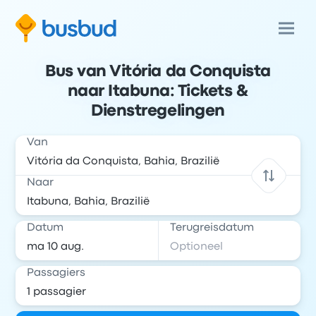
Bus van Vitória da Conquista
naar Itabuna: Tickets &
Dienstregelingen
Van
Naar
Datum
Terugreisdatum
Passagiers