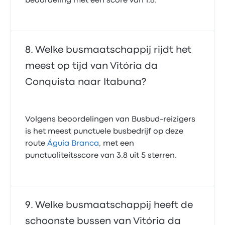
beoordeling met een score van 1.8.
Welke busmaatschappij rijdt het
meest op tijd van Vitória da
Conquista naar Itabuna?
Volgens beoordelingen van Busbud-reizigers
is het meest punctuele busbedrijf op deze
route
Águia Branca
, met een
punctualiteitsscore van 3.8 uit 5 sterren.
Welke busmaatschappij heeft de
schoonste bussen van Vitória da