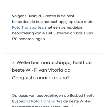
Volgens Busbud-klanten is de best
beoordeelde busmaatschappij op deze route
Rota Transportes
, met een gemiddelde
beoordeling van 4.1 uit 5 sterren op basis van
170 beoordelingen.
Welke busmaatschappij heeft de
beste Wi‑Fi van Vitória da
Conquista naar Itabuna?
Op basis van beoordelingen op Busbud heeft
busbedrijf
Rota Transportes
de beste Wi-Fi-