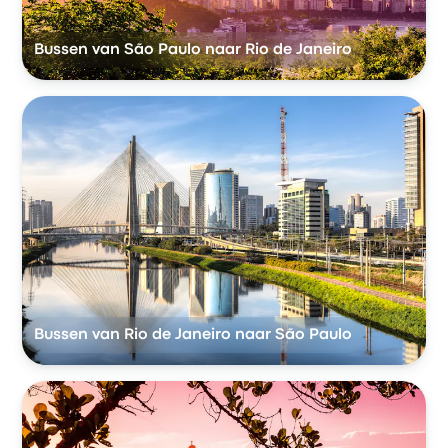
Bussen van São Paulo naar Rio de Janeiro
Bussen van Rio de Janeiro naar São Paulo