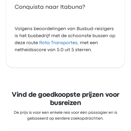
Conquista naar Itabuna?
Volgens beoordelingen van Busbud-reizigers
is het busbedrijf met de schoonste bussen op
deze route
Rota Transportes
, met een
netheidsscore van 5.0 uit 5 sterren.
Vind de goedkoopste prijzen voor
busreizen
De prijs is voor een enkele reis voor één passagier en is
gebaseerd op eerdere zoekopdrachten.