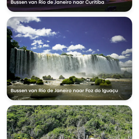
Bussen van Rio de Janeiro naar Curitiba
Bussen van Rio de Janeiro naar Foz do Iguaçu