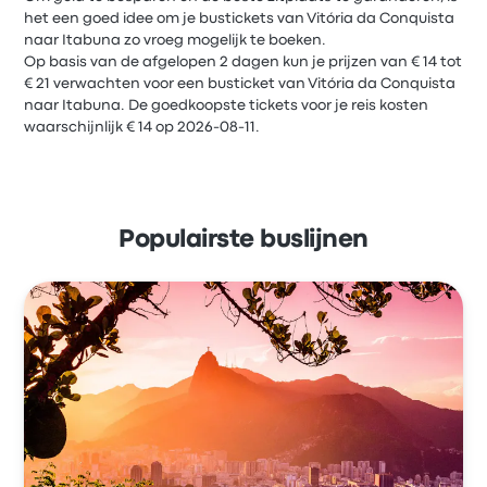
het een goed idee om je bustickets van Vitória da Conquista
naar Itabuna zo vroeg mogelijk te boeken.
Op basis van de afgelopen 2 dagen kun je prijzen van € 14 tot
€ 21 verwachten voor een busticket van Vitória da Conquista
naar Itabuna. De goedkoopste tickets voor je reis kosten
waarschijnlijk € 14 op 2026-08-11.
Populairste buslijnen