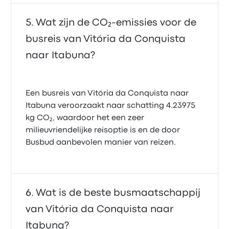
Wat zijn de CO₂-emissies voor de
busreis van Vitória da Conquista
naar Itabuna?
Een busreis van Vitória da Conquista naar
Itabuna veroorzaakt naar schatting 4.23975
kg CO₂, waardoor het een zeer
milieuvriendelijke reisoptie is en de door
Busbud aanbevolen manier van reizen.
Wat is de beste busmaatschappij
van Vitória da Conquista naar
Itabuna?