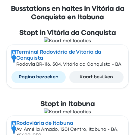
Busstations en haltes in Vitória da
Conquista en Itabuna
Stopt in Vitória da Conquista
Terminal Rodoviário de Vitória da
A
Conquista
Rodovia BR-116, 304, Vitória da Conquista - BA
Pagina bezoeken
Kaart bekijken
Stopt in Itabuna
Rodoviária de Itabuna
A
Av. Amélia Amado, 1201 Centro, Itabuna - BA,