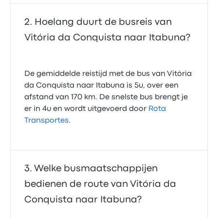
Hoelang duurt de busreis van
Vitória da Conquista naar Itabuna?
De gemiddelde reistijd met de bus van Vitória
da Conquista naar Itabuna is 5u, over een
afstand van 170 km. De snelste bus brengt je
er in 4u en wordt uitgevoerd door
Rota
Transportes
.
Welke busmaatschappijen
bedienen de route van Vitória da
Conquista naar Itabuna?