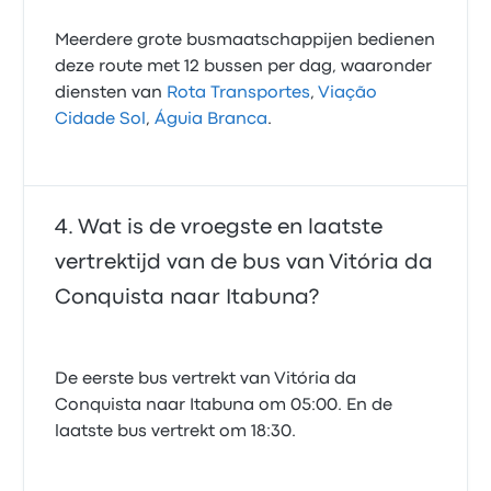
Meerdere grote busmaatschappijen bedienen
deze route met 12 bussen per dag, waaronder
diensten van
Rota Transportes
,
Viação
Cidade Sol
,
Águia Branca
.
Wat is de vroegste en laatste
vertrektijd van de bus van Vitória da
Conquista naar Itabuna?
De eerste bus vertrekt van Vitória da
Conquista naar Itabuna om 05:00. En de
laatste bus vertrekt om 18:30.