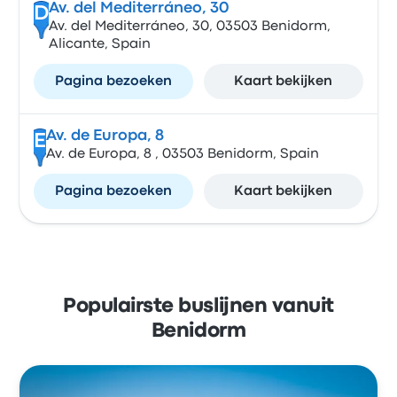
Av. del Mediterráneo, 30
D
Av. del Mediterráneo, 30, 03503 Benidorm,
Alicante, Spain
Pagina bezoeken
Kaart bekijken
Av. de Europa, 8
E
Av. de Europa, 8 , 03503 Benidorm, Spain
Pagina bezoeken
Kaart bekijken
Populairste buslijnen vanuit
Benidorm