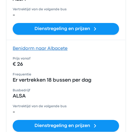
Vertrektijd van de volgende bus
-
Dienstregeling en prijzen
Benidorm naar Albacete
Prijs vanaf
€ 26
Frequentie
Er vertrekken 18 bussen per dag
Busbedrijf
ALSA
Vertrektijd van de volgende bus
-
Dienstregeling en prijzen