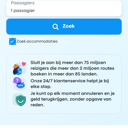
Passagiers
Zoek
Zoek accommodaties
Sluit je aan bij meer dan 75 miljoen
reizigers die meer dan 2 miljoen routes
boeken in meer dan 85 landen.
Onze 24/7 klantenservice helpt je bij
elke stap.
Je kunt op elk moment annuleren en je
geld terugkrijgen, zonder opgave van
reden.