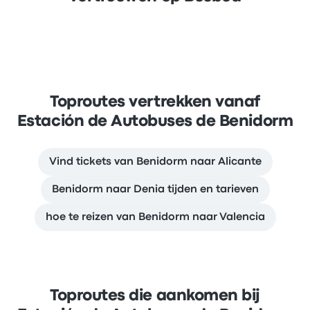
Toproutes vertrekken vanaf
Estación de Autobuses de Benidorm
Vind tickets van Benidorm naar Alicante
Benidorm naar Denia tijden en tarieven
hoe te reizen van Benidorm naar Valencia
Toproutes die aankomen bij