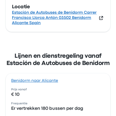
Locatie
Estación de Autobuses de Benidorm Carrer
Francisco Llorca Antón 03502 Benidorm
Alicante Spain
Lijnen en dienstregeling vanaf
Estación de Autobuses de Benidorm
Benidorm naar Alicante
Prijs vanaf
€ 10
Frequentie
Er vertrekken 180 bussen per dag