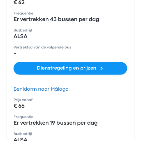
€ 62
Frequentie
Er vertrekken 43 bussen per dag
Busbedrijf
ALSA
Vertrektijd van de volgende bus
-
Dienstregeling en prijzen
Benidorm naar Málaga
Prijs vanaf
€ 66
Frequentie
Er vertrekken 19 bussen per dag
Busbedrijf
ALSA