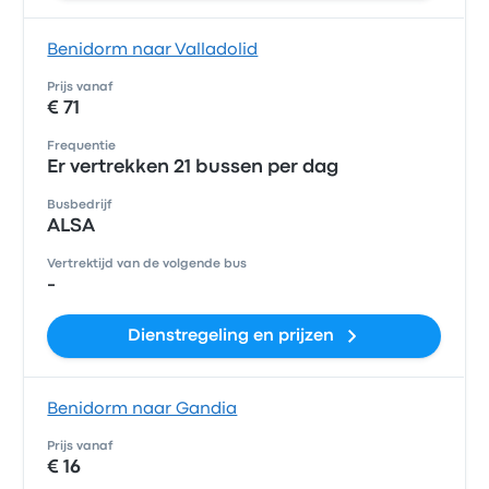
Benidorm naar Valladolid
Prijs vanaf
€ 71
Frequentie
Er vertrekken 21 bussen per dag
Busbedrijf
ALSA
Vertrektijd van de volgende bus
-
Dienstregeling en prijzen
Benidorm naar Gandia
Prijs vanaf
€ 16