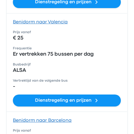
Dienstregeling en prijzen
Benidorm naar Valencia
Prijs vanaf
€ 25
Frequentie
Er vertrekken 75 bussen per dag
Busbedrijf
ALSA
Vertrektijd van de volgende bus
-
Dienstregeling en prijzen
Benidorm naar Barcelona
Prijs vanaf