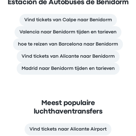
Estación de Autobuses de Benidorm
Vind tickets van Calpe naar Benidorm
Valencia naar Benidorm tijden en tarieven
hoe te reizen van Barcelona naar Benidorm
Vind tickets van Alicante naar Benidorm
Madrid naar Benidorm tijden en tarieven
Meest populaire
luchthaventransfers
Vind tickets naar Alicante Airport