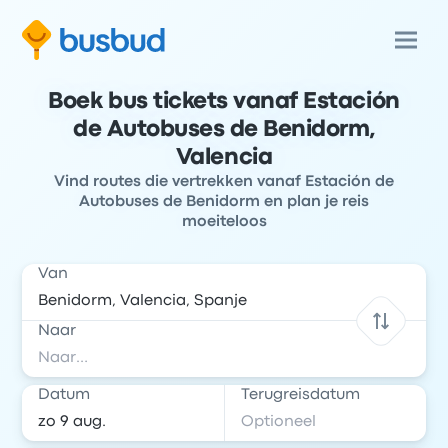
Boek bus tickets vanaf Estación
de Autobuses de Benidorm,
Valencia
Vind routes die vertrekken vanaf Estación de
Autobuses de Benidorm en plan je reis
moeiteloos
Van
Naar
Datum
Terugreisdatum