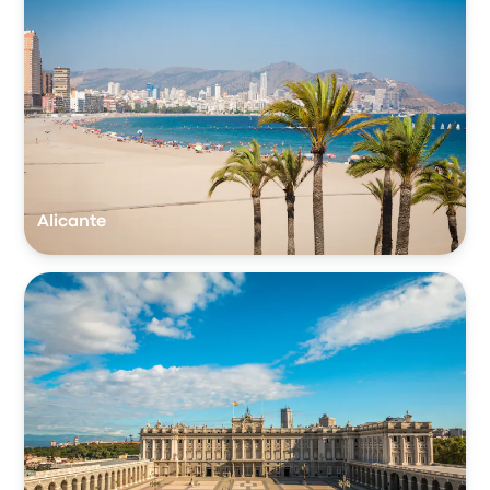
Alicante