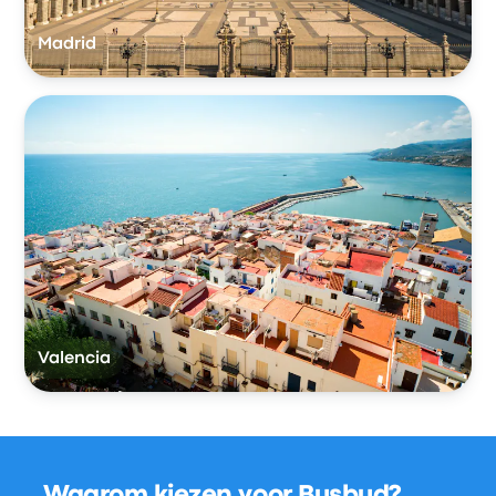
Madrid
Valencia