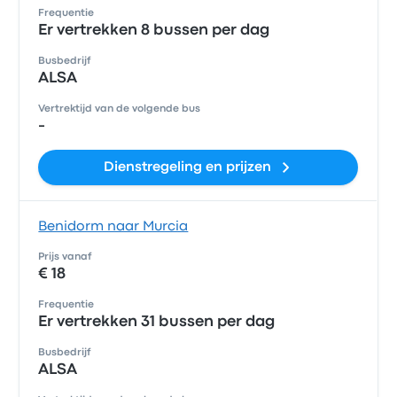
Frequentie
Er vertrekken 8 bussen per dag
Busbedrijf
ALSA
Vertrektijd van de volgende bus
-
Dienstregeling en prijzen
Benidorm naar Murcia
Prijs vanaf
€ 18
Frequentie
Er vertrekken 31 bussen per dag
Busbedrijf
ALSA