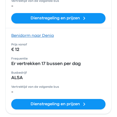
Vertrektijd van de volgende bus
-
Dienstregeling en prijzen
Benidorm naar Denia
Prijs vanaf
€ 12
Frequentie
Er vertrekken 17 bussen per dag
Busbedrijf
ALSA
Vertrektijd van de volgende bus
-
Dienstregeling en prijzen