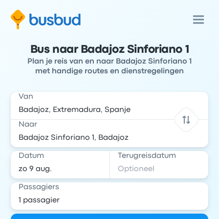
Bus naar Badajoz Sinforiano 1
Plan je reis van en naar Badajoz Sinforiano 1
met handige routes en dienstregelingen
Van
Naar
Datum
Terugreisdatum
Passagiers