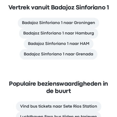
Vertrek vanuit Badajoz Sinforiano 1
Badajoz Sinforiano 1 naar Groningen
Badajoz Sinforiano 1 naar Hamburg
Badajoz Sinforiano 1 naar HAM
Badajoz Sinforiano 1 naar Grenada
Populaire bezienswaardigheden in
de buurt
Vind bus tickets naar Sete Rios Station