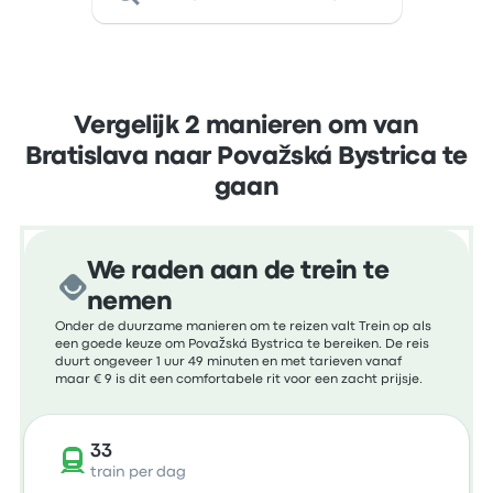
Vergelijk 2 manieren om van
Bratislava naar Považská Bystrica te
gaan
We raden aan de trein te
nemen
Onder de duurzame manieren om te reizen valt Trein op als
een goede keuze om Považská Bystrica te bereiken. De reis
duurt ongeveer 1 uur 49 minuten en met tarieven vanaf
maar € 9 is dit een comfortabele rit voor een zacht prijsje.
33
train per dag