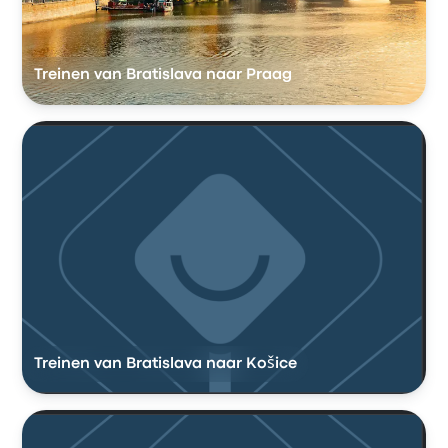
Treinen van Bratislava naar Praag
Treinen van Bratislava naar Košice