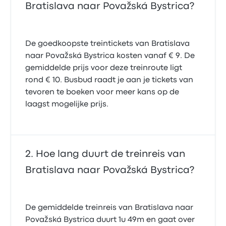
Bratislava naar Považská Bystrica?
De goedkoopste treintickets van Bratislava
naar Považská Bystrica kosten vanaf € 9. De
gemiddelde prijs voor deze treinroute ligt
rond € 10. Busbud raadt je aan je tickets van
tevoren te boeken voor meer kans op de
laagst mogelijke prijs.
Hoe lang duurt de treinreis van
Bratislava naar Považská Bystrica?
De gemiddelde treinreis van Bratislava naar
Považská Bystrica duurt 1u 49m en gaat over