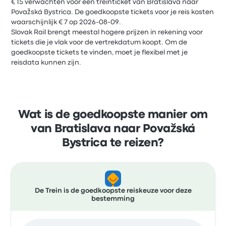
€ 15 verwachten voor een treinticket van Bratislava naar
Považská Bystrica. De goedkoopste tickets voor je reis kosten
waarschijnlijk € 7 op 2026-08-09.
Slovak Rail brengt meestal hogere prijzen in rekening voor
tickets die je vlak voor de vertrekdatum koopt. Om de
goedkoopste tickets te vinden, moet je flexibel met je
reisdata kunnen zijn.
Wat is de goedkoopste manier om
van Bratislava naar Považská
Bystrica te reizen?
De Trein is de goedkoopste reiskeuze voor deze
bestemming