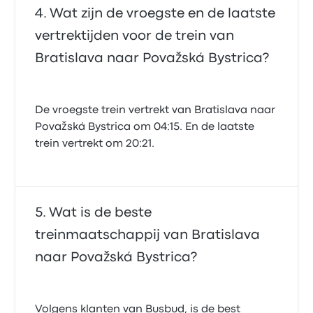
Wat zijn de vroegste en de laatste
vertrektijden voor de trein van
Bratislava naar Považská Bystrica?
De vroegste trein vertrekt van Bratislava naar
Považská Bystrica om 04:15. En de laatste
trein vertrekt om 20:21.
Wat is de beste
treinmaatschappij van Bratislava
naar Považská Bystrica?
Volgens klanten van Busbud, is de best