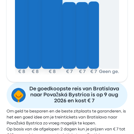
€ 8
€ 8
€ 8
€ 7
€ 7
€ 7
Geen gegevens
€ 8
De goedkoopste reis van Bratislava
naar Považská Bystrica is op 9 aug
2026 en kost € 7
Om geld te besparen en de beste zitplaats te garanderen, is
het een goed idee om je treintickets van Bratislava naar
Považská Bystrica zo vroeg mogelijk te kopen.
Op basis van de afgelopen 2 dagen kun je prijzen van € 7 tot