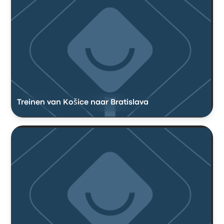
Treinen van Košice naar Bratislava