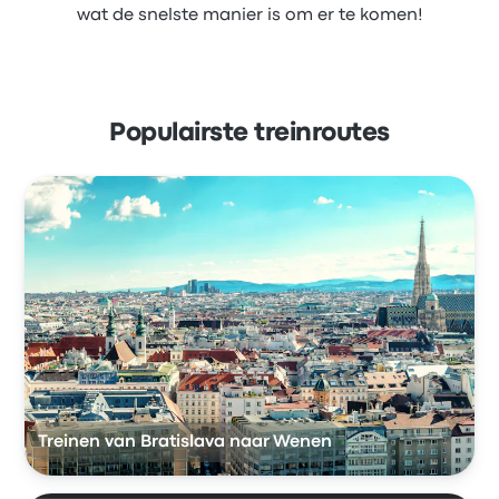
wat de snelste manier is om er te komen!
Populairste treinroutes
Treinen van Bratislava naar Wenen