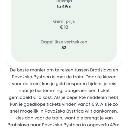
Reistijd
1u 49m
Gem. prijs
€ 10
Dagelijkse vertrekken
33
De beste manier om te reizen tussen Bratislava en
Považská Bystrica is met de train. Door te kiezen
voor de train, kun je geld besparen tijdens je reis
naar je bestemming, aangezien een ticket
gemiddeld € 10 kost. Als je beperkte middelen hebt,
kun je goedkope tickets vinden vanaf € 9. Als je zo
snel mogelijk in Považská Bystrica wilt aankomen,
kies dan voor de train, want die brengt je van
Bratislava naar Považská Bystrica in ongever1u 49m,