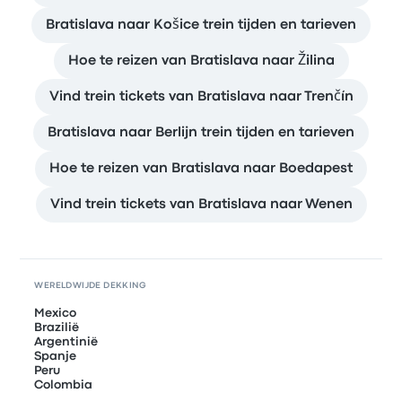
Bratislava naar Košice trein tijden en tarieven
Hoe te reizen van Bratislava naar Žilina
Vind trein tickets van Bratislava naar Trenčín
Bratislava naar Berlijn trein tijden en tarieven
Hoe te reizen van Bratislava naar Boedapest
Vind trein tickets van Bratislava naar Wenen
WERELDWIJDE DEKKING
Mexico
Brazilië
Argentinië
Spanje
Peru
Colombia