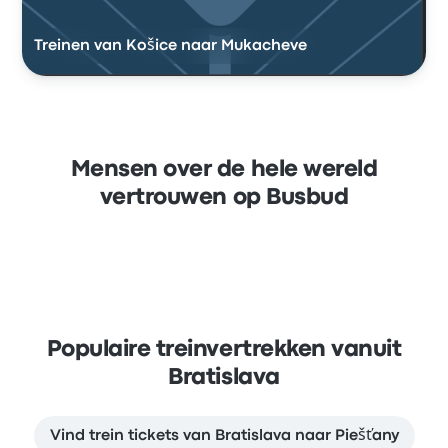
Treinen van Košice naar Mukacheve
Mensen over de hele wereld
vertrouwen op Busbud
Populaire treinvertrekken vanuit
Bratislava
Vind trein tickets van Bratislava naar Piešťany