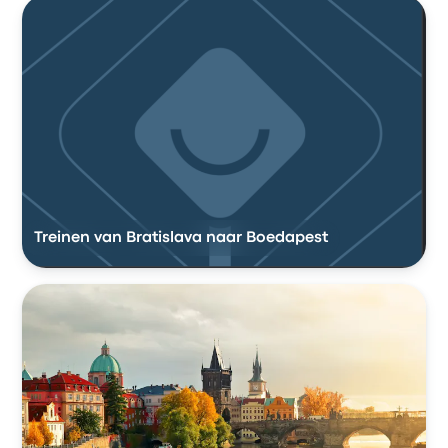
Treinen van Bratislava naar Boedapest