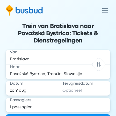
Trein van Bratislava naar
Považská Bystrica: Tickets &
Dienstregelingen
Van
Naar
Datum
Terugreisdatum
Passagiers