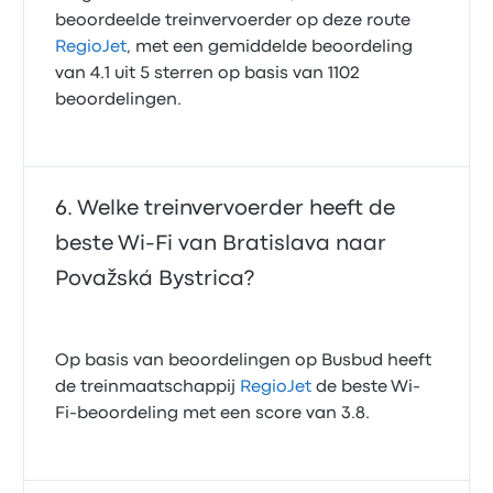
beoordeelde treinvervoerder op deze route
RegioJet
, met een gemiddelde beoordeling
van 4.1 uit 5 sterren op basis van 1102
beoordelingen.
Welke treinvervoerder heeft de
beste Wi‑Fi van Bratislava naar
Považská Bystrica?
Op basis van beoordelingen op Busbud heeft
de treinmaatschappij
RegioJet
de beste Wi-
Fi-beoordeling met een score van 3.8.