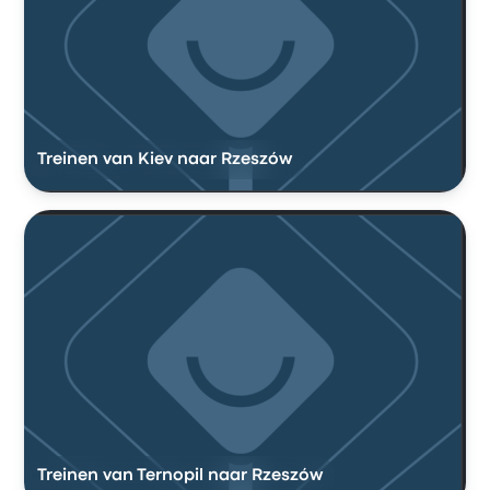
Treinen van Kiev naar Rzeszów
Treinen van Ternopil naar Rzeszów