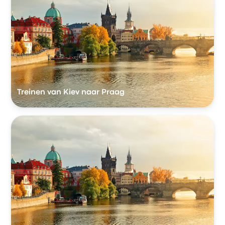
Treinen van Kiev naar Praag