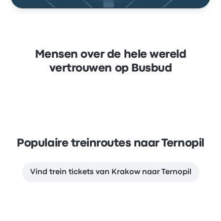
Mensen over de hele wereld
vertrouwen op Busbud
Populaire treinroutes naar Ternopil
Vind trein tickets van Krakow naar Ternopil