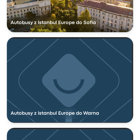
Autobusy z Istanbul Europe do Sofia
Autobusy z Istanbul Europe do Warna