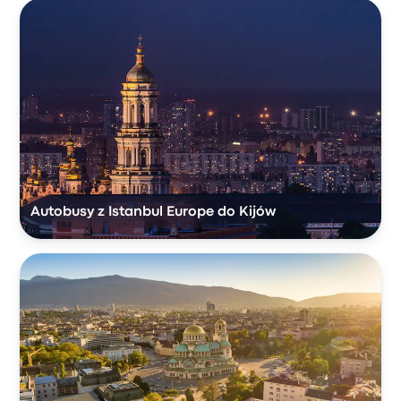
Autobusy z Istanbul Europe do Kijów