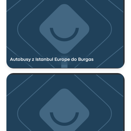
Autobusy z Istanbul Europe do Burgas