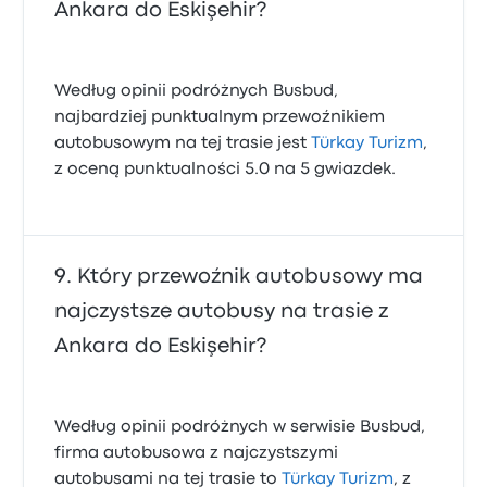
Ankara do Eskişehir?
Według opinii podróżnych Busbud,
najbardziej punktualnym przewoźnikiem
autobusowym na tej trasie jest
Türkay Turizm
,
z oceną punktualności 5.0 na 5 gwiazdek.
Który przewoźnik autobusowy ma
najczystsze autobusy na trasie z
Ankara do Eskişehir?
Według opinii podróżnych w serwisie Busbud,
firma autobusowa z najczystszymi
autobusami na tej trasie to
Türkay Turizm
, z