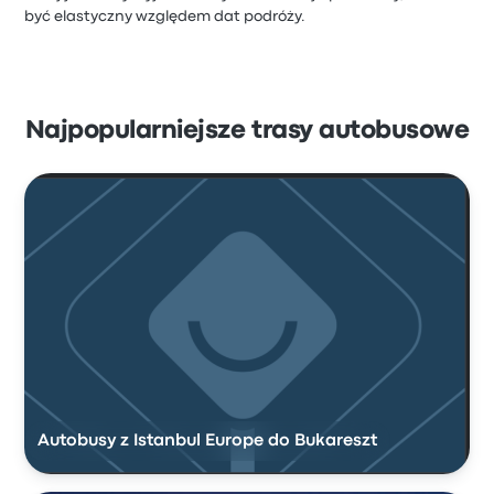
być elastyczny względem dat podróży.
Najpopularniejsze trasy autobusowe
Autobusy z Istanbul Europe do Bukareszt