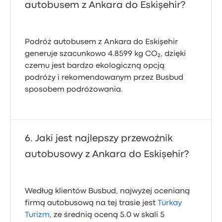
autobusem z Ankara do Eskişehir?
Podróż autobusem z Ankara do Eskişehir
generuje szacunkowo 4.8599 kg CO₂, dzięki
czemu jest bardzo ekologiczną opcją
podróży i rekomendowanym przez Busbud
sposobem podróżowania.
Jaki jest najlepszy przewoźnik
autobusowy z Ankara do Eskişehir?
Według klientów Busbud, najwyżej ocenianą
firmą autobusową na tej trasie jest
Türkay
Turizm
, ze średnią oceną 5.0 w skali 5