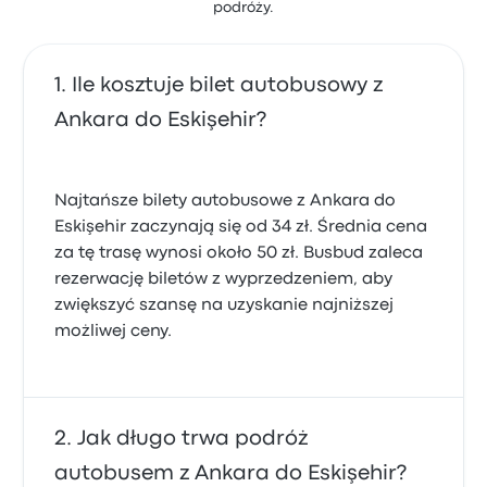
podróży.
Ile kosztuje bilet autobusowy z
Ankara do Eskişehir?
Najtańsze bilety autobusowe z Ankara do
Eskişehir zaczynają się od 34 zł. Średnia cena
za tę trasę wynosi około 50 zł. Busbud zaleca
rezerwację biletów z wyprzedzeniem, aby
zwiększyć szansę na uzyskanie najniższej
możliwej ceny.
Jak długo trwa podróż
autobusem z Ankara do Eskişehir?