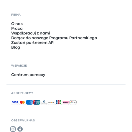
FIRMA
O nas
Praca
Współpracuj z nami
Dołącz do naszego Programu Partnerskiego
Zostań partnerem API
Blog
WSPARCIE
Centrum pomocy
AKCEPTUJEMY
Akceptowane płatności
OBSERWUJ NAS