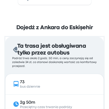
Dojedź z Ankara do Eskişehir
Ta trasa jest obsługiwana
tylko przez autobus
Podróż trwa około 2 godz. 50 min, a ceny zaczynają się od
zaledwie 34 zł, co stanowi doskonałą wartość za komfortowy
przejazd.
73
bus dziennie
2g 50m
Przeciętny czas trwania podróży