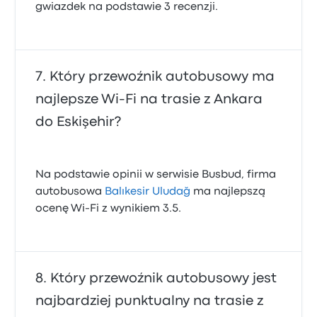
gwiazdek na podstawie 3 recenzji.
Który przewoźnik autobusowy ma
najlepsze Wi‑Fi na trasie z Ankara
do Eskişehir?
Na podstawie opinii w serwisie Busbud, firma
autobusowa
Balıkesir Uludağ
ma najlepszą
ocenę Wi-Fi z wynikiem 3.5.
Który przewoźnik autobusowy jest
najbardziej punktualny na trasie z