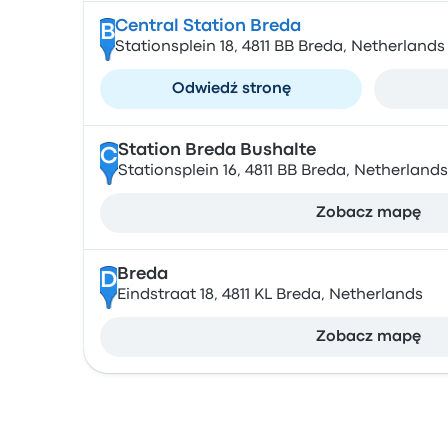
Central Station Breda
B
Stationsplein 18, 4811 BB Breda, Netherlands
Odwiedź stronę
Station Breda Bushalte
C
Stationsplein 16, 4811 BB Breda, Netherlands
Zobacz mapę
Breda
D
Eindstraat 18, 4811 KL Breda, Netherlands
Zobacz mapę