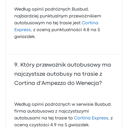
Według opinii podróżnych Busbud,
najbardziej punktualnym przewoźnikiem
autobusowym na tej trasie jest
Cortina
Express
, z oceną punktualności 4.8 na 5
gwiazdek.
Który przewoźnik autobusowy ma
najczystsze autobusy na trasie z
Cortina d'Ampezzo do Wenecja?
Według opinii podróżnych w serwisie Busbud,
firma autobusowa z najczystszymi
autobusami na tej trasie to
Cortina Express
, z
oceną czystości 4.9 na 5 gwiazdek.