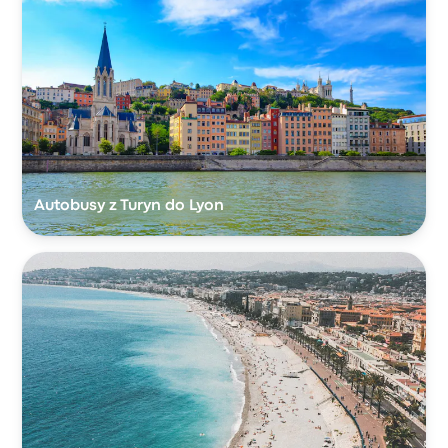
Autobusy z Turyn do Lyon