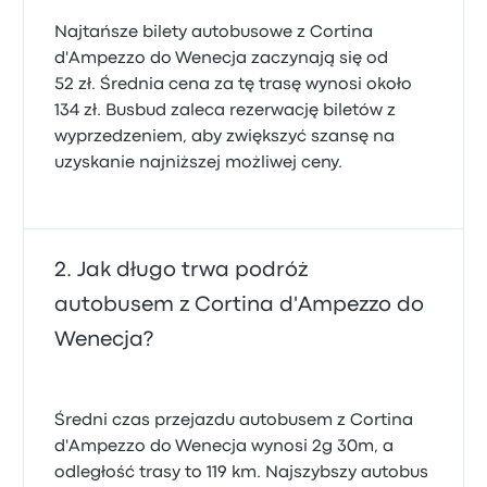
Najtańsze bilety autobusowe z Cortina
d'Ampezzo do Wenecja zaczynają się od
52 zł. Średnia cena za tę trasę wynosi około
134 zł. Busbud zaleca rezerwację biletów z
wyprzedzeniem, aby zwiększyć szansę na
uzyskanie najniższej możliwej ceny.
Jak długo trwa podróż
autobusem z Cortina d'Ampezzo do
Wenecja?
Średni czas przejazdu autobusem z Cortina
d'Ampezzo do Wenecja wynosi 2g 30m, a
odległość trasy to 119 km. Najszybszy autobus