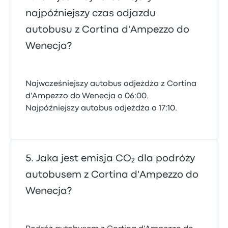
najpóźniejszy czas odjazdu
autobusu z Cortina d'Ampezzo do
Wenecja?
Najwcześniejszy autobus odjeżdża z Cortina
d'Ampezzo do Wenecja o 06:00.
Najpóźniejszy autobus odjeżdża o 17:10.
Jaka jest emisja CO₂ dla podróży
autobusem z Cortina d'Ampezzo do
Wenecja?