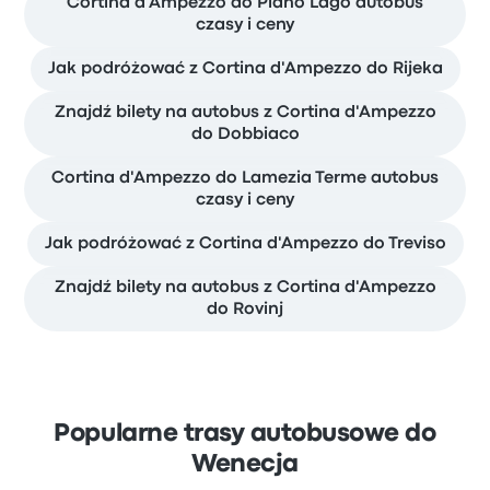
Cortina d'Ampezzo do Piano Lago autobus
czasy i ceny
Jak podróżować z Cortina d'Ampezzo do Rijeka
Znajdź bilety na autobus z Cortina d'Ampezzo
do Dobbiaco
Cortina d'Ampezzo do Lamezia Terme autobus
czasy i ceny
Jak podróżować z Cortina d'Ampezzo do Treviso
Znajdź bilety na autobus z Cortina d'Ampezzo
do Rovinj
Popularne trasy autobusowe do
Wenecja