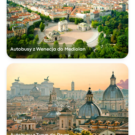
Autobusy z Wenecja do Mediolan