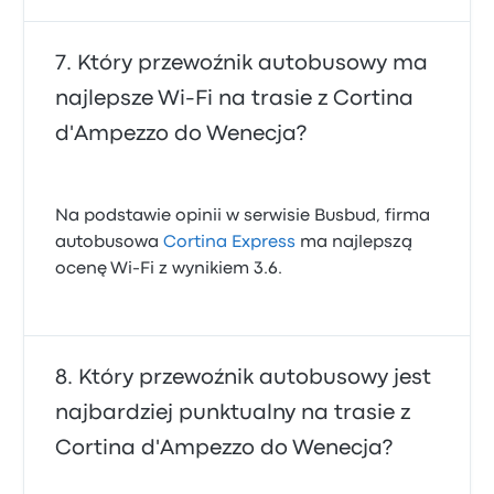
Który przewoźnik autobusowy ma
najlepsze Wi‑Fi na trasie z Cortina
d'Ampezzo do Wenecja?
Na podstawie opinii w serwisie Busbud, firma
autobusowa
Cortina Express
ma najlepszą
ocenę Wi-Fi z wynikiem 3.6.
Który przewoźnik autobusowy jest
najbardziej punktualny na trasie z
Cortina d'Ampezzo do Wenecja?