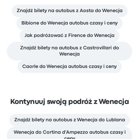
Znajdź bilety na autobus z Aosta do Wenecja
Bibione do Wenecja autobus czasy i ceny
Jak podróżować z Firence do Wenecja
Znajdź bilety na autobus z Castrovillari do
Wenecja
Caorle do Wenecja autobus czasy i ceny
Kontynuuj swoją podróż z Wenecja
Znajdź bilety na autobus z Wenecja do Lublana
Wenecja do Cortina d'Ampezzo autobus czasy i
ceny