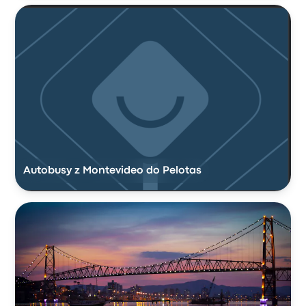
Autobusy z Montevideo do Pelotas