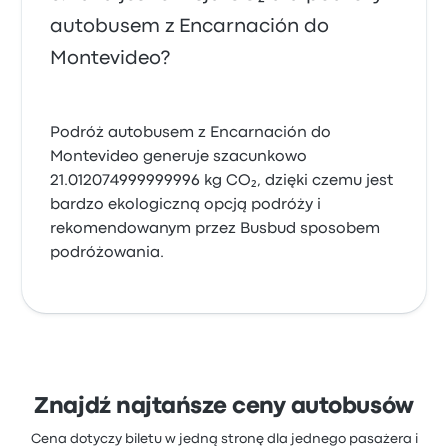
autobusem z Encarnación do
Montevideo?
Podróż autobusem z Encarnación do
Montevideo generuje szacunkowo
21.012074999999996 kg CO₂, dzięki czemu jest
bardzo ekologiczną opcją podróży i
rekomendowanym przez Busbud sposobem
podróżowania.
Znajdź najtańsze ceny autobusów
Cena dotyczy biletu w jedną stronę dla jednego pasażera i