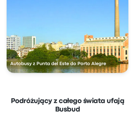
Autobusy z Punta del Este do Porto Alegre
Podróżujący z całego świata ufają
Busbud