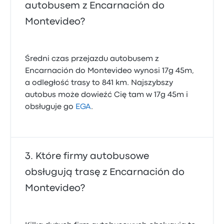
autobusem z Encarnación do
Montevideo?
Średni czas przejazdu autobusem z
Encarnación do Montevideo wynosi 17g 45m,
a odległość trasy to 841 km. Najszybszy
autobus może dowieźć Cię tam w 17g 45m i
obsługuje go
EGA
.
Które firmy autobusowe
obsługują trasę z Encarnación do
Montevideo?