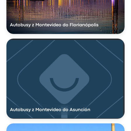
Autobusy z Montevideo do Florianópolis
Autobusy z Montevideo do Asunción