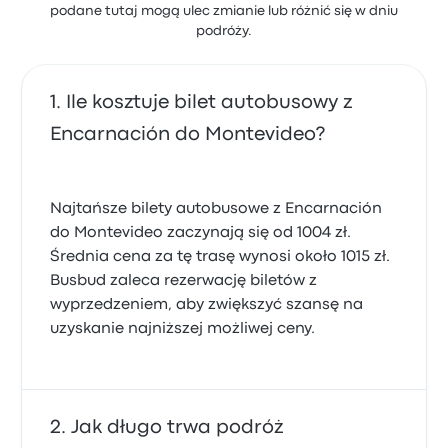
podane tutaj mogą ulec zmianie lub różnić się w dniu
podróży.
Ile kosztuje bilet autobusowy z
Encarnación do Montevideo?
Najtańsze bilety autobusowe z Encarnación
do Montevideo zaczynają się od 1004 zł.
Średnia cena za tę trasę wynosi około 1015 zł.
Busbud zaleca rezerwację biletów z
wyprzedzeniem, aby zwiększyć szansę na
uzyskanie najniższej możliwej ceny.
Jak długo trwa podróż