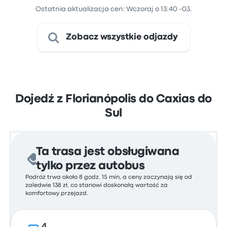
Ostatnia aktualizacja cen: Wczoraj o 13:40 -03.
Zobacz wszystkie odjazdy
Dojedź z Florianópolis do Caxias do
Sul
Ta trasa jest obsługiwana
tylko przez autobus
Podróż trwa około 8 godz. 15 min, a ceny zaczynają się od
zaledwie 138 zł, co stanowi doskonałą wartość za
komfortowy przejazd.
4