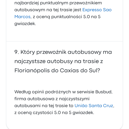
najbardziej punktualnym przewoźnikiem
autobusowym na tej trasie jest
Expresso Sao
Marcos
, z oceną punktualności 5.0 na 5
gwiazdek.
Który przewoźnik autobusowy ma
najczystsze autobusy na trasie z
Florianópolis do Caxias do Sul?
Według opinii podróżnych w serwisie Busbud,
firma autobusowa z najczystszymi
autobusami na tej trasie to
União Santa Cruz
,
z oceną czystości 5.0 na 5 gwiazdek.