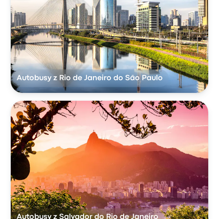
Autobusy z Rio de Janeiro do São Paulo
Autobusy z Salvador do Rio de Janeiro