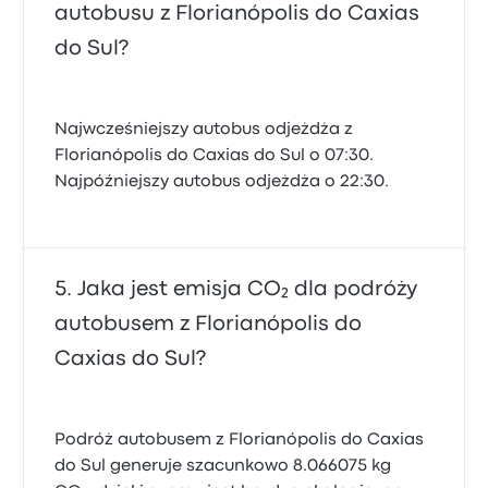
autobusu z Florianópolis do Caxias
do Sul?
Najwcześniejszy autobus odjeżdża z
Florianópolis do Caxias do Sul o 07:30.
Najpóźniejszy autobus odjeżdża o 22:30.
Jaka jest emisja CO₂ dla podróży
autobusem z Florianópolis do
Caxias do Sul?
Podróż autobusem z Florianópolis do Caxias
do Sul generuje szacunkowo 8.066075 kg