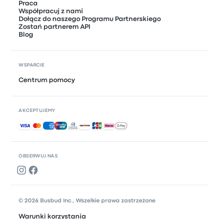
Praca
Współpracuj z nami
Dołącz do naszego Programu Partnerskiego
Zostań partnerem API
Blog
WSPARCIE
Centrum pomocy
AKCEPTUJEMY
Akceptowane płatności
OBSERWUJ NAS
© 2026 Busbud Inc., Wszelkie prawa zastrzeżone
Warunki korzystania