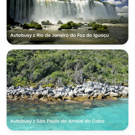
Autobusy z Rio de Janeiro do Foz do Iguaçu
Autobusy z São Paulo do Arraial do Cabo