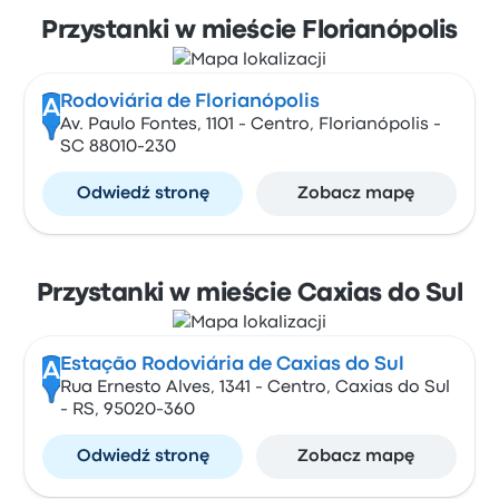
Przystanki w mieście Florianópolis
Rodoviária de Florianópolis
A
Av. Paulo Fontes, 1101 - Centro, Florianópolis -
SC 88010-230
Odwiedź stronę
Zobacz mapę
Przystanki w mieście Caxias do Sul
Estação Rodoviária de Caxias do Sul
A
Rua Ernesto Alves, 1341 - Centro, Caxias do Sul
- RS, 95020-360
Odwiedź stronę
Zobacz mapę