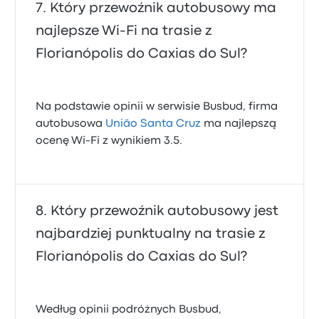
Który przewoźnik autobusowy ma
najlepsze Wi‑Fi na trasie z
Florianópolis do Caxias do Sul?
Na podstawie opinii w serwisie Busbud, firma
autobusowa
União Santa Cruz
ma najlepszą
ocenę Wi-Fi z wynikiem 3.5.
Który przewoźnik autobusowy jest
najbardziej punktualny na trasie z
Florianópolis do Caxias do Sul?
Według opinii podróżnych Busbud,