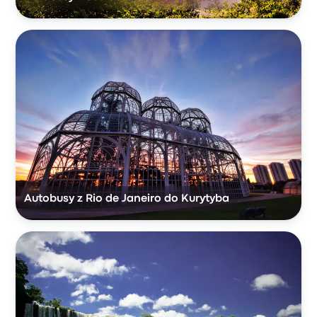
Autobusy z Rio de Janeiro do Kurytyba