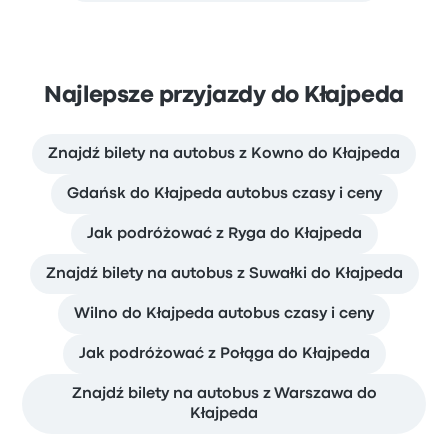
Najlepsze przyjazdy do Kłajpeda
Znajdź bilety na autobus z Kowno do Kłajpeda
Gdańsk do Kłajpeda autobus czasy i ceny
Jak podróżować z Ryga do Kłajpeda
Znajdź bilety na autobus z Suwałki do Kłajpeda
Wilno do Kłajpeda autobus czasy i ceny
Jak podróżować z Połąga do Kłajpeda
Znajdź bilety na autobus z Warszawa do
Kłajpeda