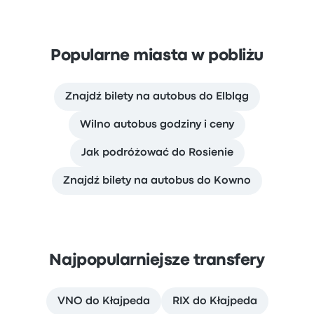
Popularne miasta w pobliżu
Znajdź bilety na autobus do Elbląg
Wilno autobus godziny i ceny
Jak podróżować do Rosienie
Znajdź bilety na autobus do Kowno
Najpopularniejsze transfery
VNO do Kłajpeda
RIX do Kłajpeda