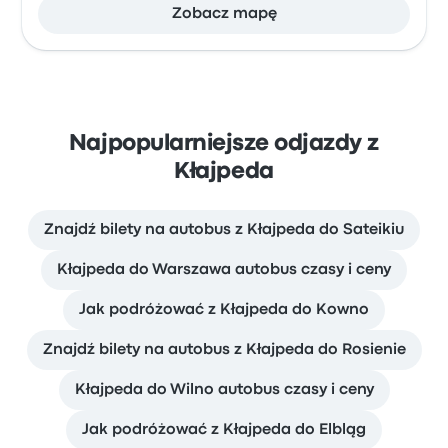
Zobacz mapę
Najpopularniejsze odjazdy z
Kłajpeda
Znajdź bilety na autobus z Kłajpeda do Sateikiu
Kłajpeda do Warszawa autobus czasy i ceny
Jak podróżować z Kłajpeda do Kowno
Znajdź bilety na autobus z Kłajpeda do Rosienie
Kłajpeda do Wilno autobus czasy i ceny
Jak podróżować z Kłajpeda do Elbląg