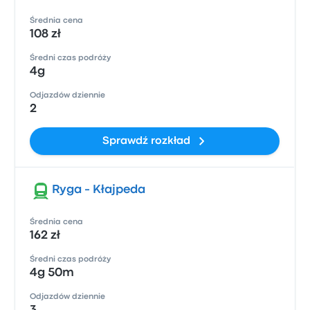
Średnia cena
108 zł
Średni czas podróży
4g
Odjazdów dziennie
2
Sprawdź rozkład
Ryga - Kłajpeda
Średnia cena
162 zł
Średni czas podróży
4g 50m
Odjazdów dziennie