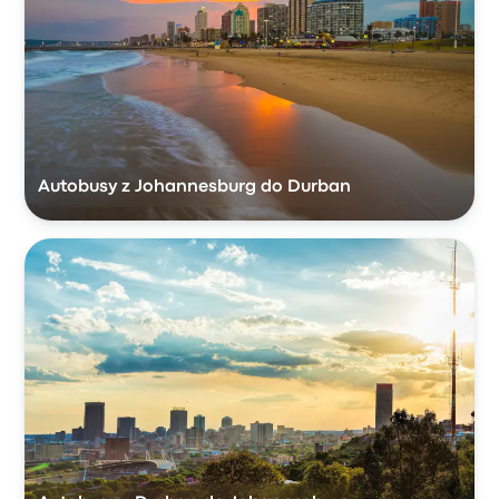
Autobusy z Johannesburg do Durban