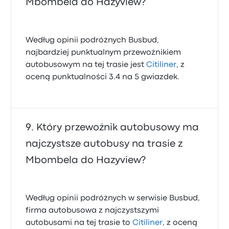
Mbombela do Hazyview?
Według opinii podróżnych Busbud,
najbardziej punktualnym przewoźnikiem
autobusowym na tej trasie jest
Citiliner
, z
oceną punktualności 3.4 na 5 gwiazdek.
Który przewoźnik autobusowy ma
najczystsze autobusy na trasie z
Mbombela do Hazyview?
Według opinii podróżnych w serwisie Busbud,
firma autobusowa z najczystszymi
autobusami na tej trasie to
Citiliner
, z oceną