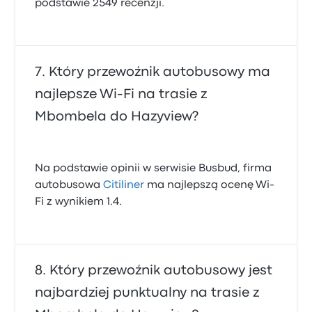
podstawie 2549 recenzji.
Który przewoźnik autobusowy ma
najlepsze Wi‑Fi na trasie z
Mbombela do Hazyview?
Na podstawie opinii w serwisie Busbud, firma
autobusowa
Citiliner
ma najlepszą ocenę Wi-
Fi z wynikiem 1.4.
Który przewoźnik autobusowy jest
najbardziej punktualny na trasie z