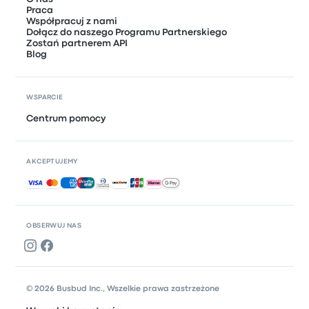
Praca
Współpracuj z nami
Dołącz do naszego Programu Partnerskiego
Zostań partnerem API
Blog
WSPARCIE
Centrum pomocy
AKCEPTUJEMY
Akceptowane płatności
OBSERWUJ NAS
© 2026 Busbud Inc., Wszelkie prawa zastrzeżone