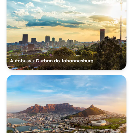
Autobusy z Durban do Johannesburg