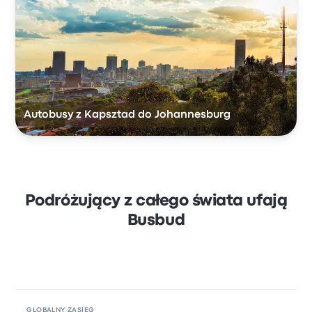
Autobusy z Kapsztad do Johannesburg
Podróżujący z całego świata ufają
Busbud
GLOBALNY ZASIĘG