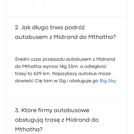
Jak długo trwa podróż
autobusem z Midrand do Mthatha?
Średni czas przejazdu autobusem z Midrand
do Mthatha wynosi 14g 35m, a odległość
trasy to 629 km. Najszybszy autobus może
dowieźć Cię tam w 13g i obsługuje go
Big Sky
.
Które firmy autobusowe
obsługują trasę z Midrand do
Mthatha?