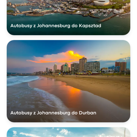
Autobusy z Johannesburg do Kapsztad
Autobusy z Johannesburg do Durban