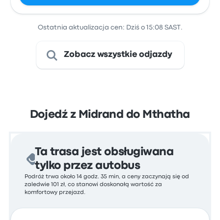
Ostatnia aktualizacja cen: Dziś o 15:08 SAST.
Zobacz wszystkie odjazdy
Dojedź z Midrand do Mthatha
Ta trasa jest obsługiwana
tylko przez autobus
Podróż trwa około 14 godz. 35 min, a ceny zaczynają się od
zaledwie 101 zł, co stanowi doskonałą wartość za
komfortowy przejazd.