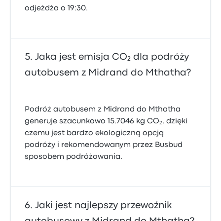
odjeżdża o 19:30.
Jaka jest emisja CO₂ dla podróży
autobusem z Midrand do Mthatha?
Podróż autobusem z Midrand do Mthatha
generuje szacunkowo 15.7046 kg CO₂, dzięki
czemu jest bardzo ekologiczną opcją
podróży i rekomendowanym przez Busbud
sposobem podróżowania.
Jaki jest najlepszy przewoźnik