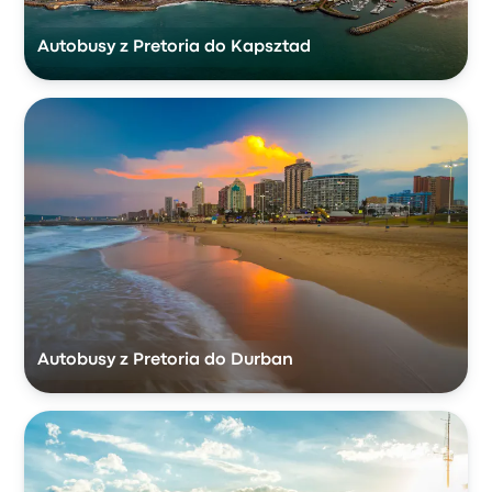
Autobusy z Pretoria do Kapsztad
Autobusy z Pretoria do Durban