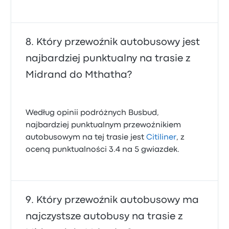
Który przewoźnik autobusowy jest
najbardziej punktualny na trasie z
Midrand do Mthatha?
Według opinii podróżnych Busbud,
najbardziej punktualnym przewoźnikiem
autobusowym na tej trasie jest
Citiliner
, z
oceną punktualności 3.4 na 5 gwiazdek.
Który przewoźnik autobusowy ma
najczystsze autobusy na trasie z