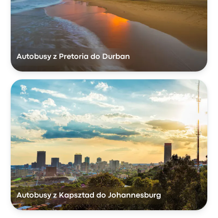
Autobusy z Pretoria do Durban
Autobusy z Kapsztad do Johannesburg