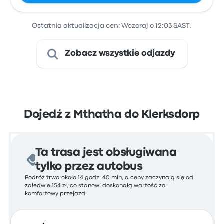
Ostatnia aktualizacja cen: Wczoraj o 12:03 SAST.
Zobacz wszystkie odjazdy
Dojedź z Mthatha do Klerksdorp
Ta trasa jest obsługiwana
tylko przez autobus
Podróż trwa około 14 godz. 40 min, a ceny zaczynają się od
zaledwie 154 zł, co stanowi doskonałą wartość za
komfortowy przejazd.