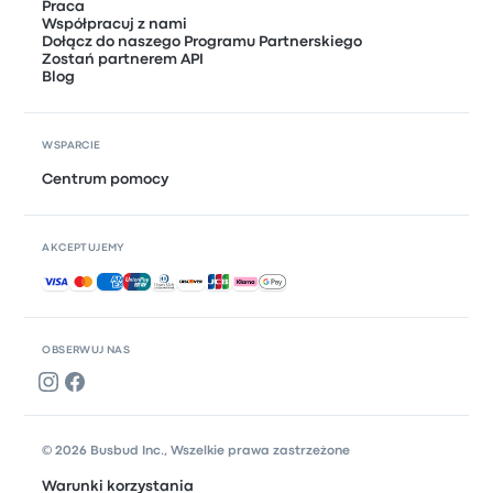
Praca
Współpracuj z nami
Dołącz do naszego Programu Partnerskiego
Zostań partnerem API
Blog
WSPARCIE
Centrum pomocy
AKCEPTUJEMY
Akceptowane płatności
OBSERWUJ NAS
© 2026 Busbud Inc., Wszelkie prawa zastrzeżone
Warunki korzystania