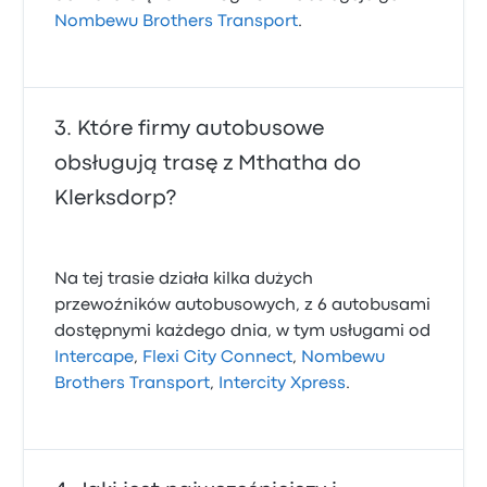
Nombewu Brothers Transport
.
Które firmy autobusowe
obsługują trasę z Mthatha do
Klerksdorp?
Na tej trasie działa kilka dużych
przewoźników autobusowych, z 6 autobusami
dostępnymi każdego dnia, w tym usługami od
Intercape
,
Flexi City Connect
,
Nombewu
Brothers Transport
,
Intercity Xpress
.