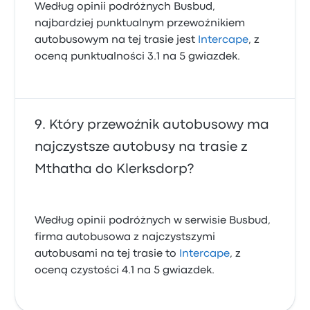
Według opinii podróżnych Busbud,
najbardziej punktualnym przewoźnikiem
autobusowym na tej trasie jest
Intercape
, z
oceną punktualności 3.1 na 5 gwiazdek.
Który przewoźnik autobusowy ma
najczystsze autobusy na trasie z
Mthatha do Klerksdorp?
Według opinii podróżnych w serwisie Busbud,
firma autobusowa z najczystszymi
autobusami na tej trasie to
Intercape
, z
oceną czystości 4.1 na 5 gwiazdek.