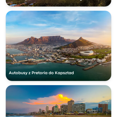
Autobusy z Pretoria do Kapsztad