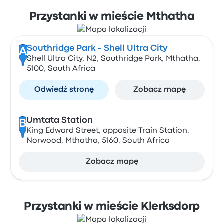
Przystanki w mieście Mthatha
Southridge Park - Shell Ultra City
A
Shell Ultra City, N2, Southridge Park, Mthatha,
5100, South Africa
Odwiedź stronę
Zobacz mapę
Umtata Station
B
King Edward Street, opposite Train Station,
Norwood, Mthatha, 5160, South Africa
Zobacz mapę
Przystanki w mieście Klerksdorp