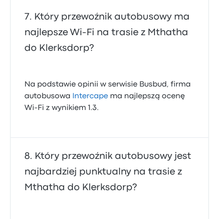
Który przewoźnik autobusowy ma
najlepsze Wi‑Fi na trasie z Mthatha
do Klerksdorp?
Na podstawie opinii w serwisie Busbud, firma
autobusowa
Intercape
ma najlepszą ocenę
Wi-Fi z wynikiem 1.3.
Który przewoźnik autobusowy jest
najbardziej punktualny na trasie z
Mthatha do Klerksdorp?