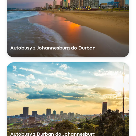
Autobusy z Johannesburg do Durban
Autobusy z Durban do Johannesburg