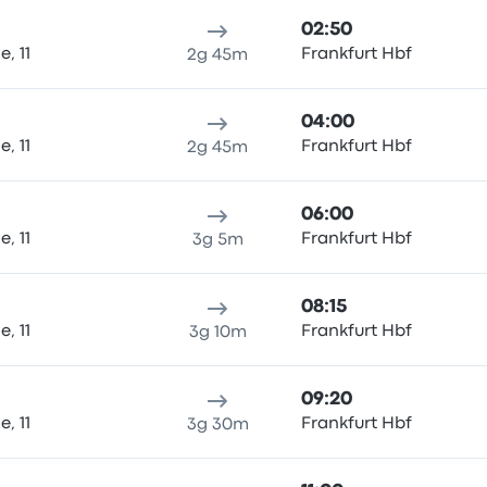
02:50
, 11
Frankfurt Hbf
2g 45m
04:00
, 11
Frankfurt Hbf
2g 45m
06:00
, 11
Frankfurt Hbf
3g 5m
08:15
, 11
Frankfurt Hbf
3g 10m
09:20
, 11
Frankfurt Hbf
3g 30m