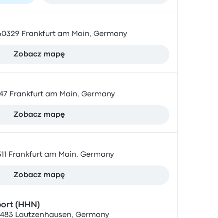
0329 Frankfurt am Main, Germany
Zobacz mapę
47 Frankfurt am Main, Germany
Zobacz mapę
311 Frankfurt am Main, Germany
Zobacz mapę
ort (HHN)
5483 Lautzenhausen, Germany