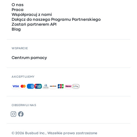
O nas
Praca
Współpracuj z nami
Dołącz do naszego Programu Partnerskiego
Zostań partnerem API
Blog
WSPARCIE
Centrum pomocy
AKCEPTUJEMY
Akceptowane płatności
OBSERWUJ NAS
© 2026 Busbud Inc., Wszelkie prawa zastrzeżone