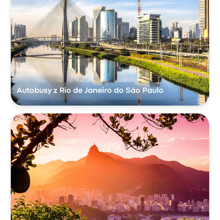
Autobusy z Rio de Janeiro do São Paulo