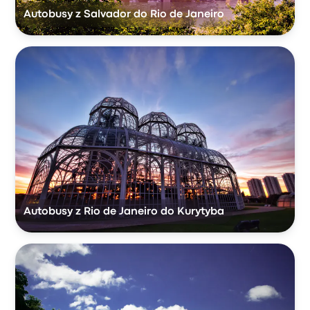
Autobusy z Salvador do Rio de Janeiro
Autobusy z Rio de Janeiro do Kurytyba