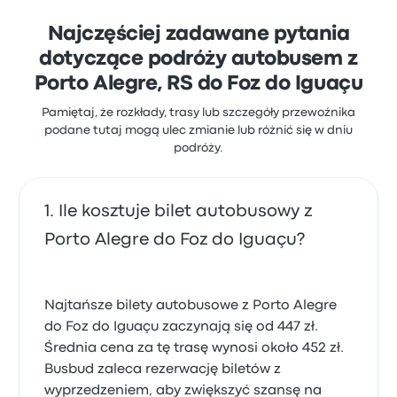
Najczęściej zadawane pytania
dotyczące podróży autobusem z
Porto Alegre, RS do Foz do Iguaçu
Pamiętaj, że rozkłady, trasy lub szczegóły przewoźnika
podane tutaj mogą ulec zmianie lub różnić się w dniu
podróży.
Ile kosztuje bilet autobusowy z
Porto Alegre do Foz do Iguaçu?
Najtańsze bilety autobusowe z Porto Alegre
do Foz do Iguaçu zaczynają się od 447 zł.
Średnia cena za tę trasę wynosi około 452 zł.
Busbud zaleca rezerwację biletów z
wyprzedzeniem, aby zwiększyć szansę na