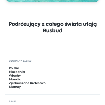
Podróżujący z całego świata ufają
Busbud
GLOBALNY ZASIĘG
Polska
Hiszpania
Włochy
Irlandia
Zjednoczone Królestwo
Niemcy
FIRMA