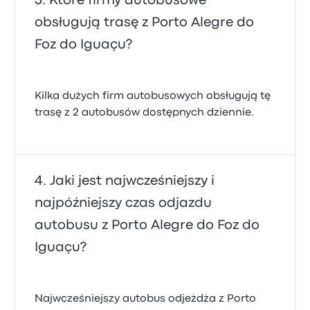
Które firmy autobusowe
obsługują trasę z Porto Alegre do
Foz do Iguaçu?
Kilka dużych firm autobusowych obsługują tę
trasę z 2 autobusów dostępnych dziennie.
Jaki jest najwcześniejszy i
najpóźniejszy czas odjazdu
autobusu z Porto Alegre do Foz do
Iguaçu?
Najwcześniejszy autobus odjeżdża z Porto