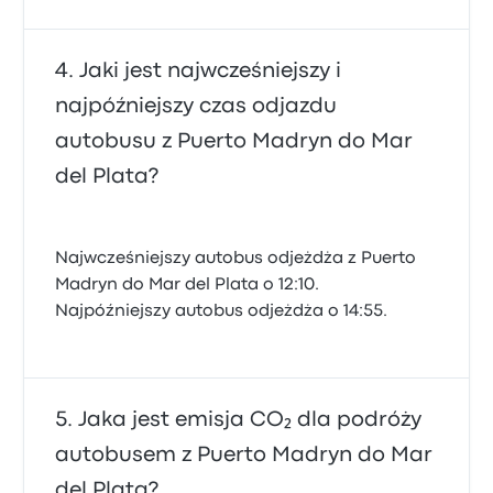
Jaki jest najwcześniejszy i
najpóźniejszy czas odjazdu
autobusu z Puerto Madryn do Mar
del Plata?
Najwcześniejszy autobus odjeżdża z Puerto
Madryn do Mar del Plata o 12:10.
Najpóźniejszy autobus odjeżdża o 14:55.
Jaka jest emisja CO₂ dla podróży
autobusem z Puerto Madryn do Mar
del Plata?