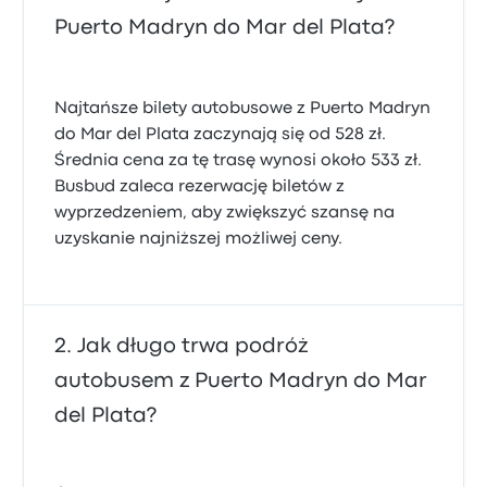
Puerto Madryn do Mar del Plata?
Najtańsze bilety autobusowe z Puerto Madryn
do Mar del Plata zaczynają się od 528 zł.
Średnia cena za tę trasę wynosi około 533 zł.
Busbud zaleca rezerwację biletów z
wyprzedzeniem, aby zwiększyć szansę na
uzyskanie najniższej możliwej ceny.
Jak długo trwa podróż
autobusem z Puerto Madryn do Mar
del Plata?