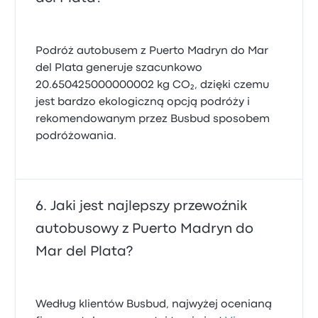
Podróż autobusem z Puerto Madryn do Mar
del Plata generuje szacunkowo
20.650425000000002 kg CO₂, dzięki czemu
jest bardzo ekologiczną opcją podróży i
rekomendowanym przez Busbud sposobem
podróżowania.
Jaki jest najlepszy przewoźnik
autobusowy z Puerto Madryn do
Mar del Plata?
Według klientów Busbud, najwyżej ocenianą