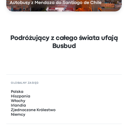
Autobusy z Mendoza do Santiago de Chile
Podróżujący z całego świata ufają
Busbud
GLOBALNY ZASIĘG
Polska
Hiszpania
Włochy
Irlandia
Zjednoczone Królestwo
Niemcy