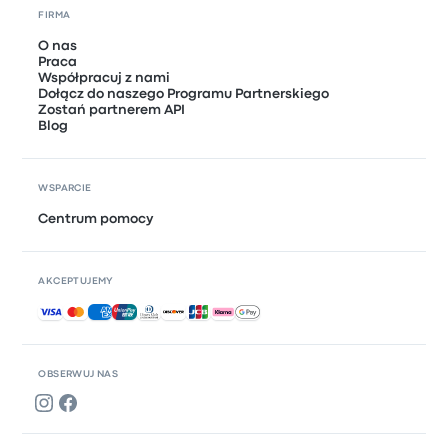
FIRMA
O nas
Praca
Współpracuj z nami
Dołącz do naszego Programu Partnerskiego
Zostań partnerem API
Blog
WSPARCIE
Centrum pomocy
AKCEPTUJEMY
Akceptowane płatności
OBSERWUJ NAS