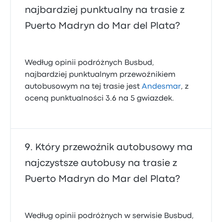
najbardziej punktualny na trasie z
Puerto Madryn do Mar del Plata?
Według opinii podróżnych Busbud,
najbardziej punktualnym przewoźnikiem
autobusowym na tej trasie jest
Andesmar
, z
oceną punktualności 3.6 na 5 gwiazdek.
Który przewoźnik autobusowy ma
najczystsze autobusy na trasie z
Puerto Madryn do Mar del Plata?
Według opinii podróżnych w serwisie Busbud,