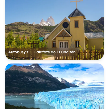
Autobusy z El Calafate do El Chaltén