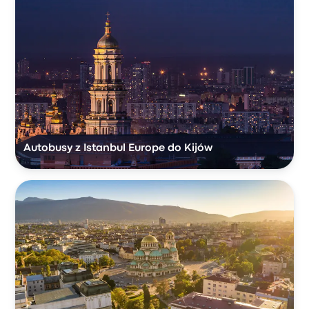
Autobusy z Istanbul Europe do Kijów