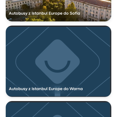
Autobusy z Istanbul Europe do Sofia
Autobusy z Istanbul Europe do Warna