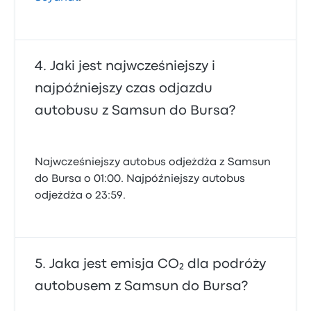
Jaki jest najwcześniejszy i
najpóźniejszy czas odjazdu
autobusu z Samsun do Bursa?
Najwcześniejszy autobus odjeżdża z Samsun
do Bursa o 01:00. Najpóźniejszy autobus
odjeżdża o 23:59.
Jaka jest emisja CO₂ dla podróży
autobusem z Samsun do Bursa?