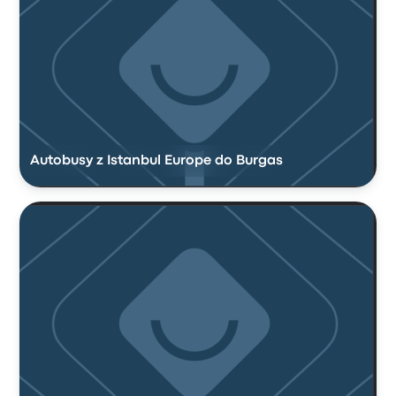
Autobusy z Istanbul Europe do Burgas