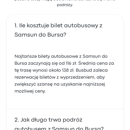
podróży.
Ile kosztuje bilet autobusowy z
Samsun do Bursa?
Najtańsze bilety autobusowe z Samsun do
Bursa zaczynają się od 116 zł. Średnia cena za
tę trasę wynosi około 138 zł. Busbud zaleca
rezerwację biletów z wyprzedzeniem, aby
zwiększyć szansę na uzyskanie najniższej
możliwej ceny.
Jak długo trwa podróż
autobusem z Samsun do Bursa?