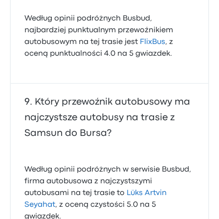
Według opinii podróżnych Busbud,
najbardziej punktualnym przewoźnikiem
autobusowym na tej trasie jest
FlixBus
, z
oceną punktualności 4.0 na 5 gwiazdek.
Który przewoźnik autobusowy ma
najczystsze autobusy na trasie z
Samsun do Bursa?
Według opinii podróżnych w serwisie Busbud,
firma autobusowa z najczystszymi
autobusami na tej trasie to
Lüks Artvin
Seyahat
, z oceną czystości 5.0 na 5
gwiazdek.