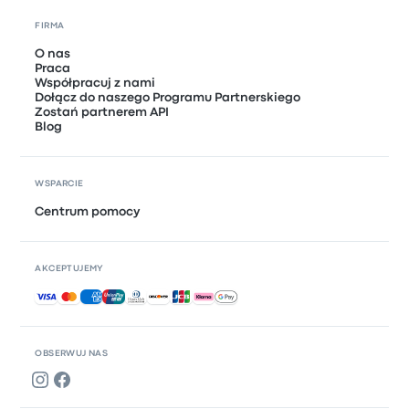
FIRMA
O nas
Praca
Współpracuj z nami
Dołącz do naszego Programu Partnerskiego
Zostań partnerem API
Blog
WSPARCIE
Centrum pomocy
AKCEPTUJEMY
Akceptowane płatności
OBSERWUJ NAS