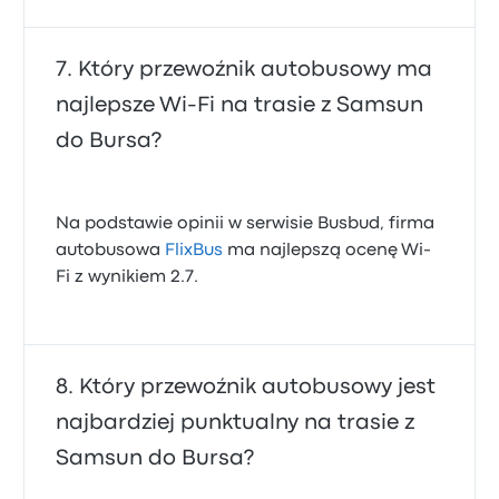
Który przewoźnik autobusowy ma
najlepsze Wi‑Fi na trasie z Samsun
do Bursa?
Na podstawie opinii w serwisie Busbud, firma
autobusowa
FlixBus
ma najlepszą ocenę Wi-
Fi z wynikiem 2.7.
Który przewoźnik autobusowy jest
najbardziej punktualny na trasie z
Samsun do Bursa?