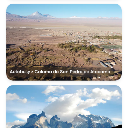
Autobusy z Calama do San Pedro de Atacama