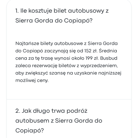
Ile kosztuje bilet autobusowy z
Sierra Gorda do Copiapó?
Najtańsze bilety autobusowe z Sierra Gorda
do Copiapó zaczynają się od 152 zł. Średnia
cena za tę trasę wynosi około 199 zł. Busbud
zaleca rezerwację biletów z wyprzedzeniem,
aby zwiększyć szansę na uzyskanie najniższej
możliwej ceny.
Jak długo trwa podróż
autobusem z Sierra Gorda do
Copiapó?