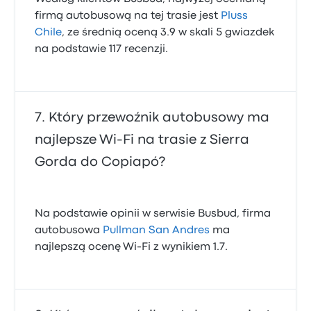
firmą autobusową na tej trasie jest
Pluss
Chile
, ze średnią oceną 3.9 w skali 5 gwiazdek
na podstawie 117 recenzji.
Który przewoźnik autobusowy ma
najlepsze Wi‑Fi na trasie z Sierra
Gorda do Copiapó?
Na podstawie opinii w serwisie Busbud, firma
autobusowa
Pullman San Andres
ma
najlepszą ocenę Wi-Fi z wynikiem 1.7.