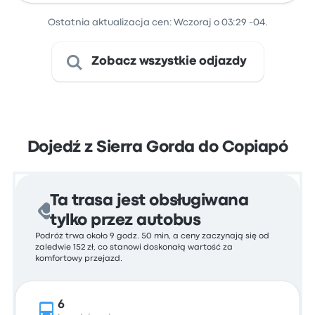
Ostatnia aktualizacja cen: Wczoraj o 03:29 -04.
Zobacz wszystkie odjazdy
Dojedź z Sierra Gorda do Copiapó
Ta trasa jest obsługiwana
tylko przez autobus
Podróż trwa około 9 godz. 50 min, a ceny zaczynają się od
zaledwie 152 zł, co stanowi doskonałą wartość za
komfortowy przejazd.
6