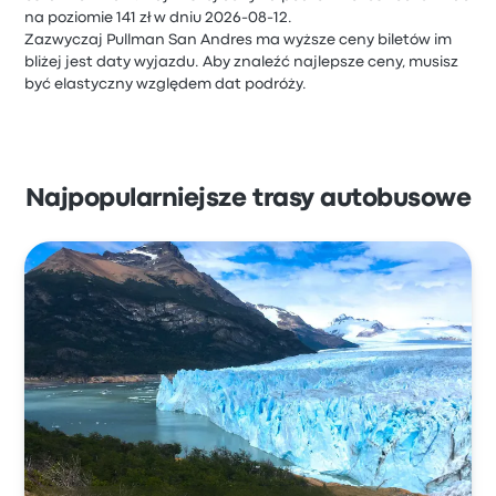
na poziomie 141 zł w dniu 2026-08-12.
Zazwyczaj Pullman San Andres ma wyższe ceny biletów im
bliżej jest daty wyjazdu. Aby znaleźć najlepsze ceny, musisz
być elastyczny względem dat podróży.
Najpopularniejsze trasy autobusowe