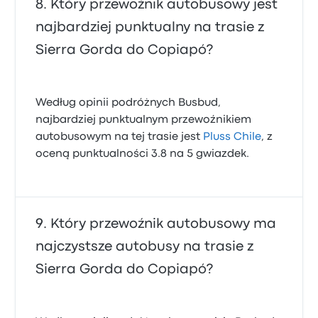
Który przewoźnik autobusowy jest
najbardziej punktualny na trasie z
Sierra Gorda do Copiapó?
Według opinii podróżnych Busbud,
najbardziej punktualnym przewoźnikiem
autobusowym na tej trasie jest
Pluss Chile
, z
oceną punktualności 3.8 na 5 gwiazdek.
Który przewoźnik autobusowy ma
najczystsze autobusy na trasie z
Sierra Gorda do Copiapó?