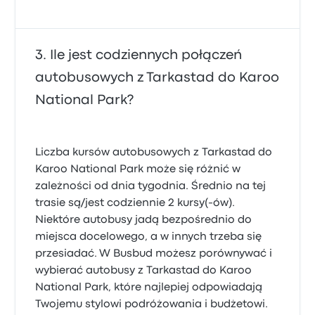
Ile jest codziennych połączeń
autobusowych z Tarkastad do Karoo
National Park?
Liczba kursów autobusowych z Tarkastad do
Karoo National Park może się różnić w
zależności od dnia tygodnia. Średnio na tej
trasie są/jest codziennie 2 kursy(-ów).
Niektóre autobusy jadą bezpośrednio do
miejsca docelowego, a w innych trzeba się
przesiadać. W Busbud możesz porównywać i
wybierać autobusy z Tarkastad do Karoo
National Park, które najlepiej odpowiadają
Twojemu stylowi podróżowania i budżetowi.