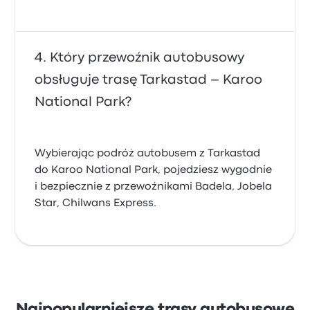
Który przewoźnik autobusowy
obsługuje trasę Tarkastad – Karoo
National Park?
Wybierając podróż autobusem z Tarkastad
do Karoo National Park, pojedziesz wygodnie
i bezpiecznie z przewoźnikami Badela, Jobela
Star, Chilwans Express.