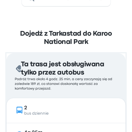
Dojedź z Tarkastad do Karoo
National Park
Ta trasa jest obsługiwana
tylko przez autobus
Podróż trwa około 4 godz. 25 min, a ceny zaczynają się od
zaledwie 189 zł, co stanowi doskonałą wartość za
komfortowy przejazd.
2
bus dziennie