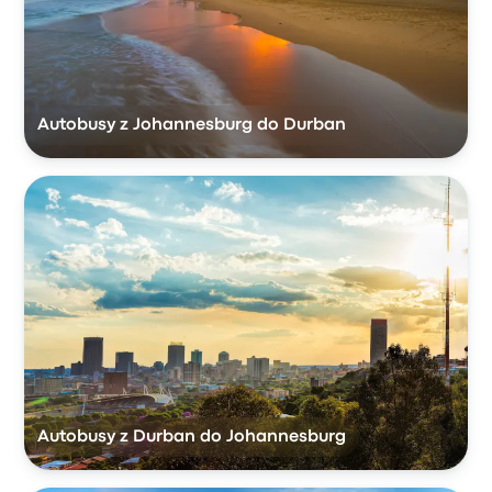
Autobusy z Johannesburg do Durban
Autobusy z Durban do Johannesburg