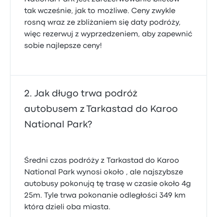
tak wcześnie, jak to możliwe. Ceny zwykle
rosną wraz ze zbliżaniem się daty podróży,
więc rezerwuj z wyprzedzeniem, aby zapewnić
sobie najlepsze ceny!
Jak długo trwa podróż
autobusem z Tarkastad do Karoo
National Park?
Średni czas podróży z Tarkastad do Karoo
National Park wynosi około , ale najszybsze
autobusy pokonują tę trasę w czasie około 4g
25m. Tyle trwa pokonanie odległości 349 km
która dzieli oba miasta.