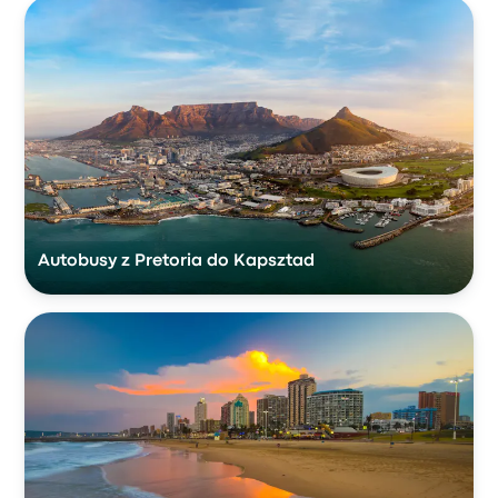
Autobusy z Pretoria do Kapsztad