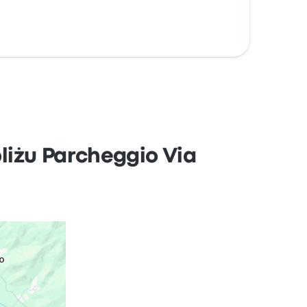
liżu Parcheggio Via