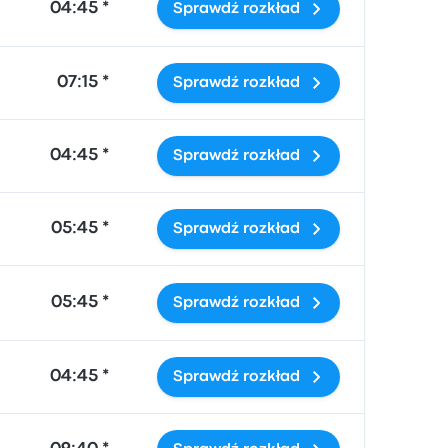
04:45 *
Sprawdź rozkład
07:15 *
Sprawdź rozkład
04:45 *
Sprawdź rozkład
05:45 *
Sprawdź rozkład
05:45 *
Sprawdź rozkład
04:45 *
Sprawdź rozkład