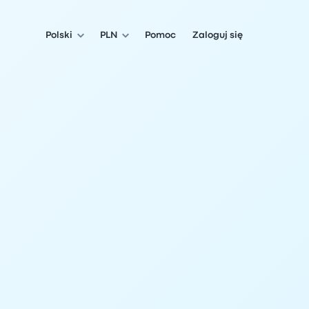
Polski
PLN
Pomoc
Zaloguj się