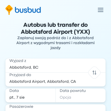
Autobus lub transfer do
Abbotsford Airport (YXX)
Zaplanuj swoją podróż do i z Abbotsford
Airport z wygodnymi trasami i rozkładami
jazdy
Wyjazd z
Przyjazd do
Data
Data powrotu
Pasażerowie