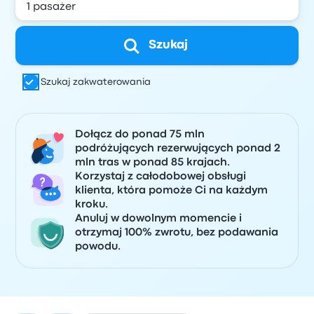
Szukaj
Szukaj zakwaterowania
Dołącz do ponad 75 mln
podróżujących rezerwujących ponad 2
mln tras w ponad 85 krajach.
Korzystaj z całodobowej obsługi
klienta, która pomoże Ci na każdym
kroku.
Anuluj w dowolnym momencie i
otrzymaj 100% zwrotu, bez podawania
powodu.