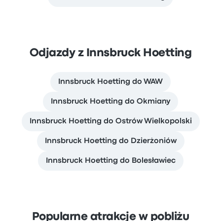
Odjazdy z Innsbruck Hoetting
Innsbruck Hoetting do WAW
Innsbruck Hoetting do Okmiany
Innsbruck Hoetting do Ostrów Wielkopolski
Innsbruck Hoetting do Dzierżoniów
Innsbruck Hoetting do Bolesławiec
Popularne atrakcje w pobliżu