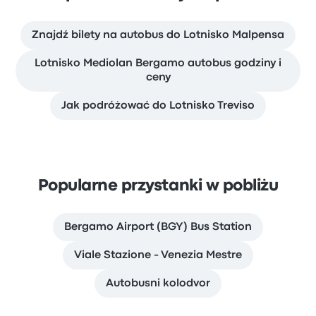
Znajdź bilety na autobus do Lotnisko Malpensa
Lotnisko Mediolan Bergamo autobus godziny i
ceny
Jak podróżować do Lotnisko Treviso
Popularne przystanki w pobliżu
Bergamo Airport (BGY) Bus Station
Viale Stazione - Venezia Mestre
Autobusni kolodvor