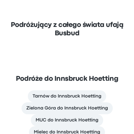
Podróżujący z całego świata ufają
Busbud
Podróże do Innsbruck Hoetting
Tarnów do Innsbruck Hoetting
Zielona Góra do Innsbruck Hoetting
MUC do Innsbruck Hoetting
Mielec do Innsbruck Hoetting