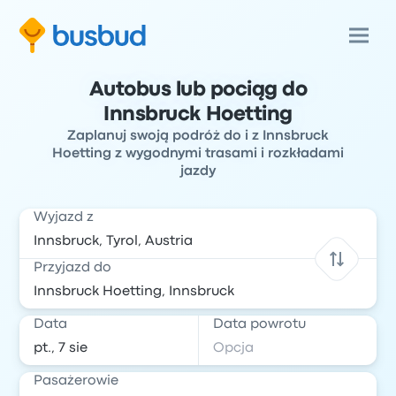
Autobus lub pociąg do
Innsbruck Hoetting
Zaplanuj swoją podróż do i z Innsbruck
Hoetting z wygodnymi trasami i rozkładami
jazdy
Wyjazd z
Przyjazd do
Data
Data powrotu
Pasażerowie