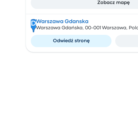
Zobacz mapę
Warszawa Gdanska
D
Warszawa Gdańska, 00-001 Warszawa, Pol
Odwiedź stronę