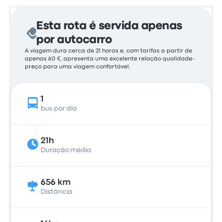
Esta rota é servida apenas
por autocarro
A viagem dura cerca de 21 horas e, com tarifas a partir de
apenas 60 €, apresenta uma excelente relação qualidade-
preço para uma viagem confortável.
1
bus por dia
21h
Duração média
656 km
Distância