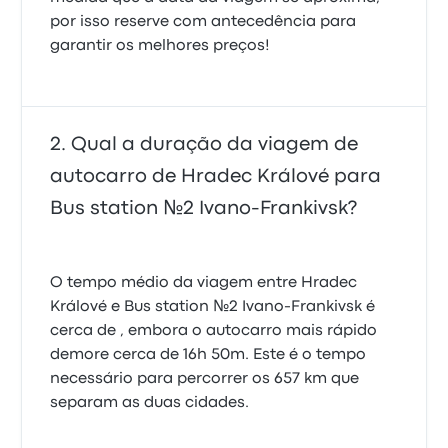
por isso reserve com antecedência para
garantir os melhores preços!
Qual a duração da viagem de
autocarro de Hradec Králové para
Bus station №2 Ivano-Frankivsk?
O tempo médio da viagem entre Hradec
Králové e Bus station №2 Ivano-Frankivsk é
cerca de , embora o autocarro mais rápido
demore cerca de 16h 50m. Este é o tempo
necessário para percorrer os 657 km que
separam as duas cidades.