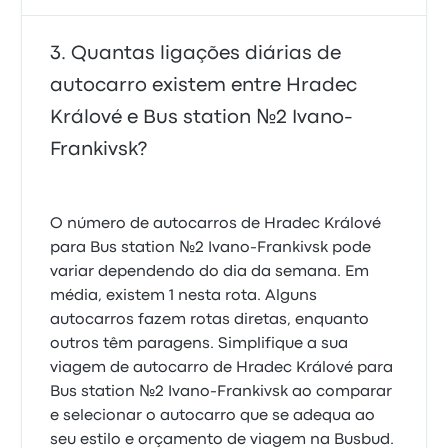
Quantas ligações diárias de
autocarro existem entre Hradec
Králové e Bus station №2 Ivano-
Frankivsk?
O número de autocarros de Hradec Králové
para Bus station №2 Ivano-Frankivsk pode
variar dependendo do dia da semana. Em
média, existem 1 nesta rota. Alguns
autocarros fazem rotas diretas, enquanto
outros têm paragens. Simplifique a sua
viagem de autocarro de Hradec Králové para
Bus station №2 Ivano-Frankivsk ao comparar
e selecionar o autocarro que se adequa ao
seu estilo e orçamento de viagem na Busbud.