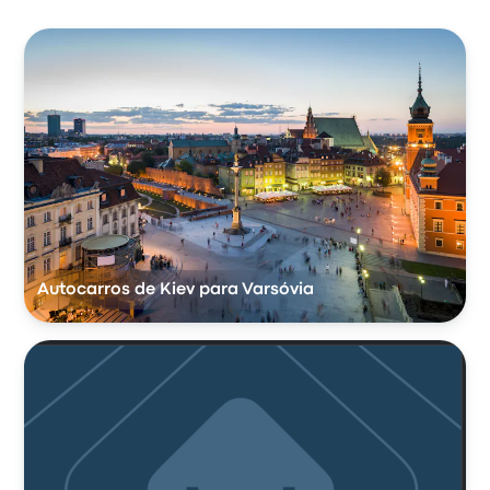
Autocarros de Kiev para Varsóvia