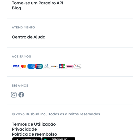
Torne-se um Parceiro API
Blog
ATENDIMENTO
Centro de Ajuda
ACEITAMOS
Pagamentos aceites
SIGA-NOS
© 2026 Busbud Inc., Todos os direitos reservados
Termos de Utilização
Privacidade
Política de reembolso