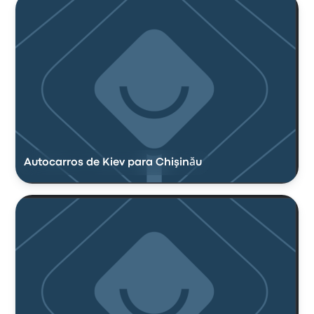
Autocarros de Kiev para Chişinău