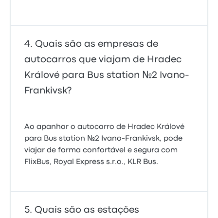
Quais são as empresas de
autocarros que viajam de Hradec
Králové para Bus station №2 Ivano-
Frankivsk?
Ao apanhar o autocarro de Hradec Králové
para Bus station №2 Ivano-Frankivsk, pode
viajar de forma confortável e segura com
FlixBus, Royal Express s.r.o., KLR Bus.
Quais são as estações