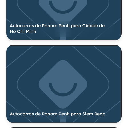
Autocarros de Phnom Penh para Cidade de
Ho Chi Minh
Autocarros de Phnom Penh para Siem Reap