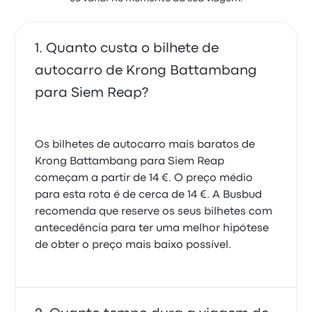
Quanto custa o bilhete de
autocarro de Krong Battambang
para Siem Reap?
Os bilhetes de autocarro mais baratos de
Krong Battambang para Siem Reap
começam a partir de 14 €. O preço médio
para esta rota é de cerca de 14 €. A Busbud
recomenda que reserve os seus bilhetes com
antecedência para ter uma melhor hipótese
de obter o preço mais baixo possível.