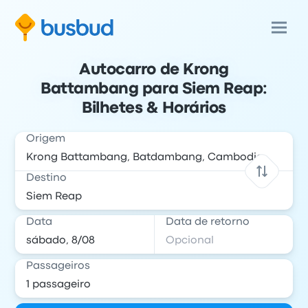
Autocarro de Krong
Battambang para Siem Reap:
Bilhetes & Horários
Origem
Destino
Data
Data de retorno
Passageiros