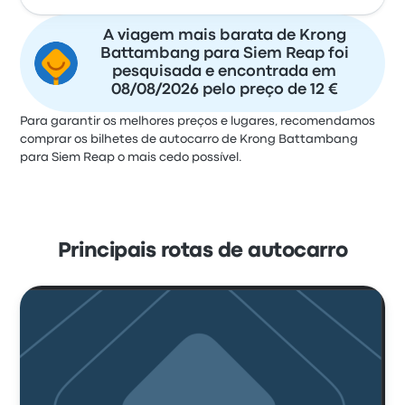
A viagem mais barata de Krong
Battambang para Siem Reap foi
pesquisada e encontrada em
08/08/2026 pelo preço de 12 €
Para garantir os melhores preços e lugares, recomendamos
comprar os bilhetes de autocarro de Krong Battambang
para Siem Reap o mais cedo possível.
Principais rotas de autocarro