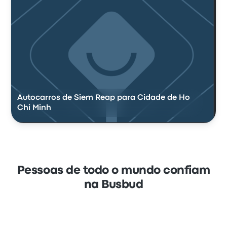
Autocarros de Siem Reap para Cidade de Ho
Chi Minh
Pessoas de todo o mundo confiam
na Busbud