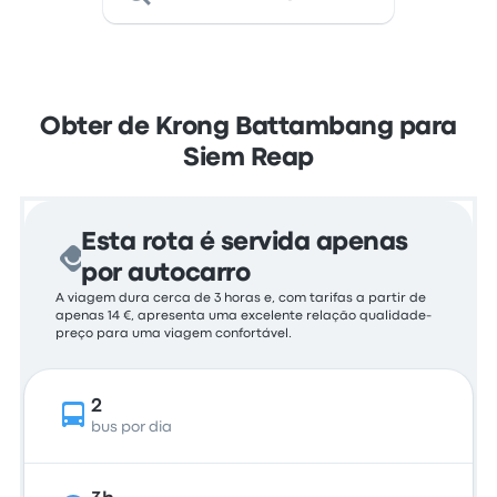
Obter de Krong Battambang para
Siem Reap
Esta rota é servida apenas
por autocarro
A viagem dura cerca de 3 horas e, com tarifas a partir de
apenas 14 €, apresenta uma excelente relação qualidade-
preço para uma viagem confortável.
2
bus por dia