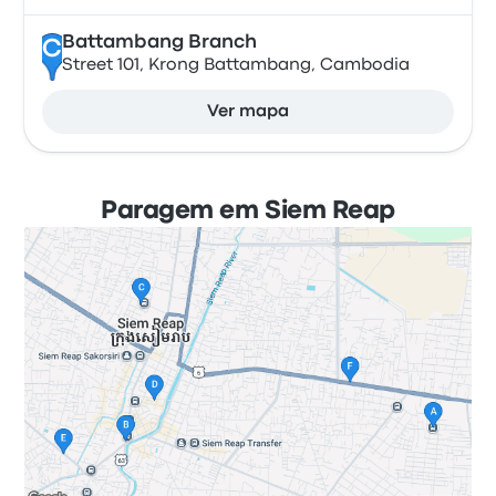
Battambang Branch
C
Street 101, Krong Battambang, Cambodia
Ver mapa
Paragem em Siem Reap