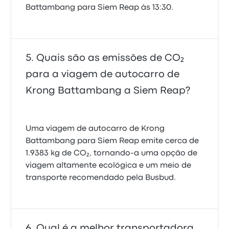
Battambang para Siem Reap às 13:30.
Quais são as emissões de CO₂
para a viagem de autocarro de
Krong Battambang a Siem Reap?
Uma viagem de autocarro de Krong
Battambang para Siem Reap emite cerca de
1.9383 kg de CO₂, tornando-a uma opção de
viagem altamente ecológica e um meio de
transporte recomendado pela Busbud.
Qual é a melhor transportadora