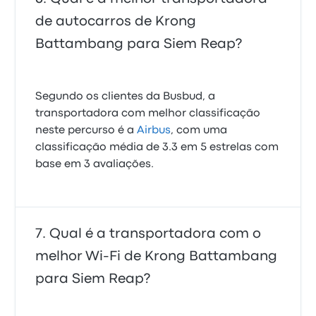
de autocarros de Krong
Battambang para Siem Reap?
Segundo os clientes da Busbud, a
transportadora com melhor classificação
neste percurso é a
Airbus
, com uma
classificação média de 3.3 em 5 estrelas com
base em 3 avaliações.
Qual é a transportadora com o
melhor Wi-Fi de Krong Battambang
para Siem Reap?