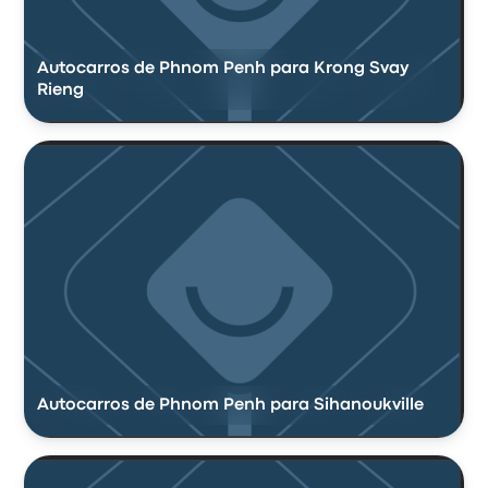
Autocarros de Phnom Penh para Krong Svay
Rieng
Autocarros de Phnom Penh para Sihanoukville