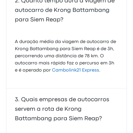
Quanto tempo dura a viagem de
autocarro de Krong Battambang
para Siem Reap?
A duração média da viagem de autocarro de
Krong Battambang para Siem Reap é de 3h,
percorrendo uma distância de 78 km. O
autocarro mais rápido faz o percurso em 3h
e é operado por
Cambolink21 Express
.
Quais empresas de autocarros
servem a rota de Krong
Battambang para Siem Reap?