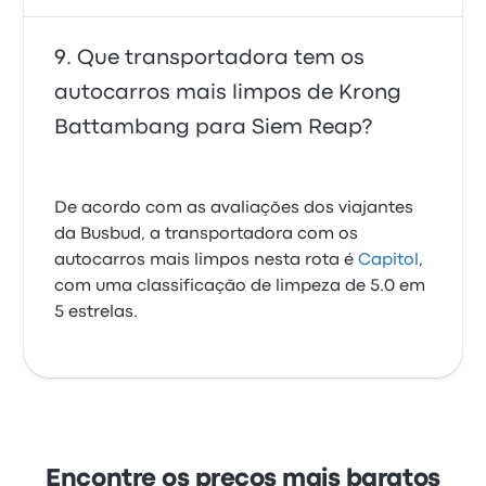
Que transportadora tem os
autocarros mais limpos de Krong
Battambang para Siem Reap?
De acordo com as avaliações dos viajantes
da Busbud, a transportadora com os
autocarros mais limpos nesta rota é
Capitol
,
com uma classificação de limpeza de 5.0 em
5 estrelas.
Encontre os preços mais baratos