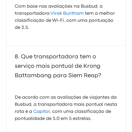
Com base nas avaliações na Busbud, a
transportadora
Virak Buntham
tem a melhor
classificação de Wi‑Fi, com uma pontuação
de 2.5.
Que transportadora tem o
serviço mais pontual de Krong
Battambang para Siem Reap?
De acordo com as avaliações de viajantes da
Busbud, a transportadora mais pontual nesta
rota é a
Capitol
, com uma classificação de
pontualidade de 5.0 em 5 estrelas.