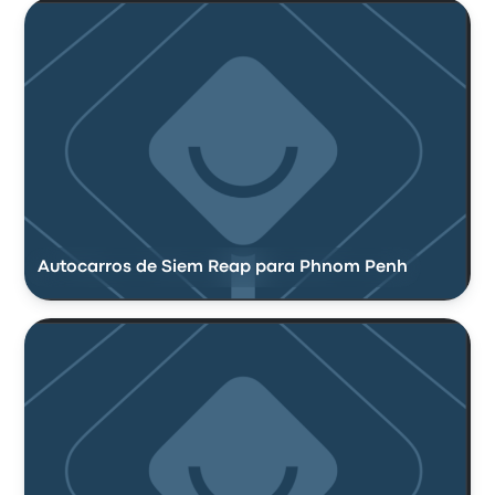
Autocarros de Siem Reap para Phnom Penh