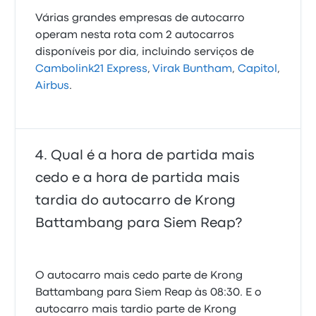
Várias grandes empresas de autocarro
operam nesta rota com 2 autocarros
disponíveis por dia, incluindo serviços de
Cambolink21 Express
,
Virak Buntham
,
Capitol
,
Airbus
.
Qual é a hora de partida mais
cedo e a hora de partida mais
tardia do autocarro de Krong
Battambang para Siem Reap?
O autocarro mais cedo parte de Krong
Battambang para Siem Reap às 08:30. E o
autocarro mais tardio parte de Krong