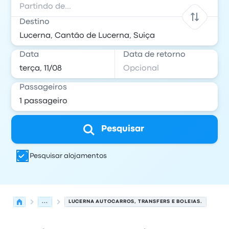
Destino
Data
Data de retorno
Passageiros
Pesquisar
Pesquisar alojamentos
...
LUCERNA AUTOCARROS, TRANSFERS E BOLEIAS.