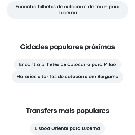
Encontra bilhetes de autocarro de Toruń para
Lucerna
Cidades populares próximas
Encontra bilhetes de autocarro para Milão
Horários e tarifas de autocarro em Bérgamo
Transfers mais populares
Lisboa Oriente para Lucerna