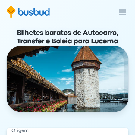
Bilhetes baratos de Autocarro,
Transfer e Boleia para Lucerna
Origem