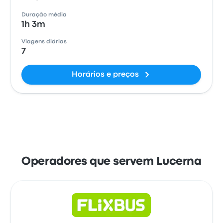
Duração média
1h 3m
Viagens diárias
7
Horários e preços
Operadores que servem Lucerna