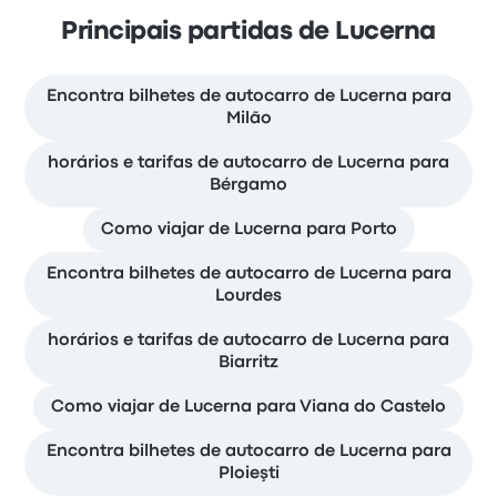
Principais partidas de Lucerna
Encontra bilhetes de autocarro de Lucerna para
Milão
horários e tarifas de autocarro de Lucerna para
Bérgamo
Como viajar de Lucerna para Porto
Encontra bilhetes de autocarro de Lucerna para
Lourdes
horários e tarifas de autocarro de Lucerna para
Biarritz
Como viajar de Lucerna para Viana do Castelo
Encontra bilhetes de autocarro de Lucerna para
Ploieşti