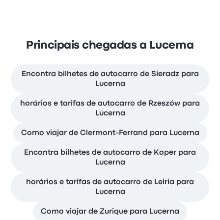
Principais chegadas a Lucerna
Encontra bilhetes de autocarro de Sieradz para
Lucerna
horários e tarifas de autocarro de Rzeszów para
Lucerna
Como viajar de Clermont-Ferrand para Lucerna
Encontra bilhetes de autocarro de Koper para
Lucerna
horários e tarifas de autocarro de Leiria para
Lucerna
Como viajar de Zurique para Lucerna