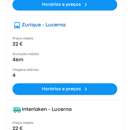
Horários e preços
Zurique - Lucerna
Preço médio
22 €
Duração média
46m
Viagens diárias
4
Horários e preços
Interlaken - Lucerna
Preço médio
22 €