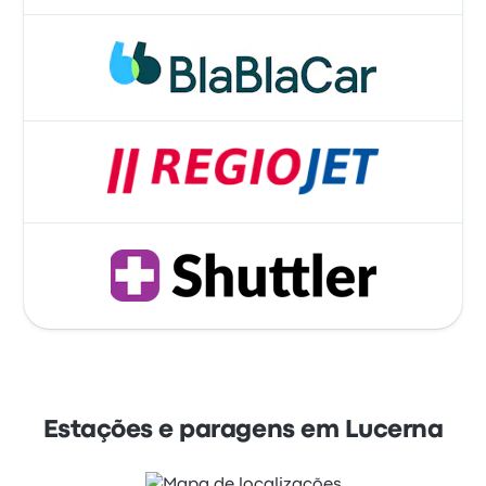
Estações e paragens em Lucerna