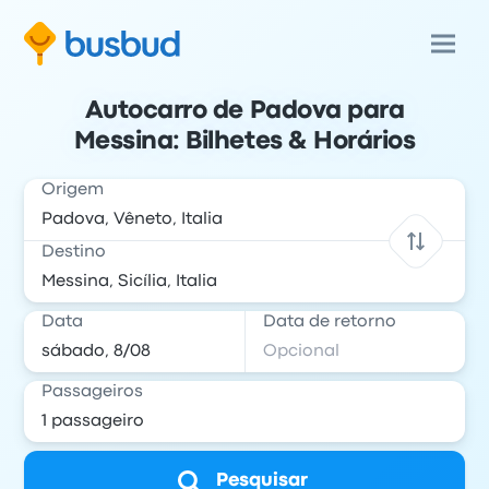
Autocarro de Padova para
Messina: Bilhetes & Horários
Origem
Destino
Data
Data de retorno
Passageiros
Pesquisar