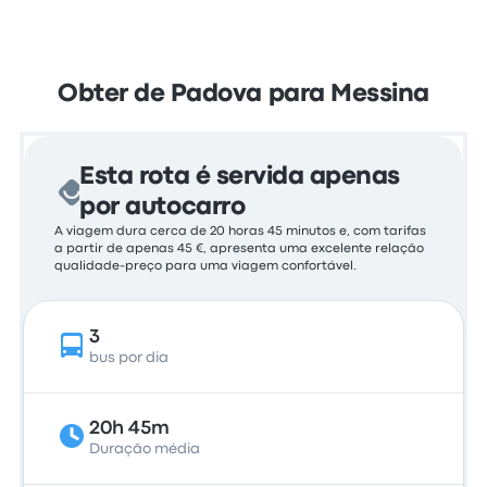
Obter de Padova para Messina
Esta rota é servida apenas
por autocarro
A viagem dura cerca de 20 horas 45 minutos e, com tarifas
a partir de apenas 45 €, apresenta uma excelente relação
qualidade-preço para uma viagem confortável.
3
bus por dia
20h 45m
Duração média