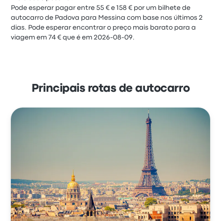
Pode esperar pagar entre 55 € e 158 € por um bilhete de
autocarro de Padova para Messina com base nos últimos 2
dias. Pode esperar encontrar o preço mais barato para a
viagem em 74 € que é em 2026-08-09.
Principais rotas de autocarro