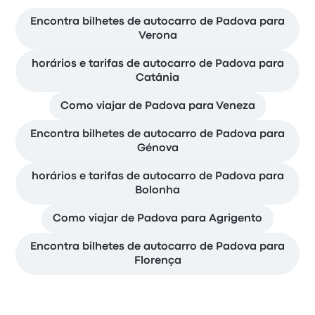
Encontra bilhetes de autocarro de Padova para
Verona
horários e tarifas de autocarro de Padova para
Catânia
Como viajar de Padova para Veneza
Encontra bilhetes de autocarro de Padova para
Génova
horários e tarifas de autocarro de Padova para
Bolonha
Como viajar de Padova para Agrigento
Encontra bilhetes de autocarro de Padova para
Florença