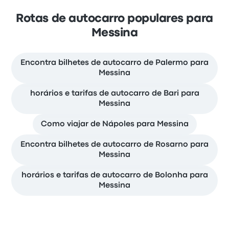
Rotas de autocarro populares para
Messina
Encontra bilhetes de autocarro de Palermo para
Messina
horários e tarifas de autocarro de Bari para
Messina
Como viajar de Nápoles para Messina
Encontra bilhetes de autocarro de Rosarno para
Messina
horários e tarifas de autocarro de Bolonha para
Messina