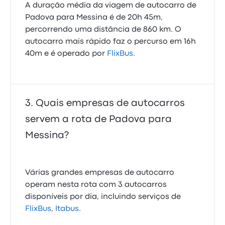
A duração média da viagem de autocarro de
Padova para Messina é de 20h 45m,
percorrendo uma distância de 860 km. O
autocarro mais rápido faz o percurso em 16h
40m e é operado por
FlixBus
.
Quais empresas de autocarros
servem a rota de Padova para
Messina?
Várias grandes empresas de autocarro
operam nesta rota com 3 autocarros
disponíveis por dia, incluindo serviços de
FlixBus
,
Itabus
.