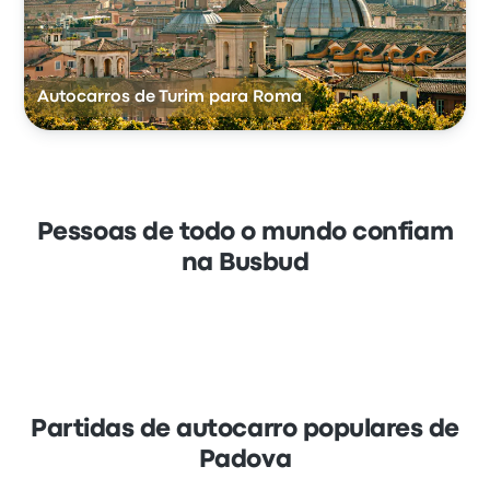
Autocarros de Turim para Roma
Pessoas de todo o mundo confiam
na Busbud
Partidas de autocarro populares de
Padova