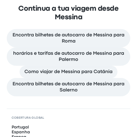
Continua a tua viagem desde
Messina
Encontra bilhetes de autocarro de Messina para
Roma
horários e tarifas de autocarro de Messina para
Palermo
Como viajar de Messina para Catânia
Encontra bilhetes de autocarro de Messina para
Salerno
COBERTURA GLOBAL
Portugal
Espanha
França