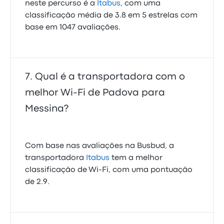
neste percurso é a
Itabus
, com uma
classificação média de 3.8 em 5 estrelas com
base em 1047 avaliações.
Qual é a transportadora com o
melhor Wi-Fi de Padova para
Messina?
Com base nas avaliações na Busbud, a
transportadora
Itabus
tem a melhor
classificação de Wi‑Fi, com uma pontuação
de 2.9.