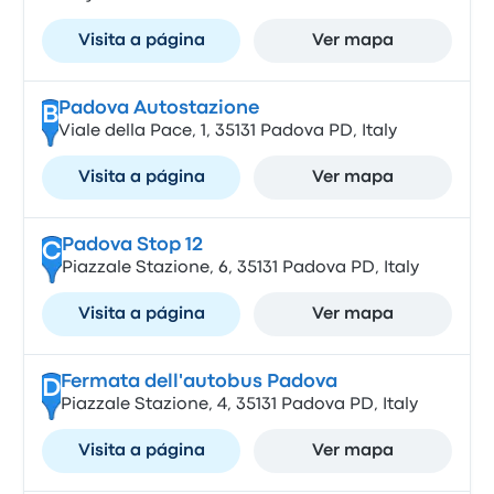
Visita a página
Ver mapa
Padova Autostazione
B
Viale della Pace, 1, 35131 Padova PD, Italy
Visita a página
Ver mapa
Padova Stop 12
C
Piazzale Stazione, 6, 35131 Padova PD, Italy
Visita a página
Ver mapa
Fermata dell'autobus Padova
D
Piazzale Stazione, 4, 35131 Padova PD, Italy
Visita a página
Ver mapa