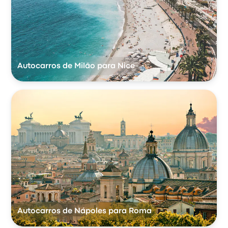
Autocarros de Milão para Nice
Autocarros de Nápoles para Roma