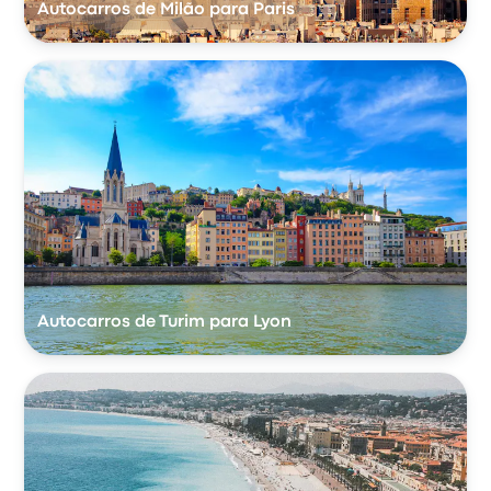
Autocarros de Milão para Paris
Autocarros de Turim para Lyon