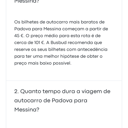
Messina?
Os bilhetes de autocarro mais baratos de
Padova para Messina começam a partir de
45 €. O preço médio para esta rota é de
cerca de 101 €. A Busbud recomenda que
reserve os seus bilhetes com antecedência
para ter uma melhor hipótese de obter o
preço mais baixo possível.
Quanto tempo dura a viagem de
autocarro de Padova para
Messina?