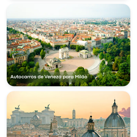
Autocarros de Veneza para Milão