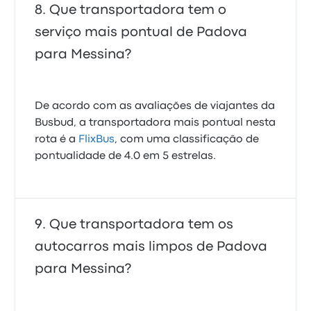
Que transportadora tem o
serviço mais pontual de Padova
para Messina?
De acordo com as avaliações de viajantes da
Busbud, a transportadora mais pontual nesta
rota é a
FlixBus
, com uma classificação de
pontualidade de 4.0 em 5 estrelas.
Que transportadora tem os
autocarros mais limpos de Padova
para Messina?