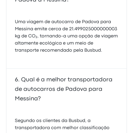
Uma viagem de autocarro de Padova para
Messina emite cerca de 21.499025000000003
kg de CO₂, tornando-a uma opção de viagem
altamente ecológica e um meio de
transporte recomendado pela Busbud.
Qual é a melhor transportadora
de autocarros de Padova para
Messina?
Segundo os clientes da Busbud, a
transportadora com melhor classificação