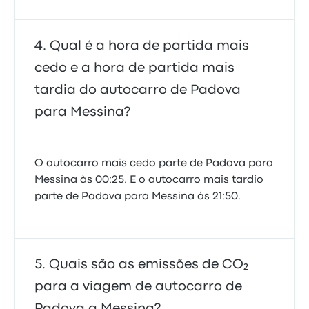
Qual é a hora de partida mais
cedo e a hora de partida mais
tardia do autocarro de Padova
para Messina?
O autocarro mais cedo parte de Padova para
Messina às 00:25. E o autocarro mais tardio
parte de Padova para Messina às 21:50.
Quais são as emissões de CO₂
para a viagem de autocarro de
Padova a Messina?