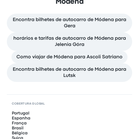
Módena
Encontra bilhetes de autocarro de Módena para
Gera
horários e tarifas de autocarro de Módena para
Jelenia Góra
Como viajar de Módena para Ascoli Satriano
Encontra bilhetes de autocarro de Módena para
Lutsk
COBERTURA GLOBAL
Portugal
Espanha
França
Brasil
Bélgica
Suiça