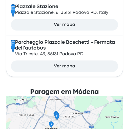
Piazzale Stazione
E
Piazzale Stazione, 6, 35131 Padova PD, Italy
Ver mapa
Parcheggio Piazzale Boschetti - Fermata
F
dell'autobus
Via Trieste, 43, 35131 Padova PD
Ver mapa
Paragem em Módena