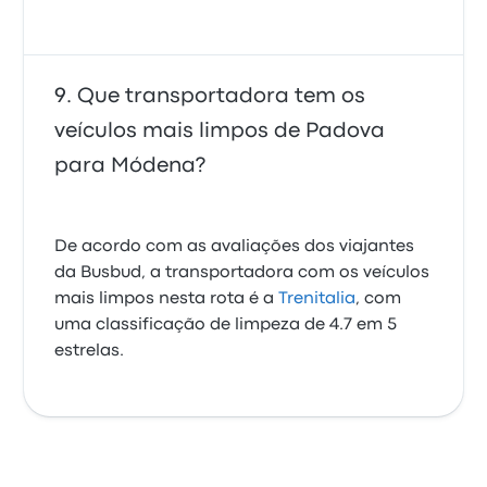
Que transportadora tem os
veículos mais limpos de Padova
para Módena?
De acordo com as avaliações dos viajantes
da Busbud, a transportadora com os veículos
mais limpos nesta rota é a
Trenitalia
, com
uma classificação de limpeza de 4.7 em 5
estrelas.