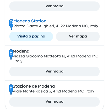
Ver mapa
Modena Station
D
Piazza Dante Alighieri, 41122 Modena MO, Italy
Visita a página
Ver mapa
Modena
E
Piazza Giacomo Matteotti 13, 41121 Modena MO,
, Italy
Ver mapa
Stazione de Modena
F
Viale Monte Kosica 3, 41121 Modena MO, Italy
Ver mapa