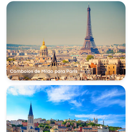
Comboios de Milão para Paris