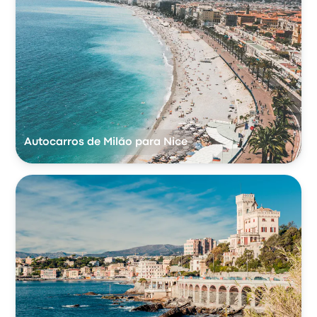
Autocarros de Milão para Nice