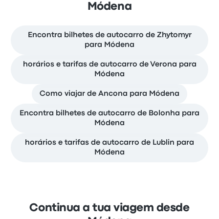
Módena
Encontra bilhetes de autocarro de Zhytomyr
para Módena
horários e tarifas de autocarro de Verona para
Módena
Como viajar de Ancona para Módena
Encontra bilhetes de autocarro de Bolonha para
Módena
horários e tarifas de autocarro de Lublin para
Módena
Continua a tua viagem desde