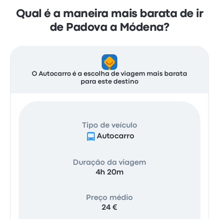
Qual é a maneira mais barata de ir
de Padova a Módena?
O Autocarro é a escolha de viagem mais barata
para este destino
Tipo de veículo
Autocarro
Duração da viagem
4h 20m
Preço médio
24 €