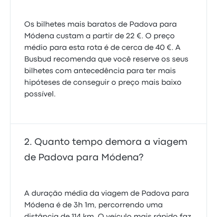
Os bilhetes mais baratos de Padova para
Módena custam a partir de 22 €. O preço
médio para esta rota é de cerca de 40 €. A
Busbud recomenda que você reserve os seus
bilhetes com antecedência para ter mais
hipóteses de conseguir o preço mais baixo
possível.
Quanto tempo demora a viagem
de Padova para Módena?
A duração média da viagem de Padova para
Módena é de 3h 1m, percorrendo uma