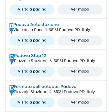
Visita a página
Ver mapa
Padova Autostazione
B
Viale della Pace, 1, 35131 Padova PD, Italy
Visita a página
Ver mapa
Padova Stop 12
C
Piazzale Stazione, 6, 35131 Padova PD, Italy
Visita a página
Ver mapa
Fermata dell'autobus Padova
D
Piazzale Stazione, 4, 35131 Padova PD, Italy
Visita a página
Ver mapa