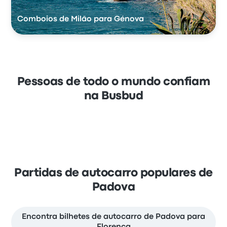
Comboios de Milão para Génova
Pessoas de todo o mundo confiam
na Busbud
Partidas de autocarro populares de
Padova
Encontra bilhetes de autocarro de Padova para
Florença