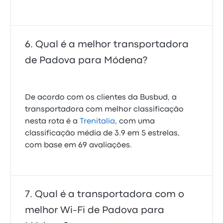
Qual é a melhor transportadora
de Padova para Módena?
De acordo com os clientes da Busbud, a
transportadora com melhor classificação
nesta rota é a
Trenitalia
, com uma
classificação média de 3.9 em 5 estrelas,
com base em 69 avaliações.
Qual é a transportadora com o
melhor Wi-Fi de Padova para