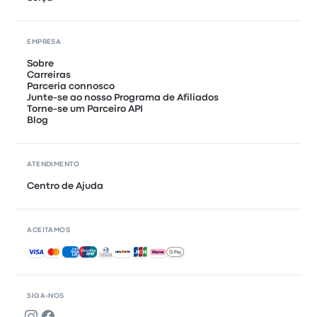
EMPRESA
Sobre
Carreiras
Parceria connosco
Junte-se ao nosso Programa de Afiliados
Torne-se um Parceiro API
Blog
ATENDIMENTO
Centro de Ajuda
ACEITAMOS
Pagamentos aceites
SIGA-NOS