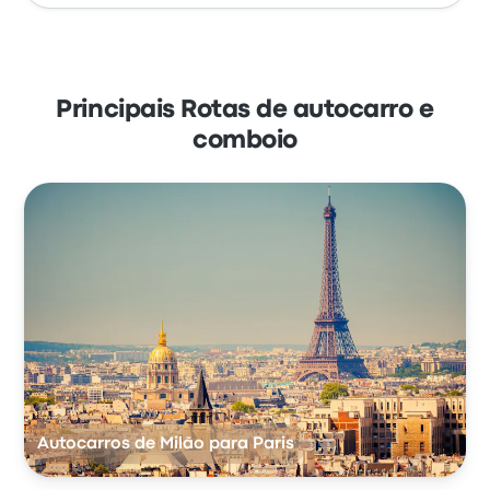
Principais Rotas de autocarro e
comboio
Autocarros de Milão para Paris