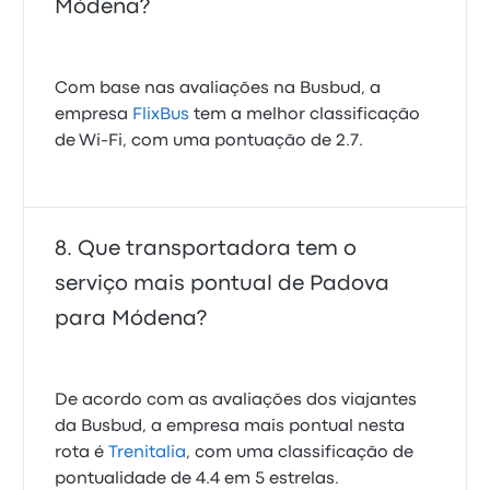
Módena?
Com base nas avaliações na Busbud, a
empresa
FlixBus
tem a melhor classificação
de Wi‑Fi, com uma pontuação de 2.7.
Que transportadora tem o
serviço mais pontual de Padova
para Módena?
De acordo com as avaliações dos viajantes
da Busbud, a empresa mais pontual nesta
rota é
Trenitalia
, com uma classificação de
pontualidade de 4.4 em 5 estrelas.