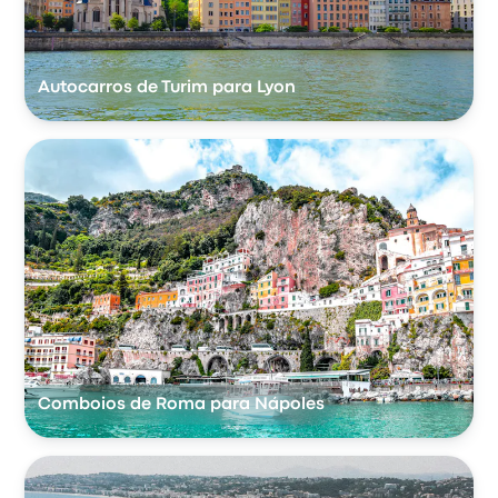
Autocarros de Turim para Lyon
Comboios de Roma para Nápoles