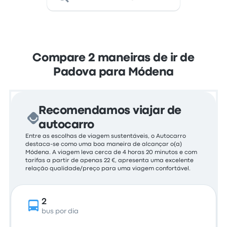
Compare 2 maneiras de ir de
Padova para Módena
Recomendamos viajar de
autocarro
Entre as escolhas de viagem sustentáveis, o Autocarro
destaca-se como uma boa maneira de alcançar o(a)
Módena. A viagem leva cerca de 4 horas 20 minutos e com
tarifas a partir de apenas 22 €, apresenta uma excelente
relação qualidade/preço para uma viagem confortável.
2
bus por dia