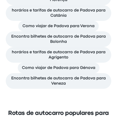
horários e tarifas de autocarro de Padova para
Catânia
Como viajar de Padova para Verona
Encontra bilhetes de autocarro de Padova para
Bolonha
horários e tarifas de autocarro de Padova para
Agrigento
Como viajar de Padova para Génova
Encontra bilhetes de autocarro de Padova para
Veneza
Rotas de autocarro populares para