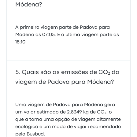
Módena?
A primeira viagem parte de Padova para
Módena às 07:05. E a última viagem parte às
18:10.
Quais são as emissões de CO₂ da
viagem de Padova para Módena?
Uma viagem de Padova para Módena gera
um valor estimado de 2.8349 kg de CO₂, o
que a torna uma opção de viagem altamente
ecológica e um modo de viajar recomendado
pela Busbud.