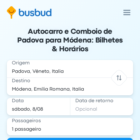
Autocarro e Comboio de
Padova para Módena: Bilhetes
& Horários
Origem
Destino
Data
Data de retorno
Passageiros