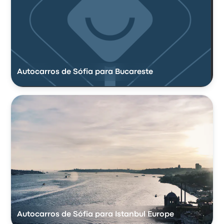
Autocarros de Sófia para Bucareste
Autocarros de Sófia para Istanbul Europe