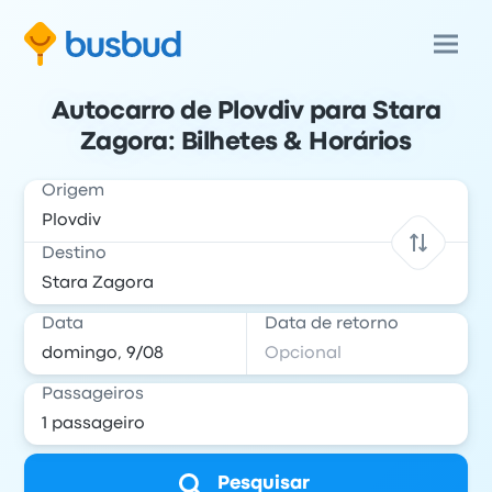
Autocarro de Plovdiv para Stara
Zagora: Bilhetes & Horários
Origem
Destino
Data
Data de retorno
Passageiros
Pesquisar