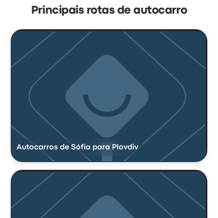
Principais rotas de autocarro
Autocarros de Sófia para Plovdiv