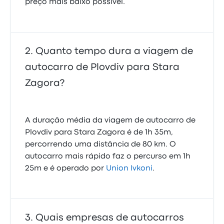
preço mais baixo possível.
Quanto tempo dura a viagem de
autocarro de Plovdiv para Stara
Zagora?
A duração média da viagem de autocarro de
Plovdiv para Stara Zagora é de 1h 35m,
percorrendo uma distância de 80 km. O
autocarro mais rápido faz o percurso em 1h
25m e é operado por
Union Ivkoni
.
Quais empresas de autocarros