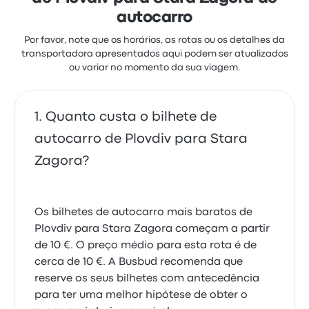
autocarro
Por favor, note que os horários, as rotas ou os detalhes da
transportadora apresentados aqui podem ser atualizados
ou variar no momento da sua viagem.
Quanto custa o bilhete de
autocarro de Plovdiv para Stara
Zagora?
Os bilhetes de autocarro mais baratos de
Plovdiv para Stara Zagora começam a partir
de 10 €. O preço médio para esta rota é de
cerca de 10 €. A Busbud recomenda que
reserve os seus bilhetes com antecedência
para ter uma melhor hipótese de obter o