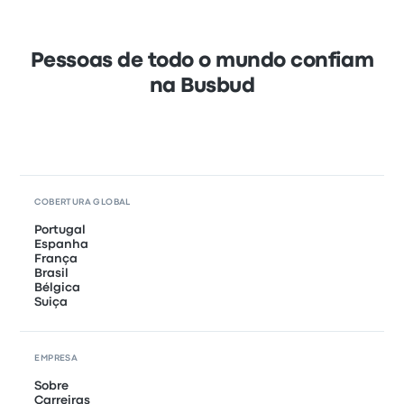
Pessoas de todo o mundo confiam
na Busbud
COBERTURA GLOBAL
Portugal
Espanha
França
Brasil
Bélgica
Suiça
EMPRESA
Sobre
Carreiras