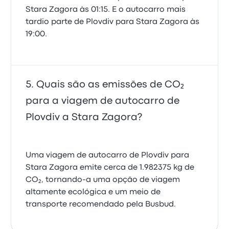
Stara Zagora às 01:15. E o autocarro mais
tardio parte de Plovdiv para Stara Zagora às
19:00.
Quais são as emissões de CO₂
para a viagem de autocarro de
Plovdiv a Stara Zagora?
Uma viagem de autocarro de Plovdiv para
Stara Zagora emite cerca de 1.982375 kg de
CO₂, tornando-a uma opção de viagem
altamente ecológica e um meio de
transporte recomendado pela Busbud.