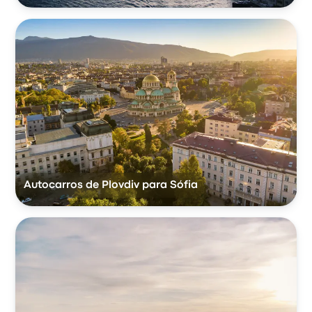
Autocarros de Plovdiv para Sófia