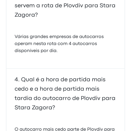
servem a rota de Plovdiv para Stara
Zagora?
Várias grandes empresas de autocarros
operam nesta rota com 4 autocarros
disponíveis por dia.
Qual é a hora de partida mais
cedo e a hora de partida mais
tardia do autocarro de Plovdiv para
Stara Zagora?
O autocarro mais cedo parte de Plovdiv para