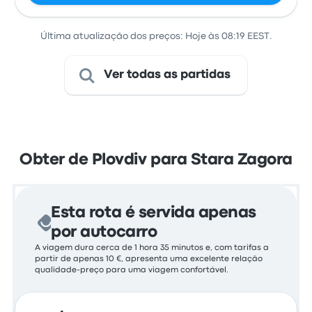
Última atualização dos preços: Hoje às 08:19 EEST.
Ver todas as partidas
Obter de Plovdiv para Stara Zagora
Esta rota é servida apenas
por autocarro
A viagem dura cerca de 1 hora 35 minutos e, com tarifas a
partir de apenas 10 €, apresenta uma excelente relação
qualidade-preço para uma viagem confortável.