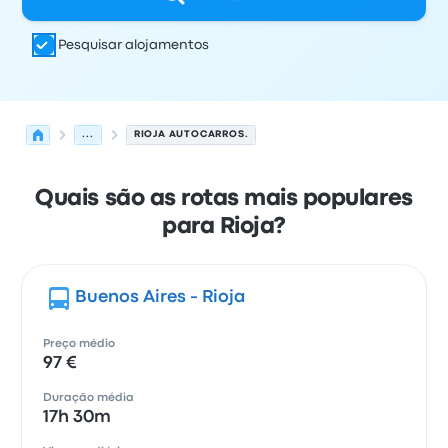
Pesquisar alojamentos
...
RIOJA AUTOCARROS.
Quais são as rotas mais populares
para Rioja?
Buenos Aires - Rioja
Preço médio
97 €
Duração média
17h 30m