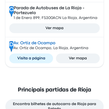
Parada de Autobuses de La Rioja -
C
Portezuelo
1 de Enero 899, F5300ACN La Rioja, Argentina
Ver mapa
Av. Ortiz de Ocampo
D
Av. Ortiz de Ocampo, La Rioja, Argentina
Visita a página
Ver mapa
Principais partidas de Rioja
Encontra bilhetes de autocarro de Rioja para