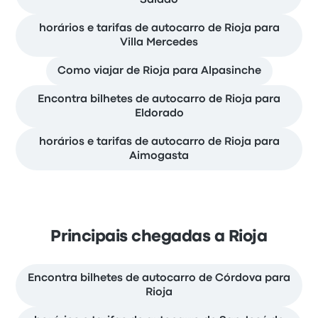
Salado
horários e tarifas de autocarro de Rioja para
Villa Mercedes
Como viajar de Rioja para Alpasinche
Encontra bilhetes de autocarro de Rioja para
Eldorado
horários e tarifas de autocarro de Rioja para
Aimogasta
Principais chegadas a Rioja
Encontra bilhetes de autocarro de Córdova para
Rioja