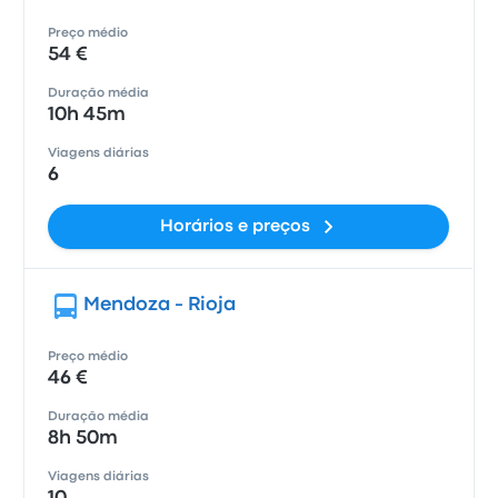
Preço médio
54 €
Duração média
10h 45m
Viagens diárias
6
Horários e preços
Mendoza - Rioja
Preço médio
46 €
Duração média
8h 50m
Viagens diárias