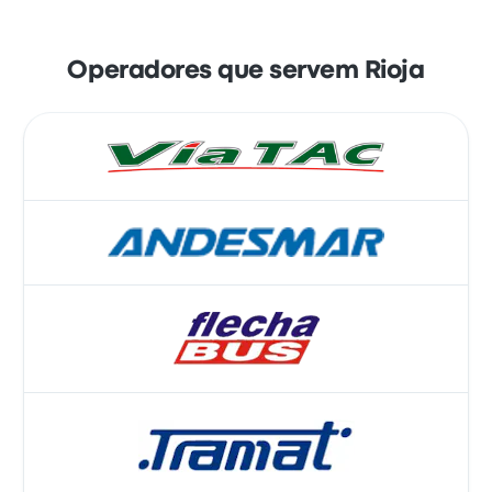
Operadores que servem Rioja