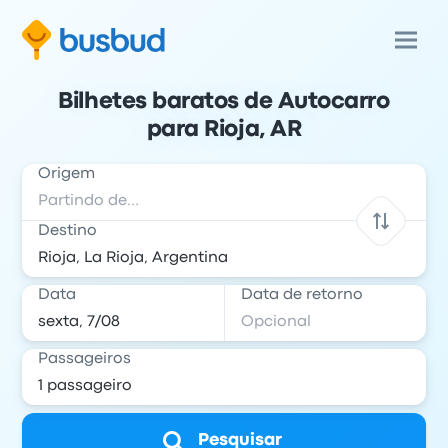
Bilhetes baratos de Autocarro
para Rioja, AR
Origem
Destino
Data
Data de retorno
Passageiros
Pesquisar