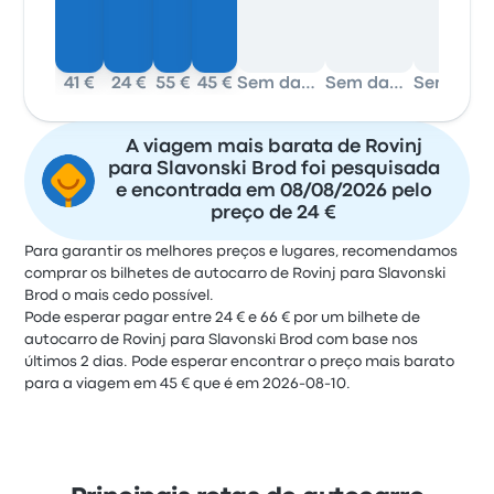
41 €
24 €
55 €
45 €
Sem dados
Sem dados
Sem dados
A viagem mais barata de Rovinj
para Slavonski Brod foi pesquisada
e encontrada em 08/08/2026 pelo
preço de 24 €
Para garantir os melhores preços e lugares, recomendamos
comprar os bilhetes de autocarro de Rovinj para Slavonski
Brod o mais cedo possível.
Pode esperar pagar entre 24 € e 66 € por um bilhete de
autocarro de Rovinj para Slavonski Brod com base nos
últimos 2 dias. Pode esperar encontrar o preço mais barato
para a viagem em 45 € que é em 2026-08-10.