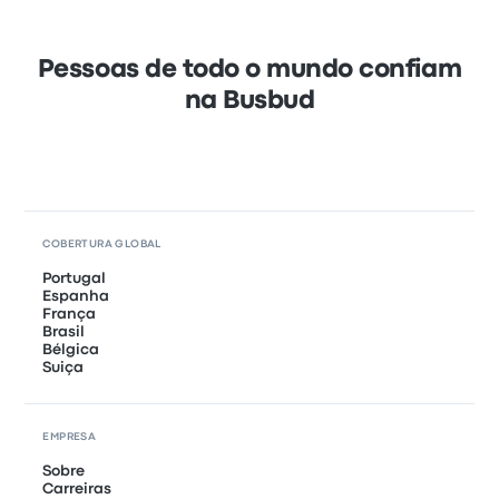
Pessoas de todo o mundo confiam
na Busbud
COBERTURA GLOBAL
Portugal
Espanha
França
Brasil
Bélgica
Suiça
EMPRESA
Sobre
Carreiras