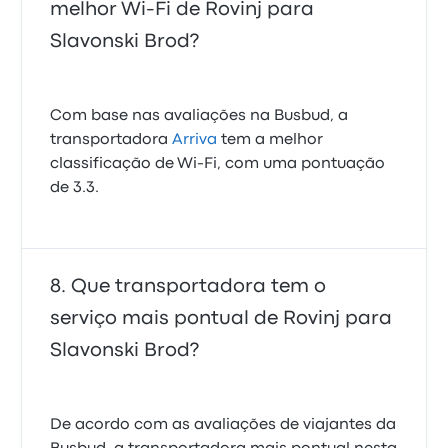
melhor Wi-Fi de Rovinj para
Slavonski Brod?
Com base nas avaliações na Busbud, a
transportadora
Arriva
tem a melhor
classificação de Wi‑Fi, com uma pontuação
de 3.3.
Que transportadora tem o
serviço mais pontual de Rovinj para
Slavonski Brod?
De acordo com as avaliações de viajantes da