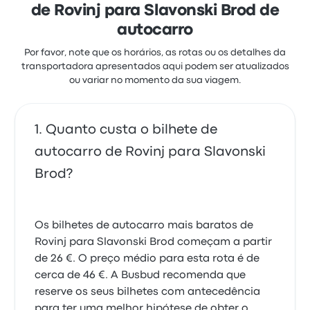
26 €
de Rovinj para Slavonski Brod de
autocarro
Por favor, note que os horários, as rotas ou os detalhes da
transportadora apresentados aqui podem ser atualizados
ou variar no momento da sua viagem.
Quanto custa o bilhete de
autocarro de Rovinj para Slavonski
Brod?
Os bilhetes de autocarro mais baratos de
Rovinj para Slavonski Brod começam a partir
de 26 €. O preço médio para esta rota é de
cerca de 46 €. A Busbud recomenda que
reserve os seus bilhetes com antecedência
para ter uma melhor hipótese de obter o