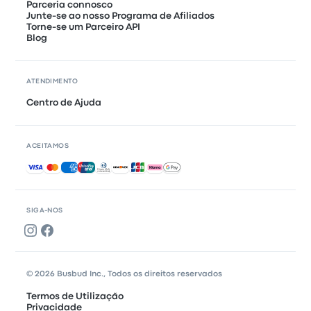
Parceria connosco
Junte-se ao nosso Programa de Afiliados
Torne-se um Parceiro API
Blog
ATENDIMENTO
Centro de Ajuda
ACEITAMOS
Pagamentos aceites
SIGA-NOS
© 2026 Busbud Inc., Todos os direitos reservados
Termos de Utilização
Privacidade