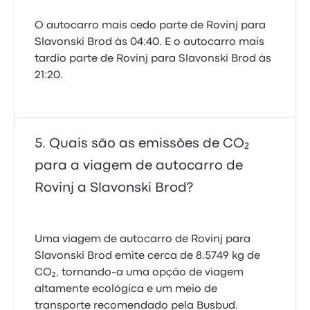
O autocarro mais cedo parte de Rovinj para
Slavonski Brod às 04:40. E o autocarro mais
tardio parte de Rovinj para Slavonski Brod às
21:20.
Quais são as emissões de CO₂
para a viagem de autocarro de
Rovinj a Slavonski Brod?
Uma viagem de autocarro de Rovinj para
Slavonski Brod emite cerca de 8.5749 kg de
CO₂, tornando-a uma opção de viagem
altamente ecológica e um meio de
transporte recomendado pela Busbud.