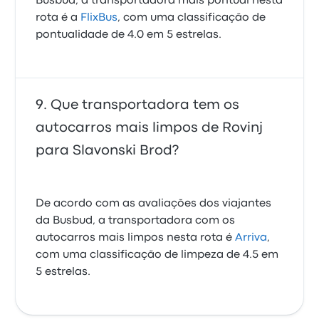
Busbud, a transportadora mais pontual nesta
rota é a
FlixBus
, com uma classificação de
pontualidade de 4.0 em 5 estrelas.
Que transportadora tem os
autocarros mais limpos de Rovinj
para Slavonski Brod?
De acordo com as avaliações dos viajantes
da Busbud, a transportadora com os
autocarros mais limpos nesta rota é
Arriva
,
com uma classificação de limpeza de 4.5 em
5 estrelas.