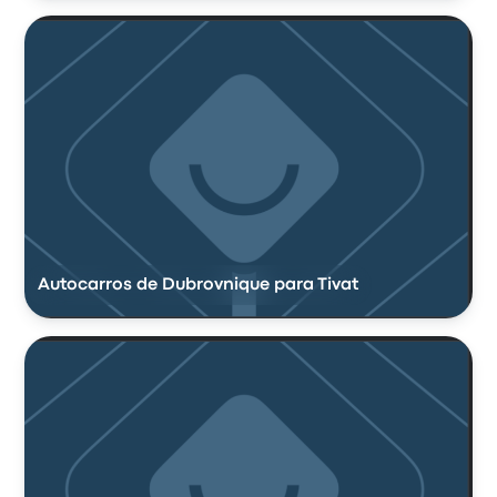
Autocarros de Dubrovnique para Tivat