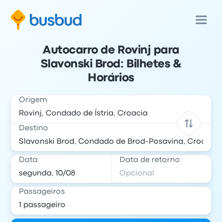
Autocarro de Rovinj para
Slavonski Brod: Bilhetes &
Horários
Origem
Destino
Data
Data de retorno
Passageiros