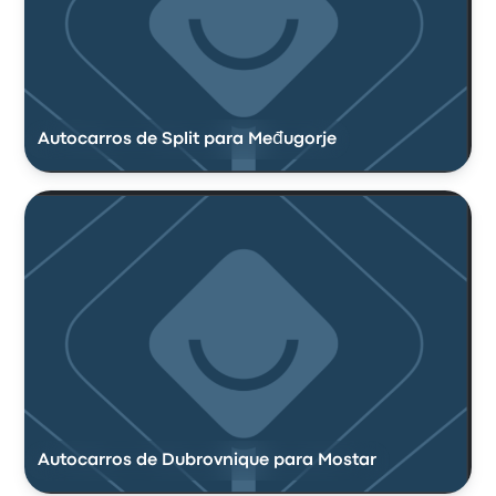
Autocarros de Split para Međugorje
Autocarros de Dubrovnique para Mostar