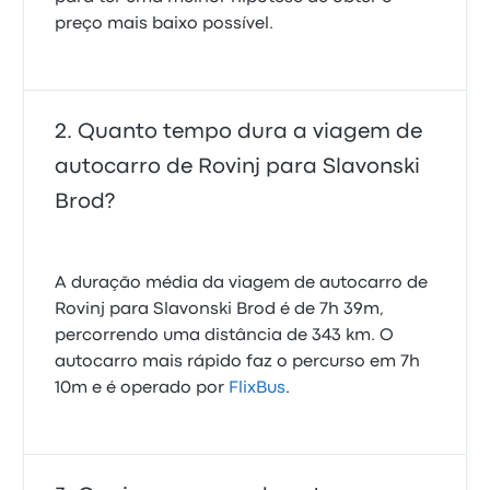
preço mais baixo possível.
Quanto tempo dura a viagem de
autocarro de Rovinj para Slavonski
Brod?
A duração média da viagem de autocarro de
Rovinj para Slavonski Brod é de 7h 39m,
percorrendo uma distância de 343 km. O
autocarro mais rápido faz o percurso em 7h
10m e é operado por
FlixBus
.