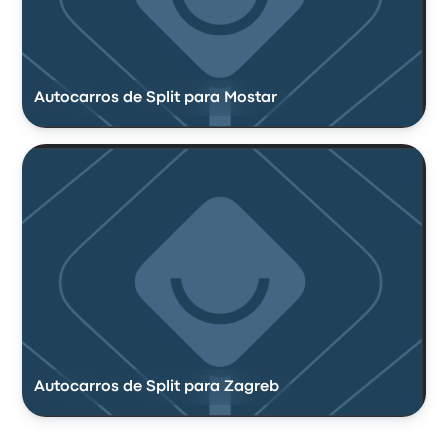
Autocarros de Split para Mostar
Autocarros de Split para Zagreb