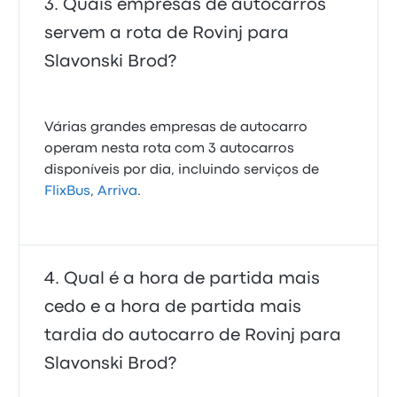
Quais empresas de autocarros
servem a rota de Rovinj para
Slavonski Brod?
Várias grandes empresas de autocarro
operam nesta rota com 3 autocarros
disponíveis por dia, incluindo serviços de
FlixBus
,
Arriva
.
Qual é a hora de partida mais
cedo e a hora de partida mais
tardia do autocarro de Rovinj para
Slavonski Brod?