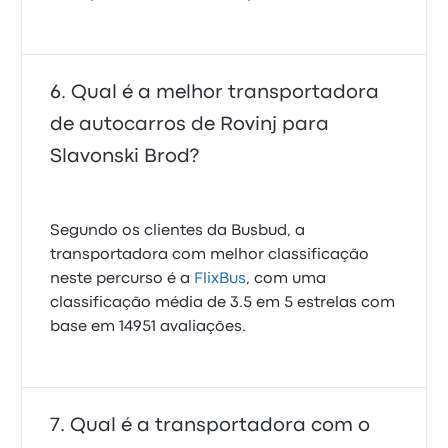
Qual é a melhor transportadora
de autocarros de Rovinj para
Slavonski Brod?
Segundo os clientes da Busbud, a
transportadora com melhor classificação
neste percurso é a
FlixBus
, com uma
classificação média de 3.5 em 5 estrelas com
base em 14951 avaliações.
Qual é a transportadora com o