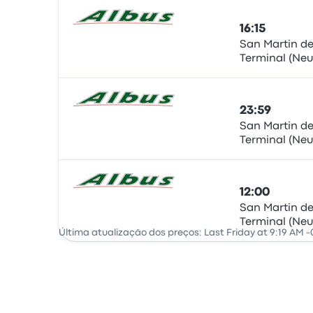
16:15
San Martin de
Terminal (Ne
Autocarro
23:59
San Martin de
Terminal (Ne
Autocarro
12:00
San Martin de
Terminal (Ne
Autocarro
Última atualização dos preços: Last Friday at 9:19 AM -