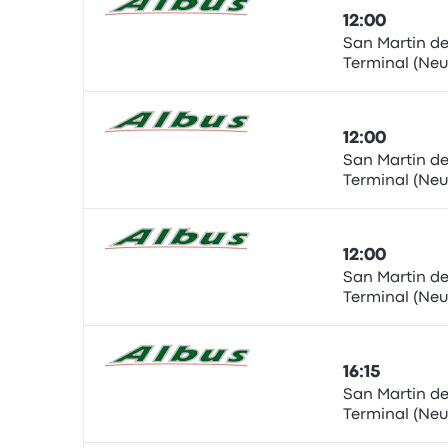
12:00
San Martin de
Terminal (Ne
Autocarro
12:00
San Martin de
Terminal (Ne
Autocarro
12:00
San Martin de
Terminal (Ne
Autocarro
16:15
San Martin de
Terminal (Ne
Autocarro