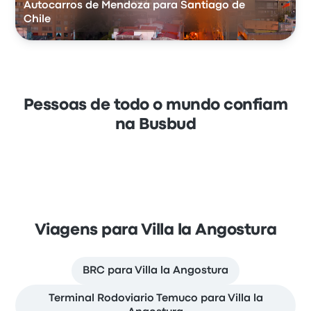
Autocarros de Mendoza para Santiago de
Chile
Pessoas de todo o mundo confiam
na Busbud
Viagens para Villa la Angostura
BRC para Villa la Angostura
Terminal Rodoviario Temuco para Villa la