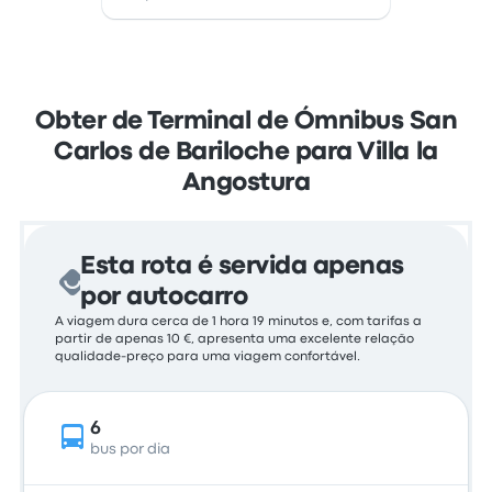
Obter de Terminal de Ómnibus San
Carlos de Bariloche para Villa la
Angostura
Esta rota é servida apenas
por autocarro
A viagem dura cerca de 1 hora 19 minutos e, com tarifas a
partir de apenas 10 €, apresenta uma excelente relação
qualidade-preço para uma viagem confortável.
6
bus por dia