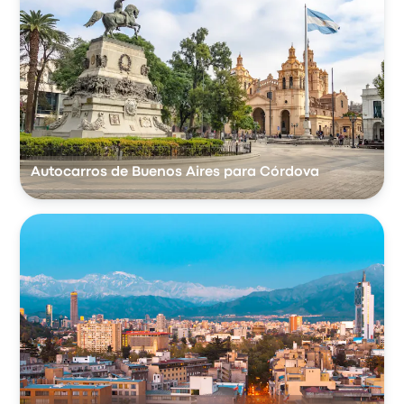
Autocarros de Buenos Aires para Córdova