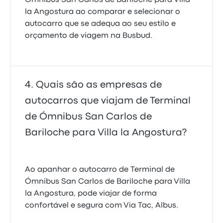
Ómnibus San Carlos de Bariloche para Villa
la Angostura ao comparar e selecionar o
autocarro que se adequa ao seu estilo e
orçamento de viagem na Busbud.
Quais são as empresas de
autocarros que viajam de Terminal
de Ómnibus San Carlos de
Bariloche para Villa la Angostura?
Ao apanhar o autocarro de Terminal de
Ómnibus San Carlos de Bariloche para Villa
la Angostura, pode viajar de forma
confortável e segura com Via Tac, Albus.