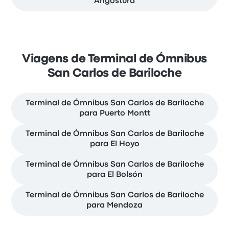
Angostura
Viagens de Terminal de Ómnibus
San Carlos de Bariloche
Terminal de Ómnibus San Carlos de Bariloche
para Puerto Montt
Terminal de Ómnibus San Carlos de Bariloche
para El Hoyo
Terminal de Ómnibus San Carlos de Bariloche
para El Bolsón
Terminal de Ómnibus San Carlos de Bariloche
para Mendoza