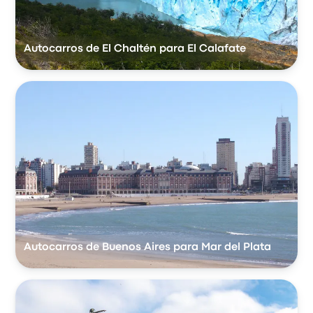
Autocarros de El Chaltén para El Calafate
Autocarros de Buenos Aires para Mar del Plata