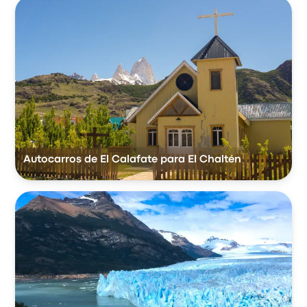
Autocarros de El Calafate para El Chaltén