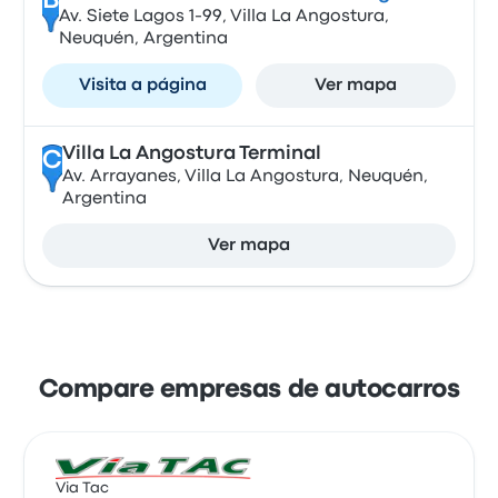
B
Av. Siete Lagos 1-99, Villa La Angostura,
Neuquén, Argentina
Visita a página
Ver mapa
Villa La Angostura Terminal
C
Av. Arrayanes, Villa La Angostura, Neuquén,
Argentina
Ver mapa
Compare empresas de autocarros
Via Tac