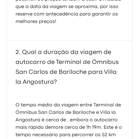
que a data da viagem se aproxima, por isso
reserve com antecedência para garantir os
melhores preços!
Qual a duração da viagem de
autocarro de Terminal de Ómnibus
San Carlos de Bariloche para Villa
la Angostura?
O tempo médio da viagem entre Terminal de
Ómnibus San Carlos de Bariloche e Villa la
Angostura é cerca de , embora o autocarro
mais rápido demore cerca de 1h 19m. Este é o
tempo necessário para percorrer os 52 km