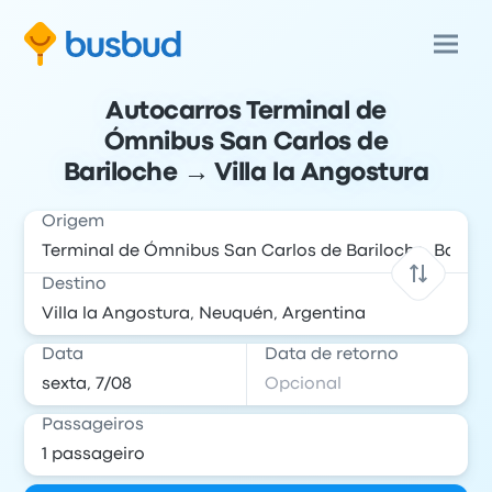
Autocarros Terminal de
Ómnibus San Carlos de
Bariloche → Villa la Angostura
Origem
Destino
Data
Data de retorno
Passageiros