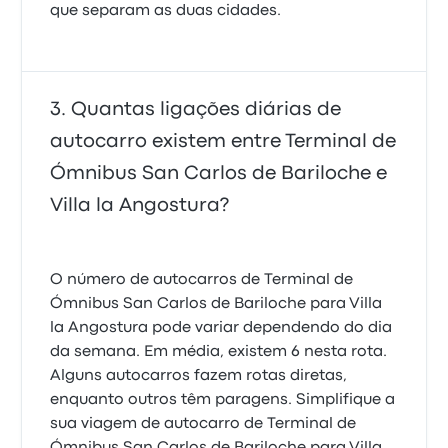
que separam as duas cidades.
Quantas ligações diárias de
autocarro existem entre Terminal de
Ómnibus San Carlos de Bariloche e
Villa la Angostura?
O número de autocarros de Terminal de
Ómnibus San Carlos de Bariloche para Villa
la Angostura pode variar dependendo do dia
da semana. Em média, existem 6 nesta rota.
Alguns autocarros fazem rotas diretas,
enquanto outros têm paragens. Simplifique a
sua viagem de autocarro de Terminal de