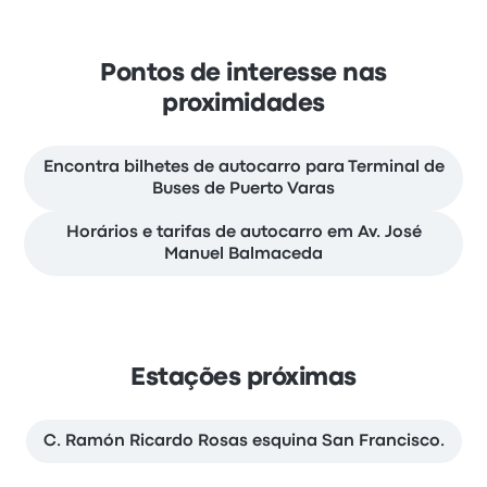
Pontos de interesse nas
proximidades
Encontra bilhetes de autocarro para Terminal de
Buses de Puerto Varas
Horários e tarifas de autocarro em Av. José
Manuel Balmaceda
Estações próximas
C. Ramón Ricardo Rosas esquina San Francisco.