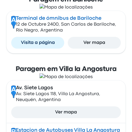
Terminal de ómnibus de Bariloche
A
12 de Octubre 2400, San Carlos de Bariloche,
Río Negro, Argentina
Visita a página
Ver mapa
Paragem em Villa la Angostura
Av. Siete Lagos
A
Av. Siete Lagos 118, Villa La Angostura,
Neuquén, Argentina
Ver mapa
Estacion de Autobuses Villa La Angostura