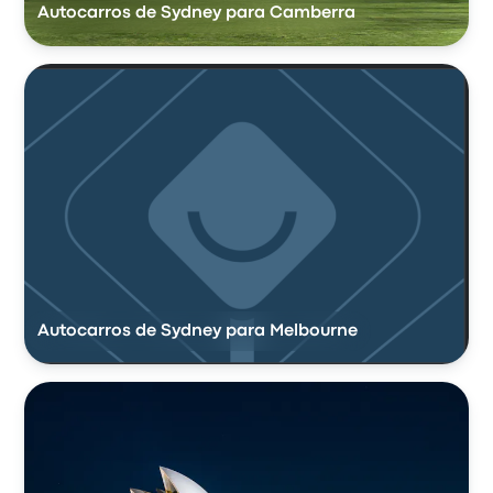
Autocarros de Sydney para Camberra
Autocarros de Sydney para Melbourne