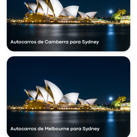
Autocarros de Camberra para Sydney
Autocarros de Melbourne para Sydney