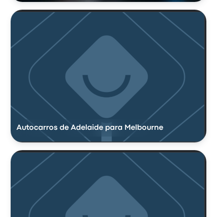
Autocarros de Adelaide para Melbourne