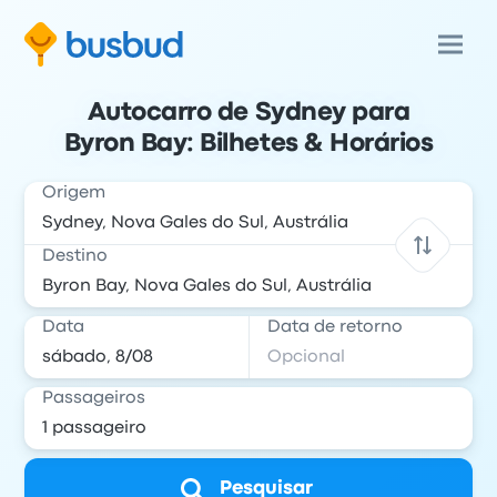
Autocarro de Sydney para
Byron Bay: Bilhetes & Horários
Origem
Destino
Data
Data de retorno
Passageiros
Pesquisar