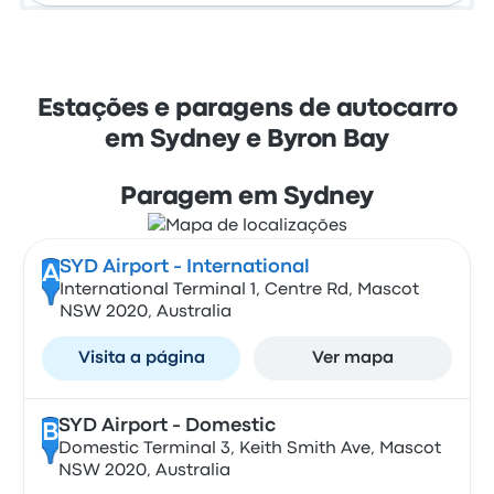
Estações e paragens de autocarro
em Sydney e Byron Bay
Paragem em Sydney
SYD Airport - International
A
International Terminal 1, Centre Rd, Mascot
NSW 2020, Australia
Visita a página
Ver mapa
SYD Airport - Domestic
B
Domestic Terminal 3, Keith Smith Ave, Mascot
NSW 2020, Australia