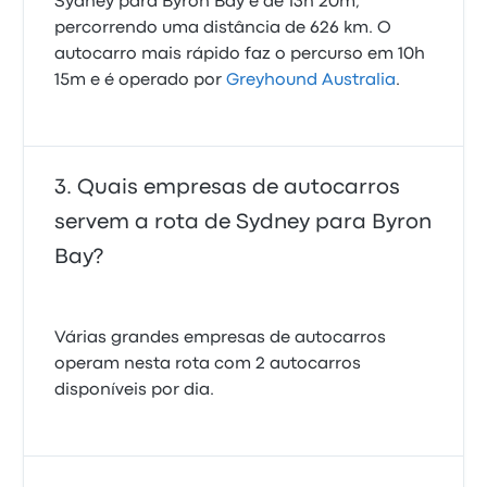
Sydney para Byron Bay é de 13h 20m,
percorrendo uma distância de 626 km. O
autocarro mais rápido faz o percurso em 10h
15m e é operado por
Greyhound Australia
.
Quais empresas de autocarros
servem a rota de Sydney para Byron
Bay?
Várias grandes empresas de autocarros
operam nesta rota com 2 autocarros
disponíveis por dia.