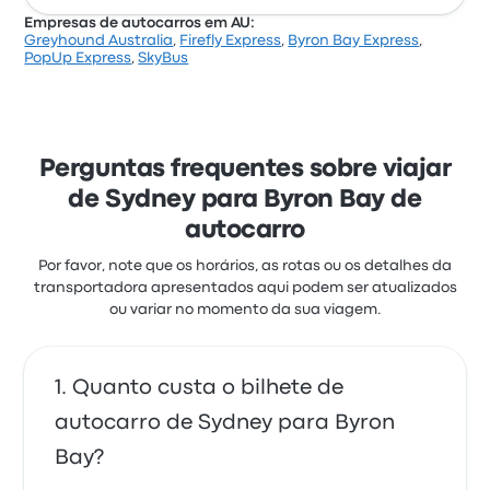
Empresas de autocarros em AU:
Greyhound Australia
,
Firefly Express
,
Byron Bay Express
,
PopUp Express
,
SkyBus
Perguntas frequentes sobre viajar
de Sydney para Byron Bay de
autocarro
Por favor, note que os horários, as rotas ou os detalhes da
transportadora apresentados aqui podem ser atualizados
ou variar no momento da sua viagem.
Quanto custa o bilhete de
autocarro de Sydney para Byron
Bay?