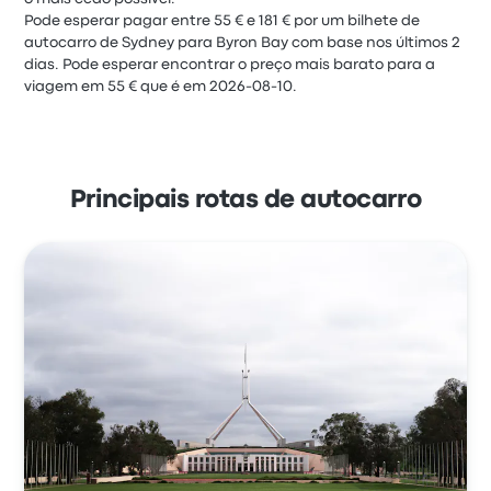
Pode esperar pagar entre 55 € e 181 € por um bilhete de
autocarro de Sydney para Byron Bay com base nos últimos 2
dias. Pode esperar encontrar o preço mais barato para a
viagem em 55 € que é em 2026-08-10.
Principais rotas de autocarro