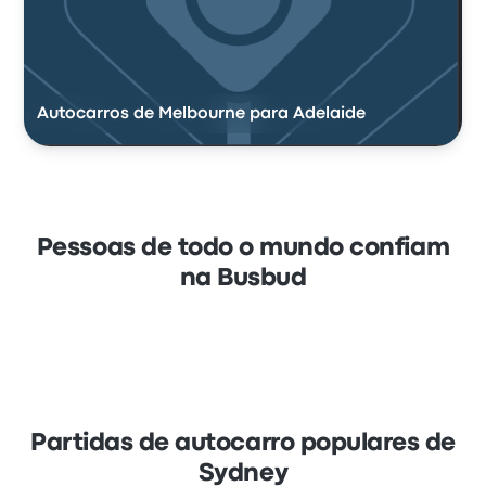
Autocarros de Melbourne para Adelaide
Pessoas de todo o mundo confiam
na Busbud
Partidas de autocarro populares de
Sydney