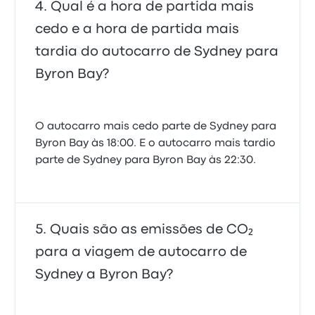
Qual é a hora de partida mais
cedo e a hora de partida mais
tardia do autocarro de Sydney para
Byron Bay?
O autocarro mais cedo parte de Sydney para
Byron Bay às 18:00. E o autocarro mais tardio
parte de Sydney para Byron Bay às 22:30.
Quais são as emissões de CO₂
para a viagem de autocarro de
Sydney a Byron Bay?