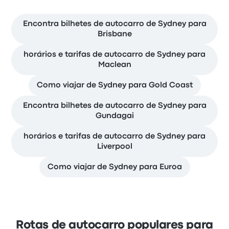
Encontra bilhetes de autocarro de Sydney para
Brisbane
horários e tarifas de autocarro de Sydney para
Maclean
Como viajar de Sydney para Gold Coast
Encontra bilhetes de autocarro de Sydney para
Gundagai
horários e tarifas de autocarro de Sydney para
Liverpool
Como viajar de Sydney para Euroa
Rotas de autocarro populares para