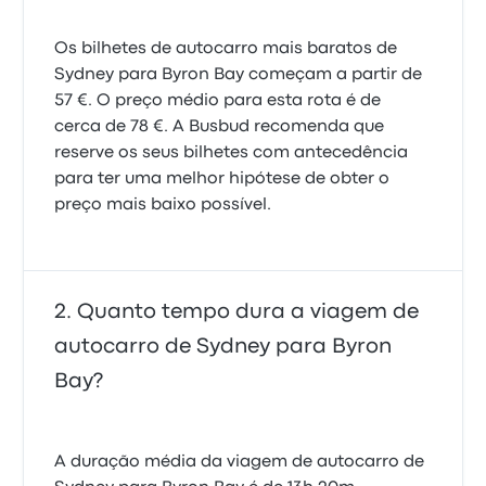
Os bilhetes de autocarro mais baratos de
Sydney para Byron Bay começam a partir de
57 €. O preço médio para esta rota é de
cerca de 78 €. A Busbud recomenda que
reserve os seus bilhetes com antecedência
para ter uma melhor hipótese de obter o
preço mais baixo possível.
Quanto tempo dura a viagem de
autocarro de Sydney para Byron
Bay?
A duração média da viagem de autocarro de