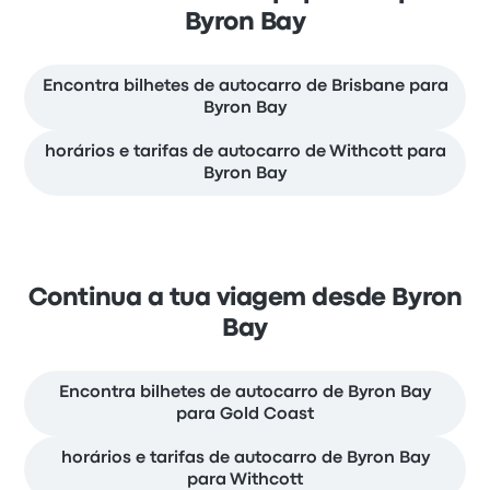
Byron Bay
Encontra bilhetes de autocarro de Brisbane para
Byron Bay
horários e tarifas de autocarro de Withcott para
Byron Bay
Continua a tua viagem desde Byron
Bay
Encontra bilhetes de autocarro de Byron Bay
para Gold Coast
horários e tarifas de autocarro de Byron Bay
para Withcott