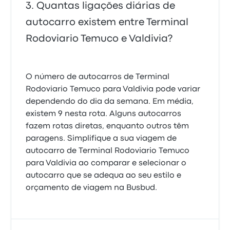
Quantas ligações diárias de
autocarro existem entre Terminal
Rodoviario Temuco e Valdivia?
O número de autocarros de Terminal
Rodoviario Temuco para Valdivia pode variar
dependendo do dia da semana. Em média,
existem 9 nesta rota. Alguns autocarros
fazem rotas diretas, enquanto outros têm
paragens. Simplifique a sua viagem de
autocarro de Terminal Rodoviario Temuco
para Valdivia ao comparar e selecionar o
autocarro que se adequa ao seu estilo e
orçamento de viagem na Busbud.