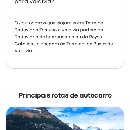
para Valdivia?
Os autocarros que viajam entre Terminal
Rodoviario Temuco e Valdivia partem da
Rodoviario de la Araucanía ou da Reyes
Católicos e chegam às Terminal de Buses de
Valdivia.
Principais rotas de autocarro