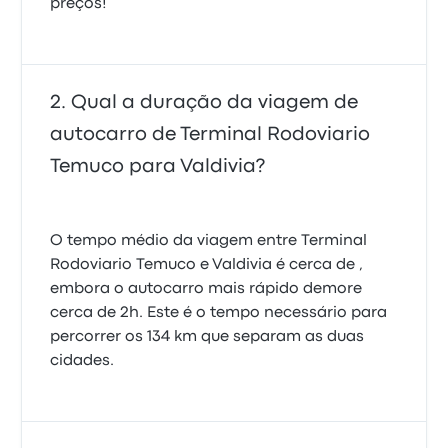
preços!
Qual a duração da viagem de
autocarro de Terminal Rodoviario
Temuco para Valdivia?
O tempo médio da viagem entre Terminal
Rodoviario Temuco e Valdivia é cerca de ,
embora o autocarro mais rápido demore
cerca de 2h. Este é o tempo necessário para
percorrer os 134 km que separam as duas
cidades.