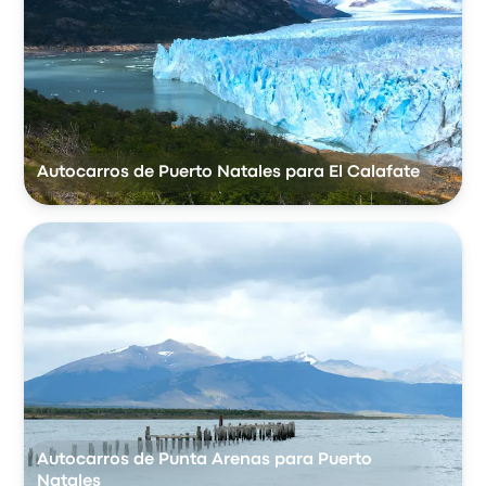
Autocarros de Puerto Natales para El Calafate
Autocarros de Punta Arenas para Puerto
Natales