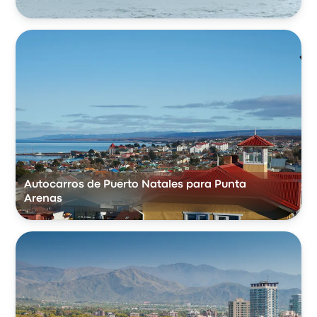
Autocarros de Puerto Natales para Punta
Arenas