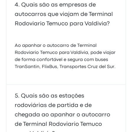
Quais são as empresas de
autocarros que viajam de Terminal
Rodoviario Temuco para Valdivia?
Ao apanhar o autocarro de Terminal
Rodoviario Temuco para Valdivia, pode viajar
de forma confortável e segura com buses
TranSantin, FlixBus, Transportes Cruz del Sur.
Quais são as estações
rodoviárias de partida e de
chegada ao apanhar o autocarro
de Terminal Rodoviario Temuco