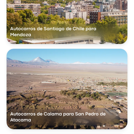
Autocarros de Santiago de Chile para
Mendoza
Autocarros de Calama para San Pedro de
Atacama