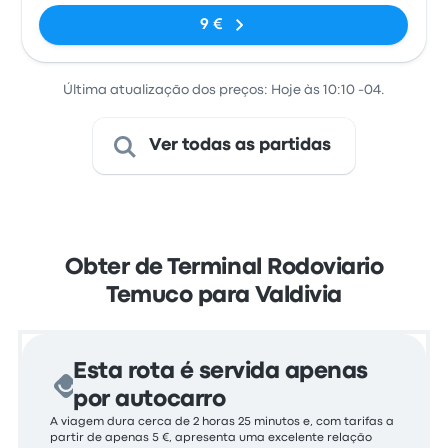
9 €
Última atualização dos preços: Hoje às 10:10 -04.
Ver todas as partidas
Obter de Terminal Rodoviario
Temuco para Valdivia
Esta rota é servida apenas
por autocarro
A viagem dura cerca de 2 horas 25 minutos e, com tarifas a
partir de apenas 5 €, apresenta uma excelente relação