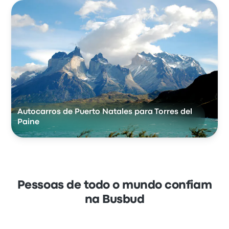
Autocarros de Puerto Natales para Torres del
Paine
Pessoas de todo o mundo confiam
na Busbud