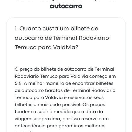
autocarro
Quanto custa um bilhete de
autocarro de Terminal Rodoviario
Temuco para Valdivia?
O preço do bilhete de autocarro de Terminal
Rodoviario Temuco para Valdivia começa em
5 €. A melhor maneira de encontrar bilhetes
de autocarro baratos de Terminal Rodoviario
Temuco para Valdivia é reservar os seus
bilhetes o mais cedo possível. Os preços
tendem a subir à medida que a data da
viagem se aproxima, por isso reserve com
antecedência para garantir os melhores