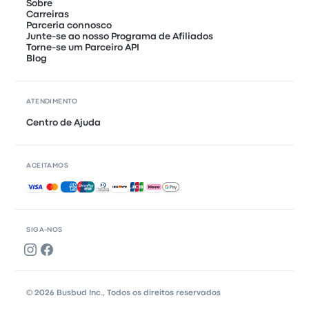
Sobre
Carreiras
Parceria connosco
Junte-se ao nosso Programa de Afiliados
Torne-se um Parceiro API
Blog
ATENDIMENTO
Centro de Ajuda
ACEITAMOS
Pagamentos aceites
SIGA-NOS
© 2026 Busbud Inc., Todos os direitos reservados