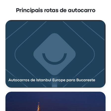
Principais rotas de autocarro
Autocarros de Istanbul Europe para Bucareste