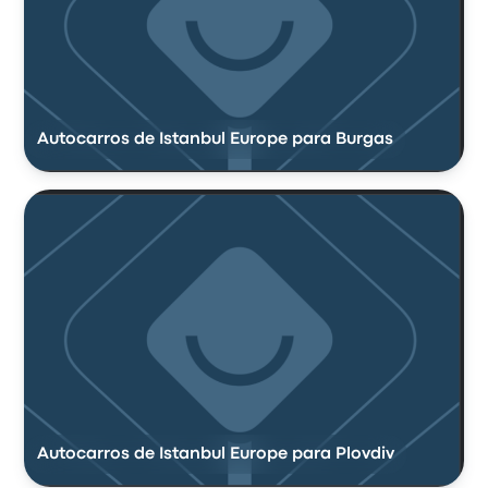
Autocarros de Istanbul Europe para Burgas
Autocarros de Istanbul Europe para Plovdiv