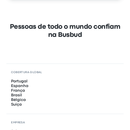
Pessoas de todo o mundo confiam
na Busbud
COBERTURA GLOBAL
Portugal
Espanha
França
Brasil
Bélgica
Suiça
EMPRESA