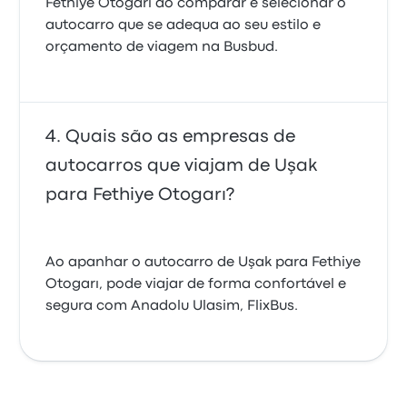
Fethiye Otogarı ao comparar e selecionar o
autocarro que se adequa ao seu estilo e
orçamento de viagem na Busbud.
Quais são as empresas de
autocarros que viajam de Uşak
para Fethiye Otogarı?
Ao apanhar o autocarro de Uşak para Fethiye
Otogarı, pode viajar de forma confortável e
segura com Anadolu Ulasim, FlixBus.