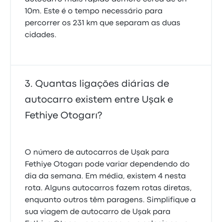
10m. Este é o tempo necessário para
percorrer os 231 km que separam as duas
cidades.
Quantas ligações diárias de
autocarro existem entre Uşak e
Fethiye Otogarı?
O número de autocarros de Uşak para
Fethiye Otogarı pode variar dependendo do
dia da semana. Em média, existem 4 nesta
rota. Alguns autocarros fazem rotas diretas,
enquanto outros têm paragens. Simplifique a
sua viagem de autocarro de Uşak para