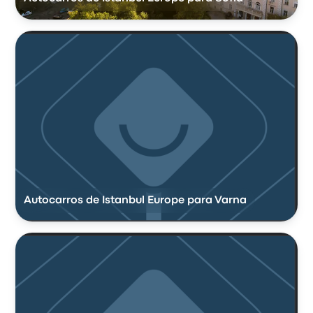
Autocarros de Istanbul Europe para Varna