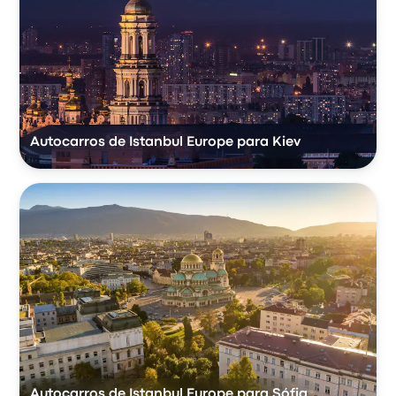
Autocarros de Istanbul Europe para Kiev
Autocarros de Istanbul Europe para Sófia